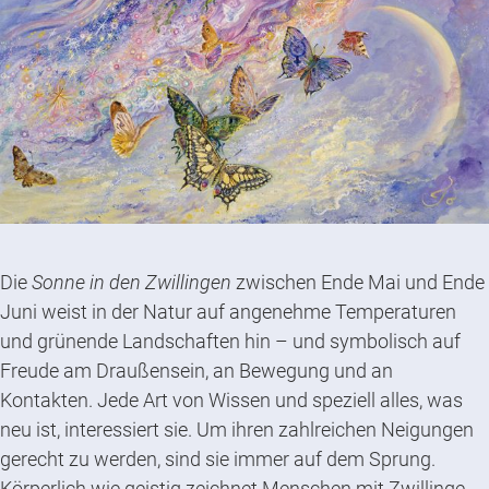
Die
Sonne in den Zwillingen
zwischen Ende Mai und Ende
Juni weist in der Natur auf angenehme Temperaturen
und grünende Landschaften hin – und symbolisch auf
Freude am Draußensein, an Bewegung und an
Kontakten. Jede Art von Wissen und speziell alles, was
neu ist, interessiert sie. Um ihren zahlreichen Neigungen
gerecht zu werden, sind sie immer auf dem Sprung.
Körperlich wie geistig zeichnet Menschen mit Zwillinge-