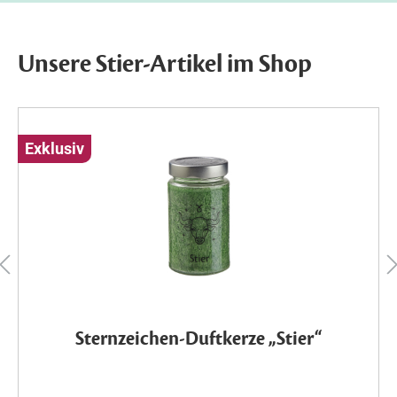
Unsere Stier-Artikel im Shop
Exklusiv
Sternzeichen-Duftkerze „Stier“