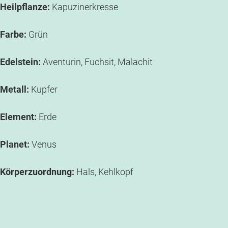
Heilpflanze:
Kapuzinerkresse
Farbe:
Grün
Edelstein:
Aventurin, Fuchsit, Malachit
Metall:
Kupfer
Element:
Erde
Planet:
Venus
Körperzuordnung
:
Hals, Kehlkopf