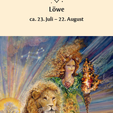
Löwe
ca. 23. Juli – 22. August