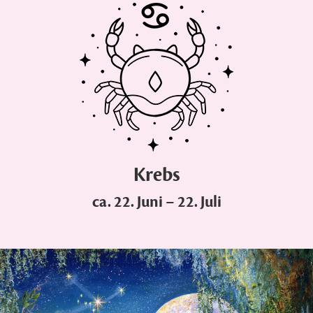
Krebs
ca. 22. Juni – 22. Juli