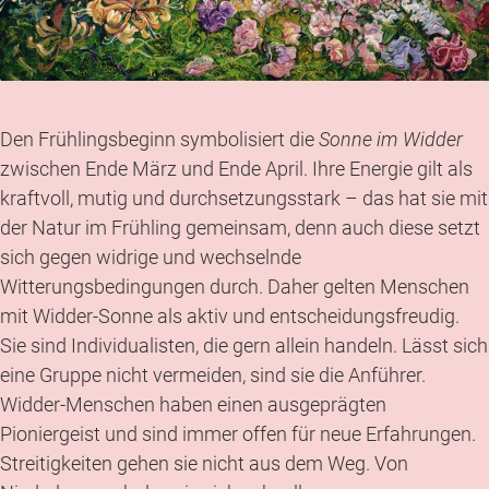
Den Frühlingsbeginn symbolisiert die
Sonne im Widder
zwischen Ende März und Ende April. Ihre Energie gilt als
kraftvoll, mutig und durchsetzungsstark – das hat sie mit
der Natur im Frühling gemeinsam, denn auch diese setzt
sich gegen widrige und wechselnde
Witterungsbedingungen durch. Daher gelten Menschen
mit Widder-Sonne als aktiv und entscheidungsfreudig.
Sie sind Individualisten, die gern allein handeln. Lässt sich
eine Gruppe nicht vermeiden, sind sie die Anführer.
Widder-Menschen haben einen ausgeprägten
Pioniergeist und sind immer offen für neue Erfahrungen.
Streitigkeiten gehen sie nicht aus dem Weg. Von