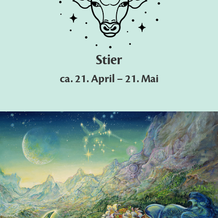
Stier
ca. 21. April – 21. Mai