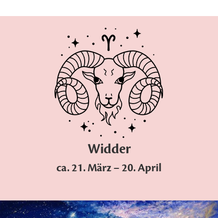
Widder
ca. 21. März – 20. April