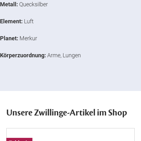
Metall:
Quecksilber
Element:
Luft
Planet:
Merkur
Körperzuordnung
:
Arme, Lungen
Unsere Zwillinge-Artikel im Shop