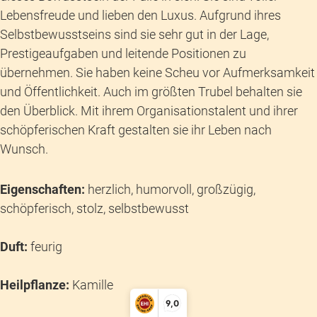
Lebensfreude und lieben den Luxus. Aufgrund ihres
Selbstbewusstseins sind sie sehr gut in der Lage,
Prestigeaufgaben und leitende Positionen zu
übernehmen. Sie haben keine Scheu vor Aufmerksamkeit
und Öffentlichkeit. Auch im größten Trubel behalten sie
den Überblick. Mit ihrem Organisationstalent und ihrer
schöpferischen Kraft gestalten sie ihr Leben nach
Wunsch.
Eigenschaften:
herzlich, humorvoll, großzügig,
schöpferisch, stolz, selbstbewusst
Duft:
feurig
Heilpflanze:
Kamille
9,0