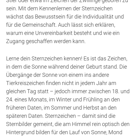
Stier oder etwa im Zeichen der Zwillinge geboren zu
sein. Mit dem Kennenlernen der Sternzeichen
wächst das Bewusstsein für die Individualität und
für die Gemeinschaft. Auch lässt sich erklären,
warum eine Unvereinbarkeit besteht und wie ein
Zugang geschaffen werden kann.
Lerne dein Sternzeichen kennen! Es ist das Zeichen,
in dem die Sonne während deiner Geburt stand. Die
Übergänge der Sonne von einem ins andere
Tierkreiszeichen finden nicht in jedem Jahr am
gleichen Tag statt – jedoch immer zwischen 18. und
24. eines Monats, im Winter und Frühling an den
früheren Daten, im Sommer und Herbst an den
späteren Daten. Sternzeichen – damit sind die
Sternbilder gemeint, die am Himmel rein optisch den
Hintergrund bilden für den Lauf von Sonne, Mond