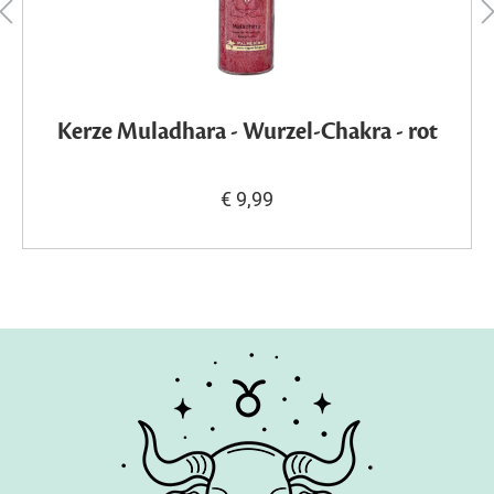
Kerze Muladhara - Wurzel-Chakra - rot
€ 9,99