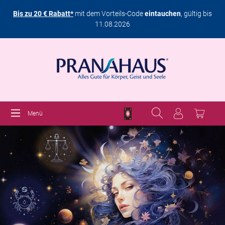
Bis zu 20 € Rabatt*
mit dem Vorteils-Code
eintauchen
, gültig bis
11.08.2026
Menü