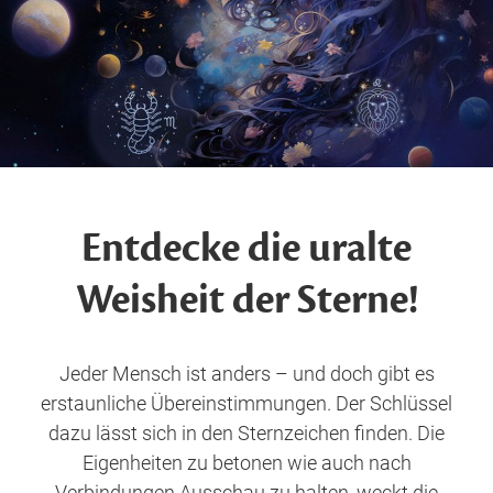
Entdecke die uralte
Weisheit der Sterne!
Jeder Mensch ist anders – und doch gibt es
erstaunliche Übereinstimmungen. Der Schlüssel
dazu lässt sich in den Sternzeichen finden. Die
Eigenheiten zu betonen wie auch nach
Verbindungen Ausschau zu halten, weckt die