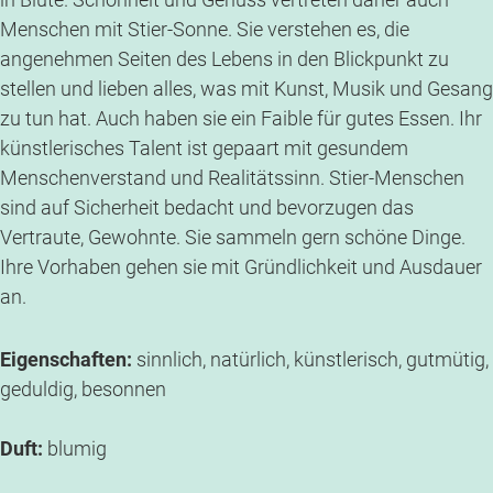
Menschen mit Stier-Sonne. Sie verstehen es, die
angenehmen Seiten des Lebens in den Blickpunkt zu
stellen und lieben alles, was mit Kunst, Musik und Gesang
zu tun hat. Auch haben sie ein Faible für gutes Essen. Ihr
künstlerisches Talent ist gepaart mit gesundem
Menschenverstand und Realitätssinn. Stier-Menschen
sind auf Sicherheit bedacht und bevorzugen das
Vertraute, Gewohnte. Sie sammeln gern schöne Dinge.
Ihre Vorhaben gehen sie mit Gründlichkeit und Ausdauer
an.
Eigenschaften:
sinnlich, natürlich, künstlerisch, gutmütig,
geduldig, besonnen
Duft:
blumig