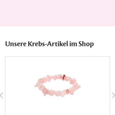
Unsere Krebs-Artikel im Shop