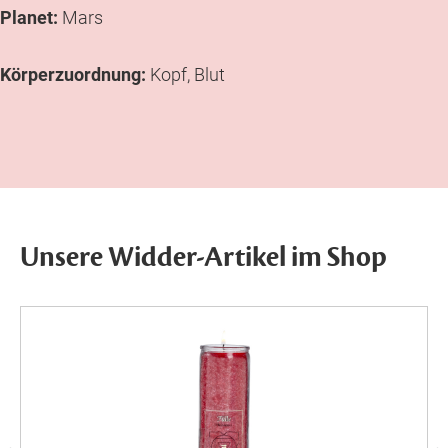
Planet:
Mars
Körperzuordnung
:
Kopf, Blut
Unsere Widder-Artikel im Shop