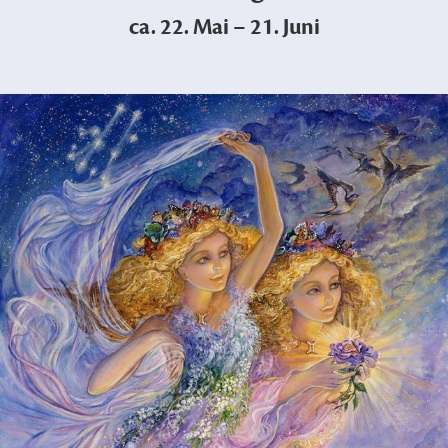
ca. 22. Mai – 21. Juni