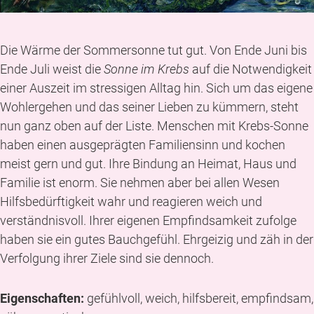
Die Wärme der Sommersonne tut gut. Von Ende Juni bis
Ende Juli weist die
Sonne im Krebs
auf die Notwendigkeit
einer Auszeit im stressigen Alltag hin. Sich um das eigene
Wohlergehen und das seiner Lieben zu kümmern, steht
nun ganz oben auf der Liste. Menschen mit Krebs-Sonne
haben einen ausgeprägten Familiensinn und kochen
meist gern und gut. Ihre Bindung an Heimat, Haus und
Familie ist enorm. Sie nehmen aber bei allen Wesen
Hilfsbedürftigkeit wahr und reagieren weich und
verständnisvoll. Ihrer eigenen Empfindsamkeit zufolge
haben sie ein gutes Bauchgefühl. Ehrgeizig und zäh in der
Verfolgung ihrer Ziele sind sie dennoch.
Eigenschaften:
gefühlvoll, weich, hilfsbereit, empfindsam,