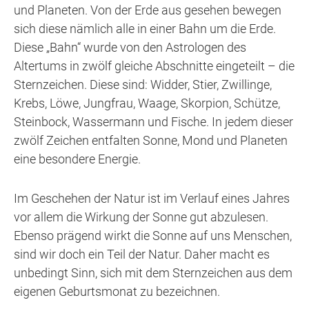
und Planeten. Von der Erde aus gesehen bewegen
sich diese nämlich alle in einer Bahn um die Erde.
Diese „Bahn“ wurde von den Astrologen des
Altertums in zwölf gleiche Abschnitte eingeteilt – die
Sternzeichen. Diese sind: Widder, Stier, Zwillinge,
Krebs, Löwe, Jungfrau, Waage, Skorpion, Schütze,
Steinbock, Wassermann und Fische. In jedem dieser
zwölf Zeichen entfalten Sonne, Mond und Planeten
eine besondere Energie.
Im Geschehen der Natur ist im Verlauf eines Jahres
vor allem die Wirkung der Sonne gut abzulesen.
Ebenso prägend wirkt die Sonne auf uns Menschen,
sind wir doch ein Teil der Natur. Daher macht es
unbedingt Sinn, sich mit dem Sternzeichen aus dem
eigenen Geburtsmonat zu bezeichnen.