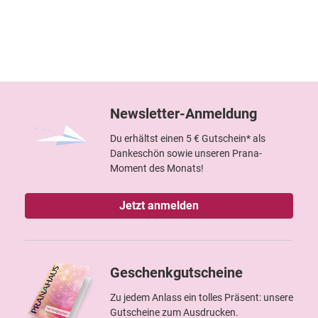
Newsletter-Anmeldung
Du erhältst einen 5 € Gutschein* als
Dankeschön sowie unseren Prana-
Moment des Monats!
Jetzt anmelden
Geschenkgutscheine
Zu jedem Anlass ein tolles Präsent: unsere
Gutscheine zum Ausdrucken.