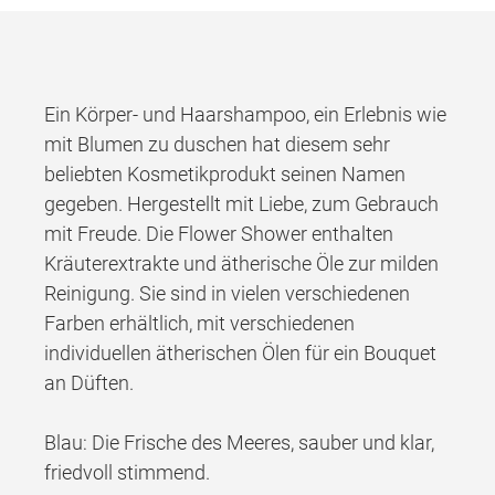
Ein Körper- und Haarshampoo, ein Erlebnis wie
mit Blumen zu duschen hat diesem sehr
beliebten Kosmetikprodukt seinen Namen
gegeben. Hergestellt mit Liebe, zum Gebrauch
mit Freude. Die Flower Shower enthalten
Kräuterextrakte und ätherische Öle zur milden
Reinigung. Sie sind in vielen verschiedenen
Farben erhältlich, mit verschiedenen
individuellen ätherischen Ölen für ein Bouquet
an Düften.
Blau: Die Frische des Meeres, sauber und klar,
friedvoll stimmend.