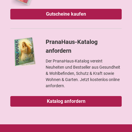
Gutscheine kaufen
PranaHaus-Katalog
anfordern
Der PranaHaus-Katalog vereint
Neuheiten und Bestseller aus Gesundheit
& Wohlbefinden, Schutz & Kraft sowie
Wohnen & Garten. Jetzt kostenlos online
anfordern.
Katalog anfordern