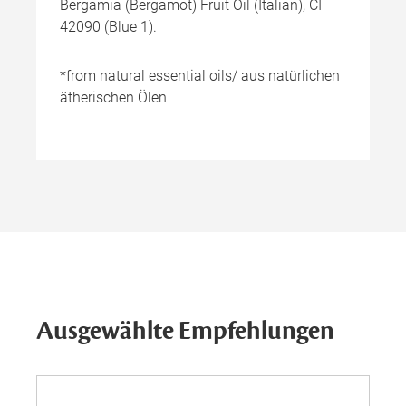
Bergamia (Bergamot) Fruit Oil (Italian), CI
42090 (Blue 1).
*from natural essential oils/ aus natürlichen
ätherischen Ölen
Ausgewählte Empfehlungen