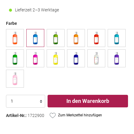
Lieferzeit 2–3 Werktage
Farbe
In den Warenkorb
Artikel-Nr.:
1722900
Zum Merkzettel hinzufügen