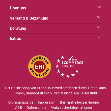
Über uns
Versand & Bezahlung
Beratung
Extras
Der Online-Shop von PranaHaus wird betrieben durch: PranaHaus
GmbH, Bahnhofstraße 6, 79359 Riegel am Kaiserstuhl
© pranahaus.de
Impressum
Barrierefreiheitserklärung
AGB
Datenschutz
Verbraucherinformationen