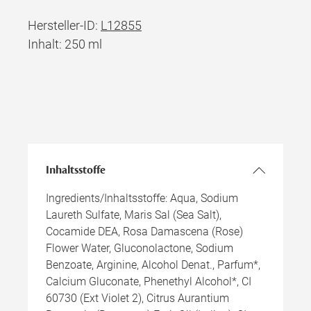
Hersteller-ID:
L12855
Inhalt: 250 ml
Inhaltsstoffe
Ingredients/Inhaltsstoffe: Aqua, Sodium
Laureth Sulfate, Maris Sal (Sea Salt),
Cocamide DEA, Rosa Damascena (Rose)
Flower Water, Gluconolactone, Sodium
Benzoate, Arginine, Alcohol Denat., Parfum*,
Calcium Gluconate, Phenethyl Alcohol*, CI
60730 (Ext Violet 2), Citrus Aurantium