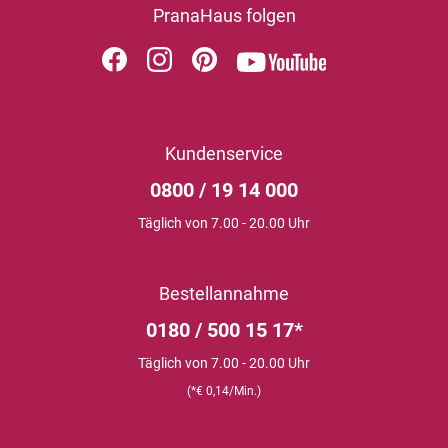
PranaHaus folgen
Kundenservice
0800 / 19 14 000
Täglich von 7.00 - 20.00 Uhr
Bestellannahme
0180 / 500 15 17*
Täglich von 7.00 - 20.00 Uhr
(*€ 0,14/Min.)