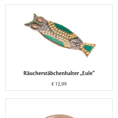
Räucherstäbchenhalter „Eule“
€ 12,99