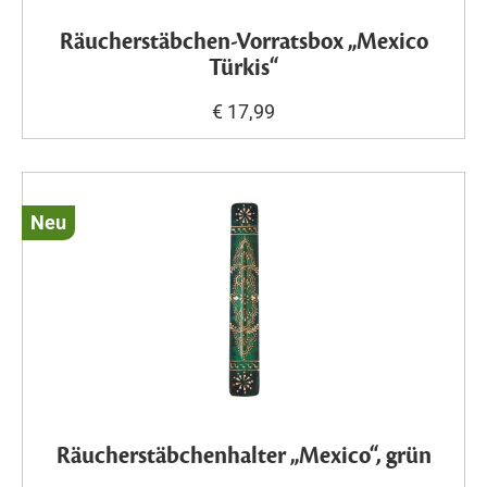
Räucherstäbchen-Vorratsbox „Mexico
Türkis“
€ 17,99
Neu
Räucherstäbchenhalter „Mexico“, grün