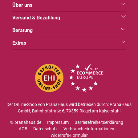
Über uns
Versand & Bezahlung
Beratung
Extras
Der Online-Shop von PranaHaus wird betrieben durch: PranaHaus
GmbH, Bahnhofstraße 6, 79359 Riegel am Kaiserstuhl
© pranahaus.de
Impressum
Barrierefreiheitserklärung
AGB
Datenschutz
Verbraucherinformationen
Widerrufs-Formular