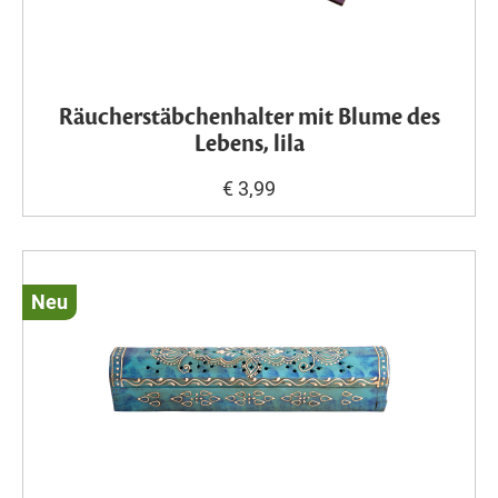
Räucherstäbchenhalter mit Blume des
Lebens, lila
€ 3,99
Neu