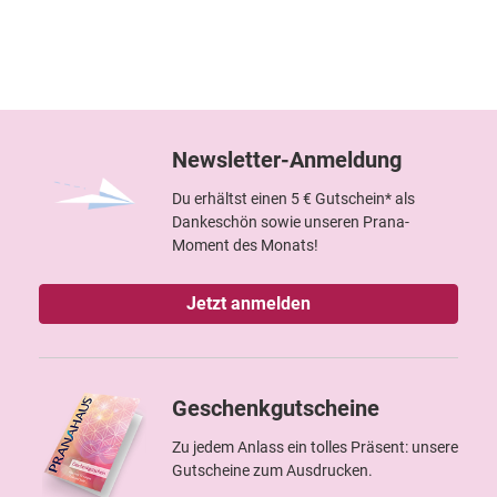
Newsletter-Anmeldung
Du erhältst einen 5 € Gutschein* als
Dankeschön sowie unseren Prana-
Moment des Monats!
Jetzt anmelden
Geschenkgutscheine
Zu jedem Anlass ein tolles Präsent: unsere
Gutscheine zum Ausdrucken.