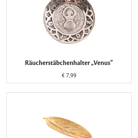
Räucherstäbchenhalter „Venus“
€ 7,99