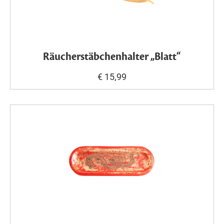
Räucherstäbchenhalter „Blatt“
€ 15,99