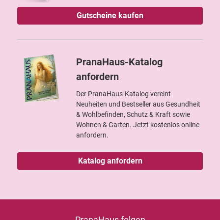
Gutscheine kaufen
PranaHaus-Katalog
anfordern
Der PranaHaus-Katalog vereint
Neuheiten und Bestseller aus Gesundheit
& Wohlbefinden, Schutz & Kraft sowie
Wohnen & Garten. Jetzt kostenlos online
anfordern.
Katalog anfordern
PranaHaus folgen