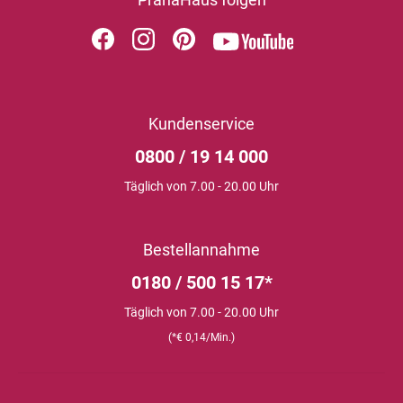
Kundenservice
0800 / 19 14 000
Täglich von 7.00 - 20.00 Uhr
Bestellannahme
0180 / 500 15 17*
Täglich von 7.00 - 20.00 Uhr
(*€ 0,14/Min.)