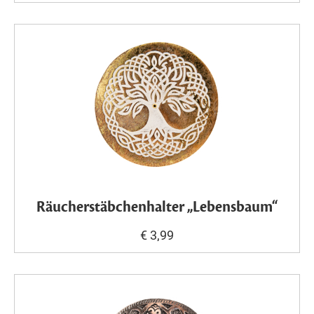
Räucherstäbchenhalter „Lebensbaum“
€ 3,99