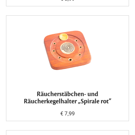
Räucherstäbchen- und
Räucherkegelhalter „Spirale rot“
€ 7,99