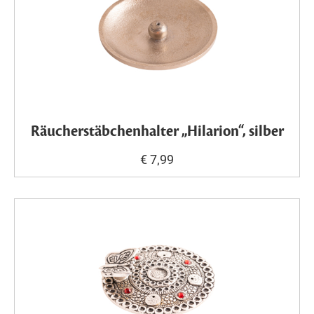
Räucherstäbchenhalter „Hilarion“, silber
€ 7,99