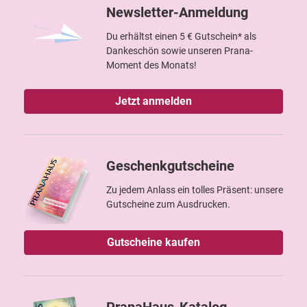
Newsletter-Anmeldung
Du erhältst einen 5 € Gutschein* als
Dankeschön sowie unseren Prana-
Moment des Monats!
Jetzt anmelden
Geschenkgutscheine
Zu jedem Anlass ein tolles Präsent: unsere
Gutscheine zum Ausdrucken.
Gutscheine kaufen