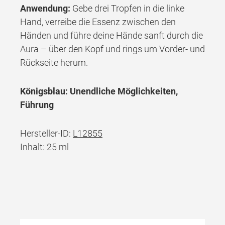
Anwendung:
Gebe drei Tropfen in die linke
Hand, verreibe die Essenz zwischen den
Händen und führe deine Hände sanft durch die
Aura – über den Kopf und rings um Vorder- und
Rückseite herum.
Königsblau: Unendliche Möglichkeiten,
Führung
Hersteller-ID:
L12855
Inhalt: 25 ml