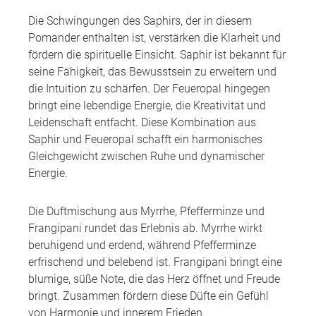
Die Schwingungen des Saphirs, der in diesem
Pomander enthalten ist, verstärken die Klarheit und
fördern die spirituelle Einsicht. Saphir ist bekannt für
seine Fähigkeit, das Bewusstsein zu erweitern und
die Intuition zu schärfen. Der Feueropal hingegen
bringt eine lebendige Energie, die Kreativität und
Leidenschaft entfacht. Diese Kombination aus
Saphir und Feueropal schafft ein harmonisches
Gleichgewicht zwischen Ruhe und dynamischer
Energie.
Die Duftmischung aus Myrrhe, Pfefferminze und
Frangipani rundet das Erlebnis ab. Myrrhe wirkt
beruhigend und erdend, während Pfefferminze
erfrischend und belebend ist. Frangipani bringt eine
blumige, süße Note, die das Herz öffnet und Freude
bringt. Zusammen fördern diese Düfte ein Gefühl
von Harmonie und innerem Frieden.