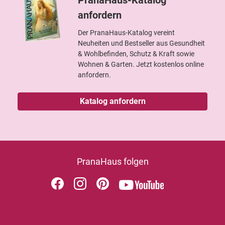
PranaHaus-Katalog
anfordern
Der PranaHaus-Katalog vereint
Neuheiten und Bestseller aus Gesundheit
& Wohlbefinden, Schutz & Kraft sowie
Wohnen & Garten. Jetzt kostenlos online
anfordern.
Katalog anfordern
PranaHaus folgen