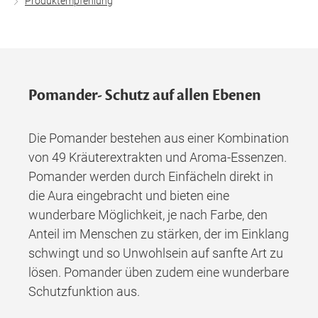
Produktempfehlung
Pomander- Schutz auf allen Ebenen
Die Pomander bestehen aus einer Kombination
von 49 Kräuterextrakten und Aroma-Essenzen.
Pomander werden durch Einfächeln direkt in
die Aura eingebracht und bieten eine
wunderbare Möglichkeit, je nach Farbe, den
Anteil im Menschen zu stärken, der im Einklang
schwingt und so Unwohlsein auf sanfte Art zu
lösen. Pomander üben zudem eine wunderbare
Schutzfunktion aus.