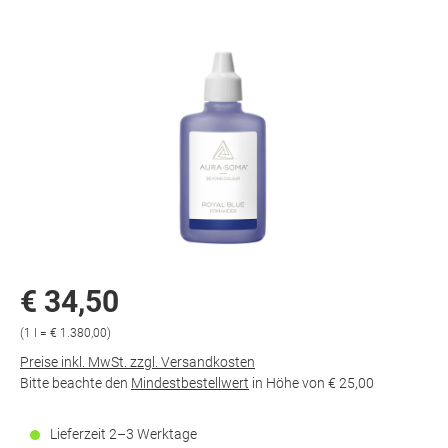
€ 34,50
(1 l = € 1.380,00)
Preise inkl. MwSt. zzgl. Versandkosten
Bitte beachte den
Mindestbestellwert
in Höhe von
€ 25,00
Lieferzeit 2–3 Werktage