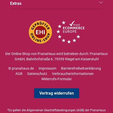
Extras
Der Online-Shop von PranaHaus wird betrieben durch: PranaHaus
GmbH, Bahnhofstraße 6, 79359 Riegel am Kaiserstuhl
© pranahaus.de
Impressum
Barrierefreiheitserklärung
AGB
Datenschutz
Verbraucherinformationen
Widerrufs-Formular
Vertrag widerrufen
*Es gelten die
Allgemeinen Geschäftsbedingungen
(AGB) der PranaHaus