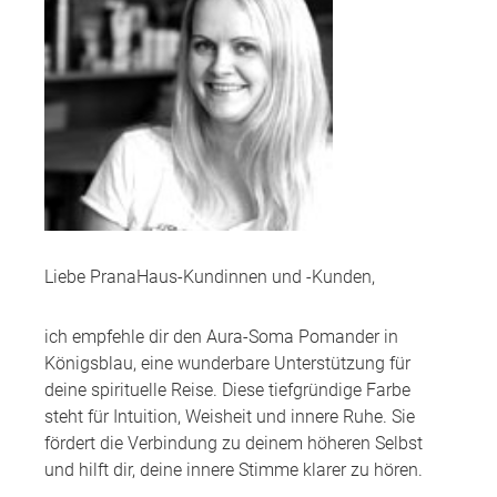
Liebe PranaHaus-Kundinnen und -Kunden,
ich empfehle dir den Aura-Soma Pomander in
Königsblau, eine wunderbare Unterstützung für
deine spirituelle Reise. Diese tiefgründige Farbe
steht für Intuition, Weisheit und innere Ruhe. Sie
fördert die Verbindung zu deinem höheren Selbst
und hilft dir, deine innere Stimme klarer zu hören.