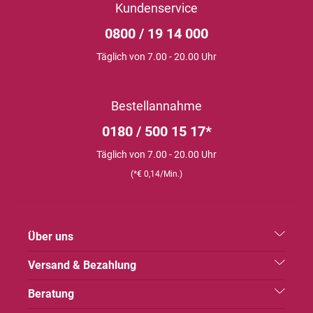
Kundenservice
0800 / 19 14 000
Täglich von 7.00 - 20.00 Uhr
Bestellannahme
0180 / 500 15 17*
Täglich von 7.00 - 20.00 Uhr
(*€ 0,14/Min.)
Über uns
Versand & Bezahlung
Beratung