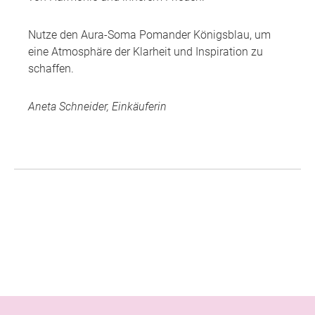
Nutze den Aura-Soma Pomander Königsblau, um
eine Atmosphäre der Klarheit und Inspiration zu
schaffen.
Aneta Schneider, Einkäuferin