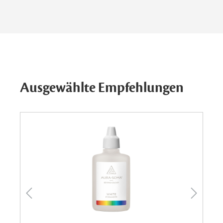
Ausgewählte Empfehlungen