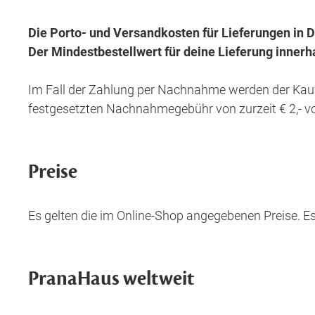
Die Porto- und Versandkosten für Lieferungen in D
Der Mindestbestellwert für deine Lieferung innerha
Im Fall der Zahlung per Nachnahme werden der Kaufp
festgesetzten Nachnahmegebühr von zurzeit € 2,- v
Preise
Es gelten die im Online-Shop angegebenen Preise. Es
PranaHaus weltweit