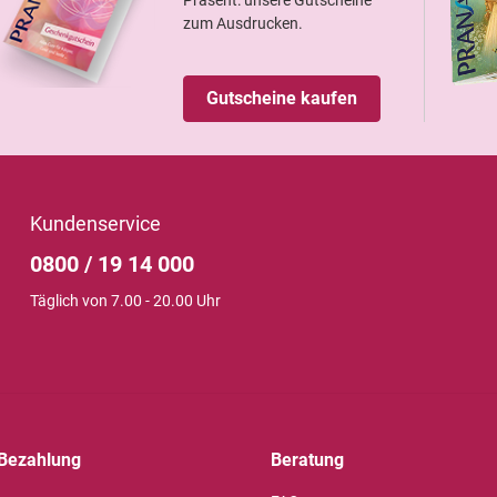
zum Ausdrucken.
Gutscheine kaufen
Kundenservice
0800 / 19 14 000
Täglich von 7.00 - 20.00 Uhr
Bezahlung
Beratung