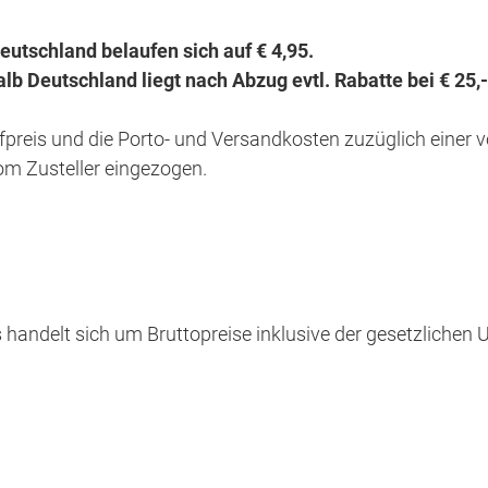
eutschland belaufen sich auf € 4,95.
lb Deutschland liegt nach Abzug evtl. Rabatte bei € 25,-
reis und die Porto- und Versandkosten zuzüglich einer v
om Zusteller eingezogen.
 handelt sich um Bruttopreise inklusive der gesetzlichen