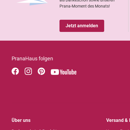
Prana-Moment des Monats!
Jetzt anmelden
PranaHaus folgen
Über uns
Versand & 