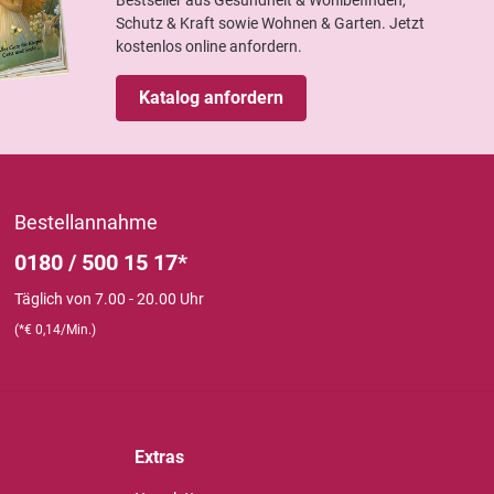
Schutz & Kraft sowie Wohnen & Garten. Jetzt
kostenlos online anfordern.
Katalog anfordern
Bestellannahme
0180 / 500 15 17*
Täglich von 7.00 - 20.00 Uhr
(*€ 0,14/Min.)
Extras