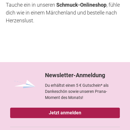
Tauche ein in unseren
Schmuck-Onlineshop
, fühle
dich wie in einem Märchenland und bestelle nach
Herzenslust.
Newsletter-Anmeldung
Du erhältst einen 5 € Gutschein* als
Dankeschön sowie unseren Prana-
Moment des Monats!
Jetzt anmelden