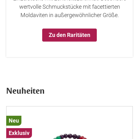
wertvolle Schmuckstücke mit facettierten
Moldaviten in außergewöhnlicher Größe.
Zu den Raritäten
Neuheiten
Neu
Exklusiv