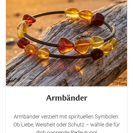
Armbänder
Armbänder verziert mit spirituellen Symbolen:
Ob Liebe, Weisheit oder Schutz – wähle die für
dich passende Bedeutung!