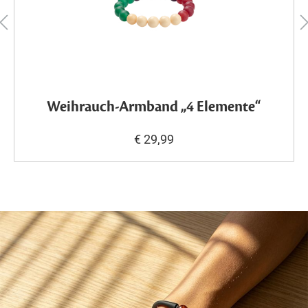
Weihrauch-Armband „4 Elemente“
€ 29,99