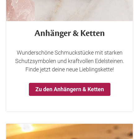
Anhänger & Ketten
Wunderschöne Schmuckstücke mit starken
Schutzsymbolen und kraftvollen Edelsteinen.
Finde jetzt deine neue Lieblingskette!
Zu den Anhängern & Ketten