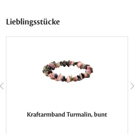
Lieblingsstücke
Kraftarmband Turmalin, bunt