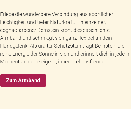
Erlebe die wunderbare Verbindung aus sportlicher
Leichtigkeit und tiefer Naturkraft. Ein einzelner,
cognacfarbener Bernstein krönt dieses schlichte
Armband und schmiegt sich ganz flexibel an dein
Handgelenk. Als uralter Schutzstein trägt Bernstein die
reine Energie der Sonne in sich und erinnert dich in jedem
Moment an deine eigene, innere Lebensfreude.
Zum Armband