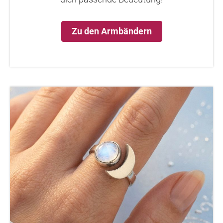
Zu den Armbändern