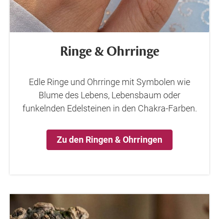
Ringe & Ohrringe
Edle Ringe und Ohrringe mit Symbolen wie
Blume des Lebens, Lebensbaum oder
funkelnden Edelsteinen in den Chakra-Farben.
Zu den Ringen & Ohrringen