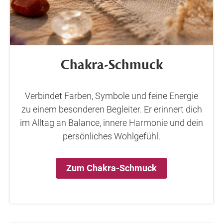
Chakra-Schmuck
Verbindet Farben, Symbole und feine Energie
zu einem besonderen Begleiter. Er erinnert dich
im Alltag an Balance, innere Harmonie und dein
persönliches Wohlgefühl.
Zum Chakra-Schmuck