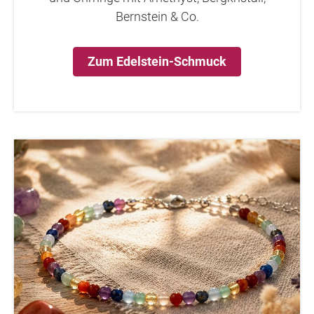
Bernstein & Co.
Zum Edelstein-Schmuck