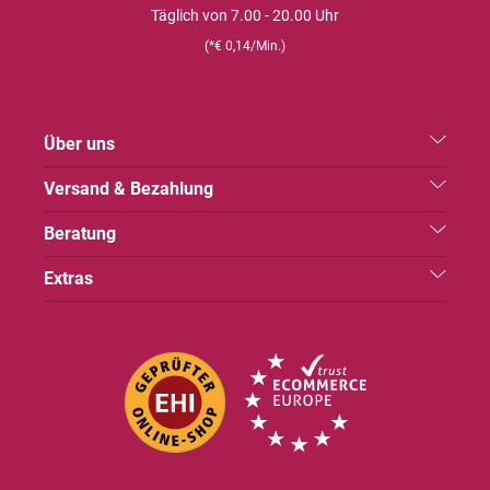
Täglich von 7.00 - 20.00 Uhr
(*€ 0,14/Min.)
Über uns
Versand & Bezahlung
Beratung
Extras