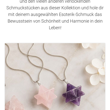
und den vielen anderen verlockenden
Schmuckstücken aus dieser Kollektion und hole dir
mit deinem ausgewählten Esoterik-Schmuck das
Bewusstsein von Schönheit und Harmonie in dein
Leben!