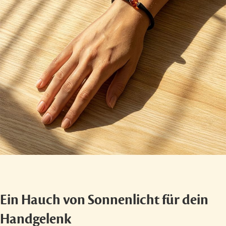
Ein Hauch von Sonnenlicht für dein
Handgelenk