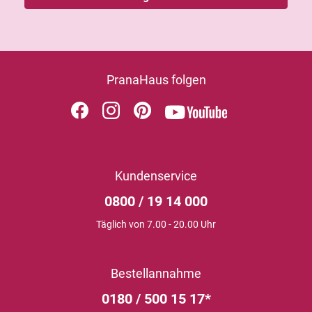
PranaHaus folgen
Kundenservice
0800 / 19 14 000
Täglich von 7.00 - 20.00 Uhr
Bestellannahme
0180 / 500 15 17*