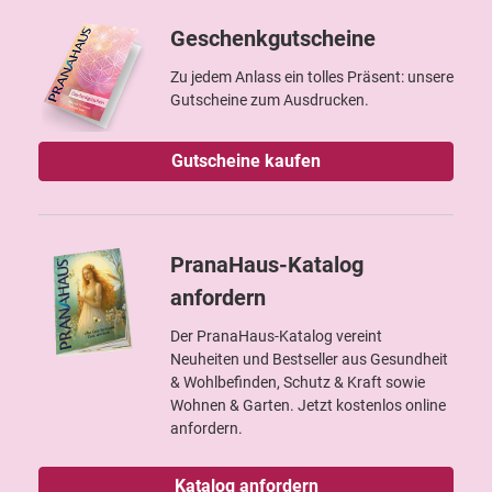
Geschenkgutscheine
Zu jedem Anlass ein tolles Präsent: unsere
Gutscheine zum Ausdrucken.
Gutscheine kaufen
PranaHaus-Katalog
anfordern
Der PranaHaus-Katalog vereint
Neuheiten und Bestseller aus Gesundheit
& Wohlbefinden, Schutz & Kraft sowie
Wohnen & Garten. Jetzt kostenlos online
anfordern.
Katalog anfordern