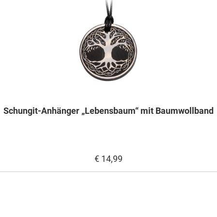
Schungit-Anhänger „Lebensbaum“ mit Baumwollband
€ 14,99