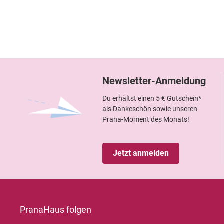
Newsletter-Anmeldung
Du erhältst einen 5 € Gutschein*
als Dankeschön sowie unseren
Prana-Moment des Monats!
Jetzt anmelden
PranaHaus folgen