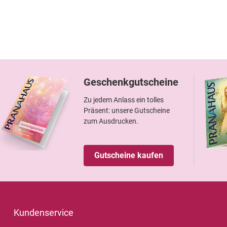
Geschenkgutscheine
Zu jedem Anlass ein tolles
Präsent: unsere Gutscheine
zum Ausdrucken.
Gutscheine kaufen
Kundenservice