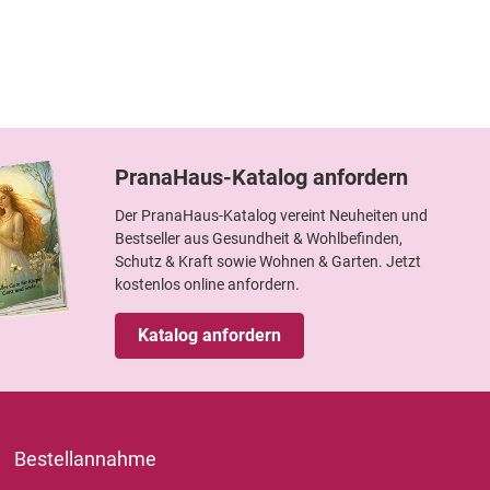
PranaHaus-Katalog anfordern
Der PranaHaus-Katalog vereint Neuheiten und
Bestseller aus Gesundheit & Wohlbefinden,
Schutz & Kraft sowie Wohnen & Garten. Jetzt
kostenlos online anfordern.
Katalog anfordern
Bestellannahme