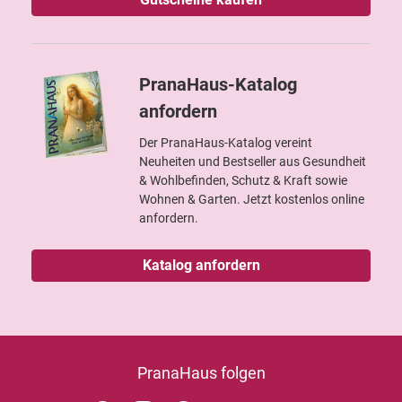
PranaHaus-Katalog
anfordern
Der PranaHaus-Katalog vereint
Neuheiten und Bestseller aus Gesundheit
& Wohlbefinden, Schutz & Kraft sowie
Wohnen & Garten. Jetzt kostenlos online
anfordern.
Katalog anfordern
PranaHaus folgen