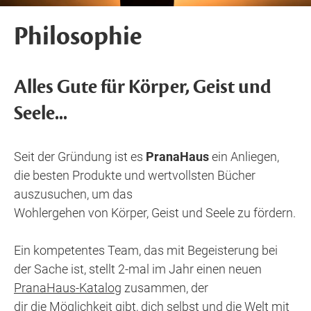
Philosophie
Alles Gute für Körper, Geist und
Seele...
Seit der Gründung ist es
PranaHaus
ein Anliegen,
die besten Produkte und wertvollsten Bücher
auszusuchen, um das
Wohlergehen von Körper, Geist und Seele zu fördern.
Ein kompetentes Team, das mit Begeisterung bei
der Sache ist, stellt 2-mal im Jahr einen neuen
PranaHaus-Katalog
zusammen, der
dir die Möglichkeit gibt, dich selbst und die Welt mit