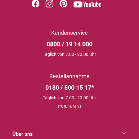
Kundenservice
0800 / 19 14 000
Täglich von 7.00 - 20.00 Uhr
Bestellannahme
0180 / 500 15 17*
Täglich von 7.00 - 20.00 Uhr
(*€ 0,14/Min.)
Über uns