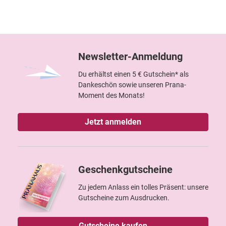
Newsletter-Anmeldung
Du erhältst einen 5 € Gutschein* als
Dankeschön sowie unseren Prana-
Moment des Monats!
Jetzt anmelden
Geschenkgutscheine
Zu jedem Anlass ein tolles Präsent: unsere
Gutscheine zum Ausdrucken.
Gutscheine kaufen