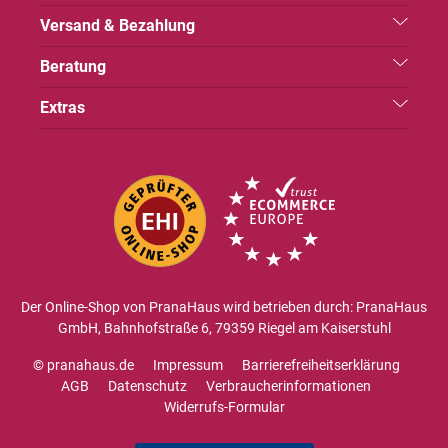
Versand & Bezahlung
Beratung
Extras
Der Online-Shop von PranaHaus wird betrieben durch: PranaHaus
GmbH, Bahnhofstraße 6, 79359 Riegel am Kaiserstuhl
© pranahaus.de
Impressum
Barrierefreiheitserklärung
AGB
Datenschutz
Verbraucherinformationen
Widerrufs-Formular