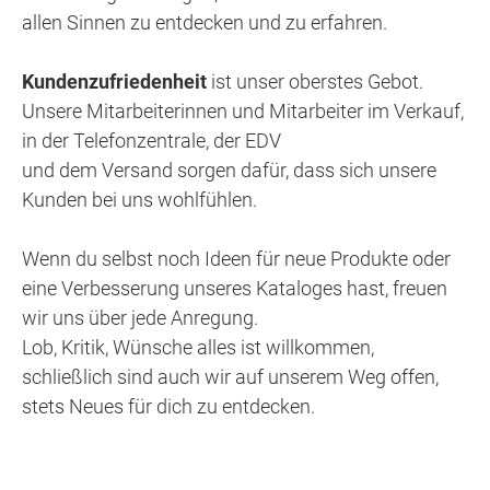
allen Sinnen zu entdecken und zu erfahren.
Kundenzufriedenheit
ist unser oberstes Gebot.
Unsere Mitarbeiterinnen und Mitarbeiter im Verkauf,
in der Telefonzentrale, der EDV
und dem Versand sorgen dafür, dass sich unsere
Kunden bei uns wohlfühlen.
Wenn du selbst noch Ideen für neue Produkte oder
eine Verbesserung unseres Kataloges hast, freuen
wir uns über jede Anregung.
Lob, Kritik, Wünsche alles ist willkommen,
schließlich sind auch wir auf unserem Weg offen,
stets Neues für dich zu entdecken.