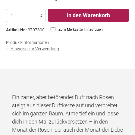
In den Warenkorb
Artikel-Nr.:
3707300
Zum Merkzettel hinzufügen
Produkt-Informationen:
Hinweise zur Verwendung
Ein zarter, aber betörender Duft nach Rosen
steigt aus dieser Duftkerze auf und verbreitet
sich im ganzen Raum. Atme tief ein und lasse
dich in den Mai zurückversetzen – in den
Monat der Rosen, der auch der Monat der Liebe