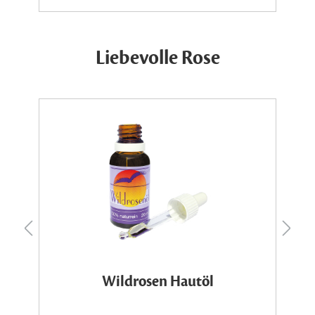
Liebevolle Rose
Wildrosen Hautöl