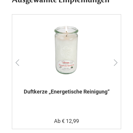
Duftkerze „Energetische Reinigung“
Ab
€ 12,99