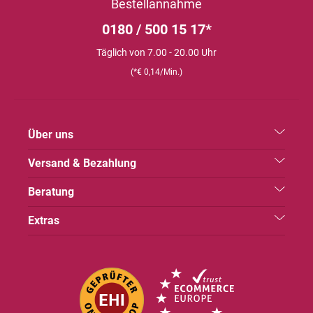
Bestellannahme
0180 / 500 15 17*
Täglich von 7.00 - 20.00 Uhr
(*€ 0,14/Min.)
Über uns
Versand & Bezahlung
Beratung
Extras