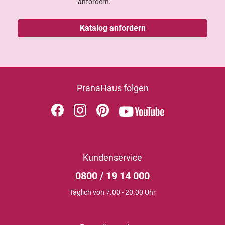
anfordern.
Katalog anfordern
PranaHaus folgen
Kundenservice
0800 / 19 14 000
Täglich von 7.00 - 20.00 Uhr