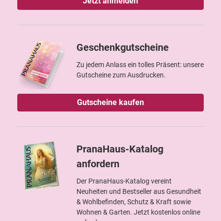
Jetzt anmelden
Geschenkgutscheine
Zu jedem Anlass ein tolles Präsent: unsere
Gutscheine zum Ausdrucken.
Gutscheine kaufen
PranaHaus-Katalog
anfordern
Der PranaHaus-Katalog vereint
Neuheiten und Bestseller aus Gesundheit
& Wohlbefinden, Schutz & Kraft sowie
Wohnen & Garten. Jetzt kostenlos online