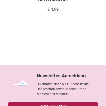
€ 4,99
Newsletter-Anmeldung
Du erhältst einen 5 € Gutschein* als
Dankeschön sowie unseren Prana-
Moment des Monats!