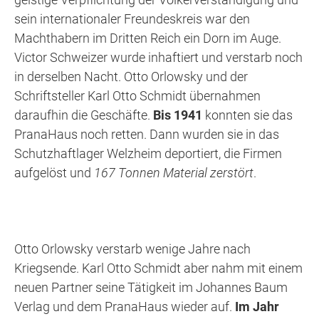
sein internationaler Freundeskreis war den
Machthabern im Dritten Reich ein Dorn im Auge.
Victor Schweizer wurde inhaftiert und verstarb noch
in derselben Nacht. Otto Orlowsky und der
Schriftsteller Karl Otto Schmidt übernahmen
daraufhin die Geschäfte.
Bis 1941
konnten sie das
PranaHaus noch retten. Dann wurden sie in das
Schutzhaftlager Welzheim deportiert, die Firmen
aufgelöst und
167 Tonnen Material zerstört
.
Otto Orlowsky verstarb wenige Jahre nach
Kriegsende. Karl Otto Schmidt aber nahm mit einem
neuen Partner seine Tätigkeit im Johannes Baum
Verlag und dem PranaHaus wieder auf.
Im Jahr