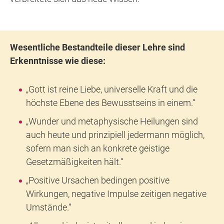
Wesentliche Bestandteile dieser Lehre sind
Erkenntnisse wie diese:
„Gott ist reine Liebe, universelle Kraft und die
höchste Ebene des Bewusstseins in einem.“
„Wunder und metaphysische Heilungen sind
auch heute und prinzipiell jedermann möglich,
sofern man sich an konkrete geistige
Gesetzmäßigkeiten hält.“
„Positive Ursachen bedingen positive
Wirkungen, negative Impulse zeitigen negative
Umstände.“