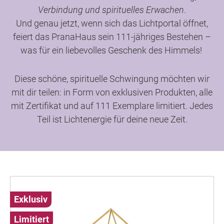
Verbindung und spirituelles Erwachen
.
Und genau jetzt, wenn sich das Lichtportal öffnet,
feiert das PranaHaus sein 111-jähriges Bestehen –
was für ein liebevolles Geschenk des Himmels!
Diese schöne, spirituelle Schwingung möchten wir
mit dir teilen: in Form von exklusiven Produkten, alle
mit Zertifikat und auf 111 Exemplare limitiert. Jedes
Teil ist Lichtenergie für deine neue Zeit.
Exklusiv
Limitiert