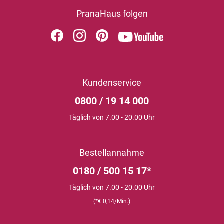
PranaHaus folgen
Kundenservice
0800 / 19 14 000
Täglich von 7.00 - 20.00 Uhr
Bestellannahme
0180 / 500 15 17*
Täglich von 7.00 - 20.00 Uhr
(*€ 0,14/Min.)