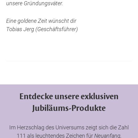
unsere Gründungsväter.
Eine goldene Zeit wünscht dir
Tobias Jerg (Geschäftsführer)
Entdecke unsere exklusiven
Jubiläums-Produkte
Im Herzschlag des Universums zeigt sich die Zahl
111 als leuchtendes Zeichen für
Neuanfang,