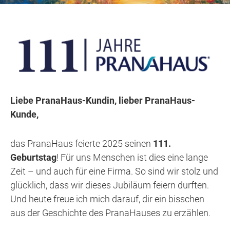
Liebe PranaHaus-Kundin, lieber PranaHaus-
Kunde,
das PranaHaus feierte 2025 seinen
111.
Geburtstag
! Für uns Menschen ist dies eine lange
Zeit – und auch für eine Firma. So sind wir stolz und
glücklich, dass wir dieses Jubiläum feiern durften.
Und heute freue ich mich darauf, dir ein bisschen
aus der Geschichte des PranaHauses zu erzählen.