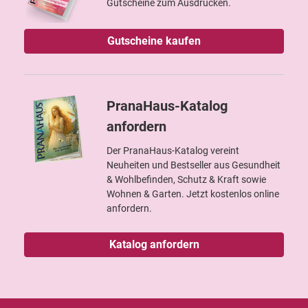
Gutscheine zum Ausdrucken.
Gutscheine kaufen
PranaHaus-Katalog
anfordern
Der PranaHaus-Katalog vereint
Neuheiten und Bestseller aus Gesundheit
& Wohlbefinden, Schutz & Kraft sowie
Wohnen & Garten. Jetzt kostenlos online
anfordern.
Katalog anfordern