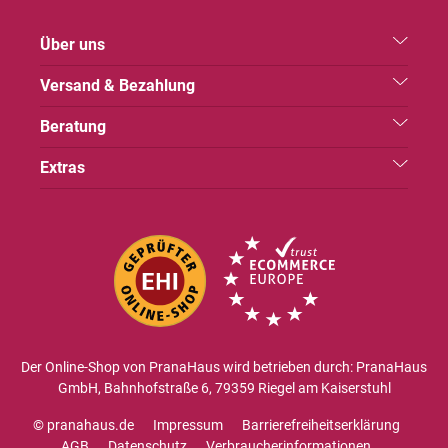
Über uns
Versand & Bezahlung
Beratung
Extras
Der Online-Shop von PranaHaus wird betrieben durch: PranaHaus
GmbH, Bahnhofstraße 6, 79359 Riegel am Kaiserstuhl
© pranahaus.de
Impressum
Barrierefreiheitserklärung
AGB
Datenschutz
Verbraucherinformationen