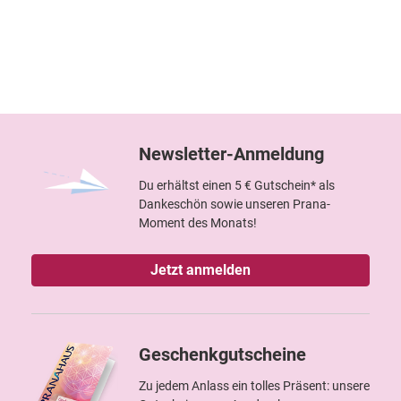
Newsletter-Anmeldung
Du erhältst einen 5 € Gutschein* als
Dankeschön sowie unseren Prana-
Moment des Monats!
Jetzt anmelden
Geschenkgutscheine
Zu jedem Anlass ein tolles Präsent: unsere