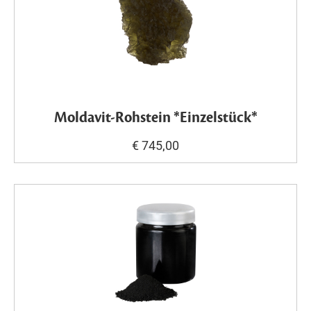
Moldavit-Rohstein *Einzelstück*
€ 745,00