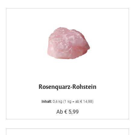
Rosenquarz-Rohstein
Inhalt:
0,4 kg (1 kg = ab € 14,98)
Ab € 5,99