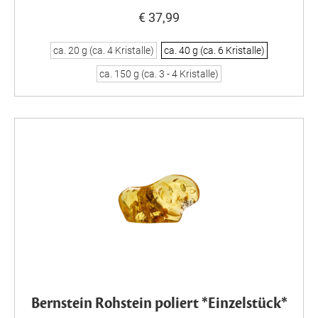
€ 37,99
ca. 20 g (ca. 4 Kristalle)
ca. 40 g (ca. 6 Kristalle)
ca. 150 g (ca. 3 - 4 Kristalle)
Bernstein Rohstein poliert *Einzelstück*