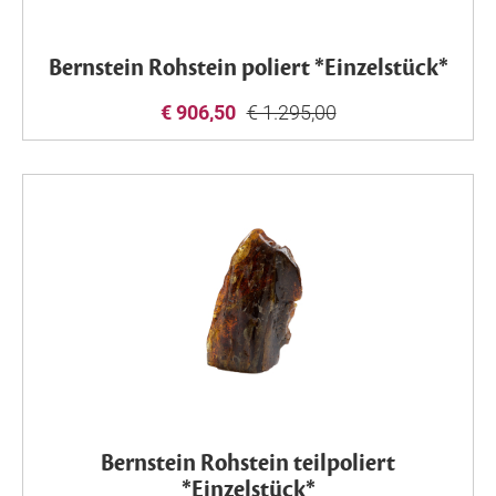
Bernstein Rohstein poliert *Einzelstück*
€ 906,50
€ 1.295,00
Bernstein Rohstein teilpoliert
*Einzelstück*