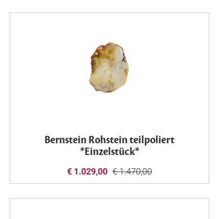
Bernstein Rohstein teilpoliert
*Einzelstück*
€ 1.029,00
€ 1.470,00