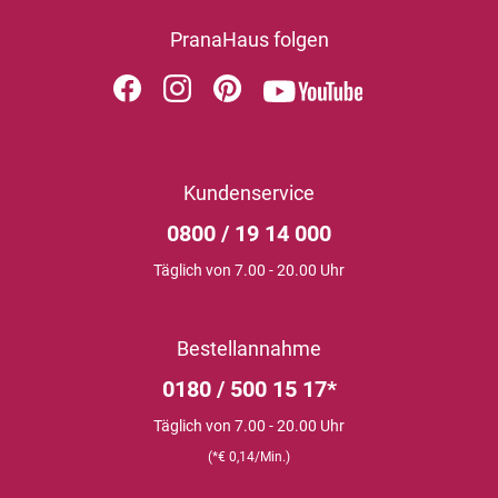
PranaHaus folgen
Kundenservice
0800 / 19 14 000
Täglich von 7.00 - 20.00 Uhr
Bestellannahme
0180 / 500 15 17*
Täglich von 7.00 - 20.00 Uhr
(*€ 0,14/Min.)