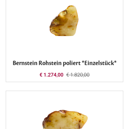
Bernstein Rohstein poliert *Einzelstück*
€ 1.274,00
€ 1.820,00