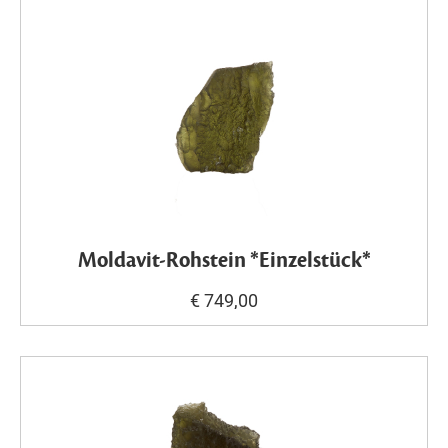
Moldavit-Rohstein *Einzelstück*
€ 749,00