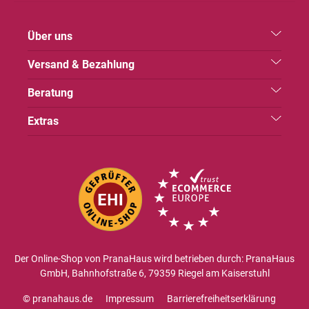
Über uns
Versand & Bezahlung
Beratung
Extras
Der Online-Shop von PranaHaus wird betrieben durch: PranaHaus
GmbH, Bahnhofstraße 6, 79359 Riegel am Kaiserstuhl
© pranahaus.de
Impressum
Barrierefreiheitserklärung