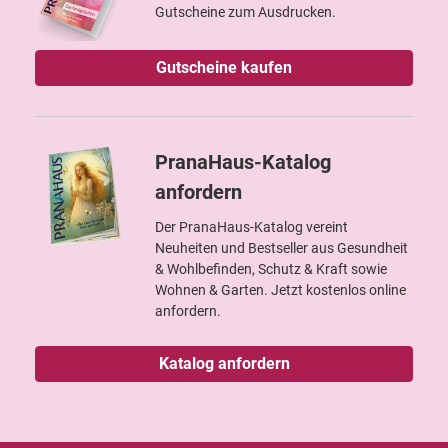
Gutscheine zum Ausdrucken.
Gutscheine kaufen
PranaHaus-Katalog
anfordern
Der PranaHaus-Katalog vereint
Neuheiten und Bestseller aus Gesundheit
& Wohlbefinden, Schutz & Kraft sowie
Wohnen & Garten. Jetzt kostenlos online
anfordern.
Katalog anfordern