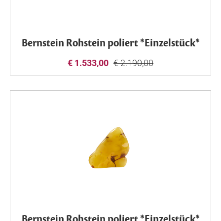
Bernstein Rohstein poliert *Einzelstück*
€ 1.533,00
€ 2.190,00
Bernstein Rohstein poliert *Einzelstück*