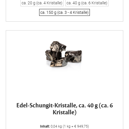
ca. 20 g (ca. 4 Kristalle)
ca. 40 g (ca. 6 Kristalle)
ca. 150 g (ca. 3 - 4 Kristalle)
Edel-Schungit-Kristalle, ca. 40 g (ca. 6
Kristalle)
Inhalt:
0,04 kg (1 kg = € 949,75)