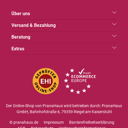
Über uns
Versand & Bezahlung
Beratung
Extras
Der Online-Shop von PranaHaus wird betrieben durch: PranaHaus
GmbH, Bahnhofstraße 6, 79359 Riegel am Kaiserstuhl
© pranahaus.de
Impressum
Barrierefreiheitserklärung