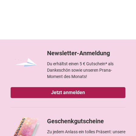
Newsletter-Anmeldung
Du erhältst einen 5 € Gutschein* als
Dankeschön sowie unseren Prana-
Moment des Monats!
Jetzt anmelden
Geschenkgutscheine
Zu jedem Anlass ein tolles Präsent: unsere