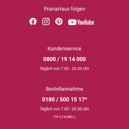
PranaHaus folgen
Kundenservice
0800 / 19 14 000
Täglich von 7.00 - 20.00 Uhr
Bestellannahme
0180 / 500 15 17*
Täglich von 7.00 - 20.00 Uhr
(*€ 0,14/Min.)