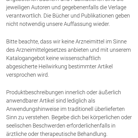
jeweiligen Autoren und gegebenenfalls die Verlage
verantwortlich. Die Bücher und Publikationen geben
nicht notwendig unsere Auffassung wieder.
Bitte beachte, dass wir keine Arzneimittel im Sinne
des Arzneimittelgesetzes anbieten und mit unserem
Katalogangebot keine wissenschaftlich
abgesicherte Heilwirkung bestimmter Artikel
versprochen wird.
Produktbeschreibungen innerlich oder äußerlich
anwendbarer Artikel sind lediglich als
Anwendungshinweise im traditionell überlieferten
Sinn zu verstehen. Begebe dich bei körperlichen oder
seelischen Beschwerden erforderlichenfalls in
ärztliche oder therapeutische Behandlung.