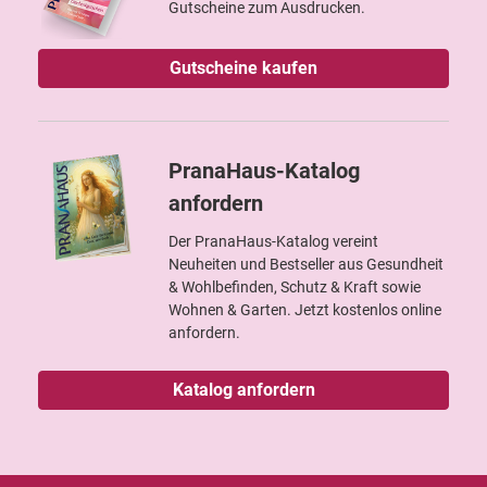
Gutscheine zum Ausdrucken.
Gutscheine kaufen
PranaHaus-Katalog
anfordern
Der PranaHaus-Katalog vereint
Neuheiten und Bestseller aus Gesundheit
& Wohlbefinden, Schutz & Kraft sowie
Wohnen & Garten. Jetzt kostenlos online
anfordern.
Katalog anfordern