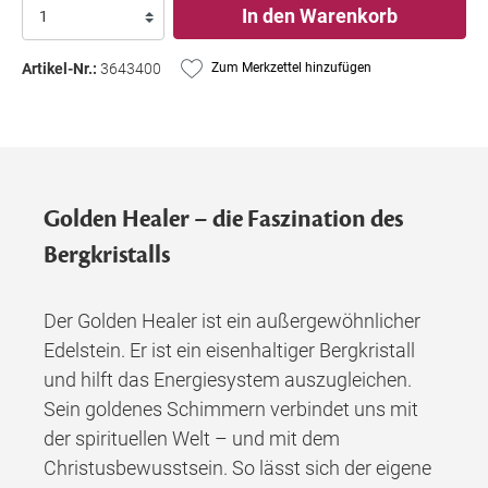
In den Warenkorb
Artikel-Nr.:
3643400
Zum Merkzettel hinzufügen
Golden Healer – die Faszination des
Bergkristalls
Der Golden Healer ist ein außergewöhnlicher
Edelstein. Er ist ein eisenhaltiger Bergkristall
und hilft das Energiesystem auszugleichen.
Sein goldenes Schimmern verbindet uns mit
der spirituellen Welt – und mit dem
Christusbewusstsein. So lässt sich der eigene