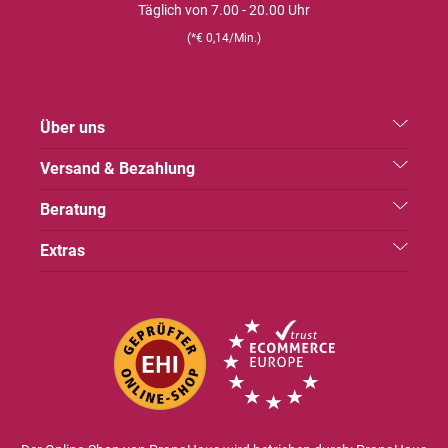
Täglich von 7.00 - 20.00 Uhr
(*€ 0,14/Min.)
Über uns
Versand & Bezahlung
Beratung
Extras