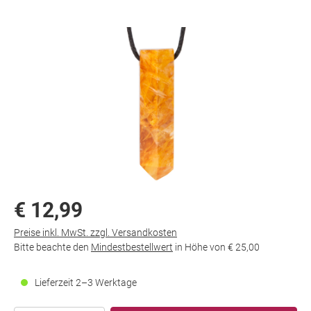
€ 12,99
Preise inkl. MwSt. zzgl. Versandkosten
Bitte beachte den
Mindestbestellwert
in Höhe von
€ 25,00
Lieferzeit 2–3 Werktage