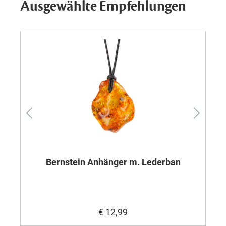
Ausgewählte Empfehlungen
Bernstein Anhänger m. Lederban
€ 12,99