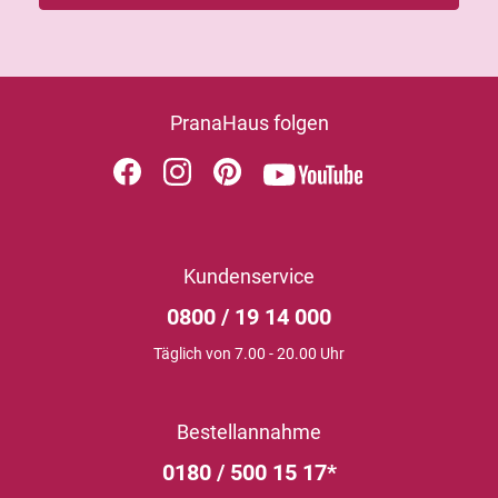
PranaHaus folgen
Kundenservice
0800 / 19 14 000
Täglich von 7.00 - 20.00 Uhr
Bestellannahme
0180 / 500 15 17*