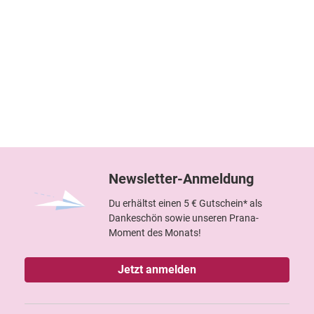
Newsletter-Anmeldung
Du erhältst einen 5 € Gutschein* als
Dankeschön sowie unseren Prana-
Moment des Monats!
Jetzt anmelden