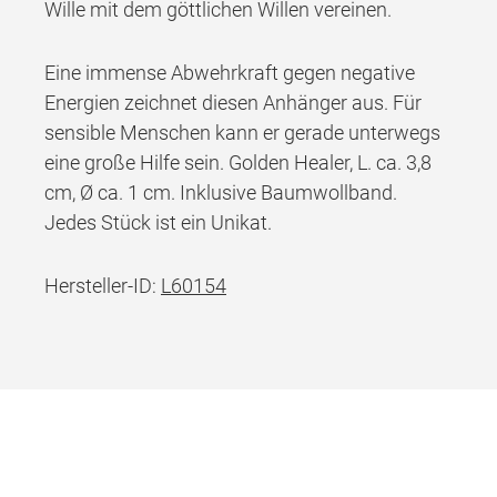
Wille mit dem göttlichen Willen vereinen.
Eine immense Abwehrkraft gegen negative
Energien zeichnet diesen Anhänger aus. Für
sensible Menschen kann er gerade unterwegs
eine große Hilfe sein. Golden Healer, L. ca. 3,8
cm, Ø ca. 1 cm. Inklusive Baumwollband.
Jedes Stück ist ein Unikat.
Hersteller-ID:
L60154