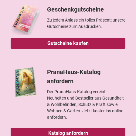
Geschenkgutscheine
Zu jedem Anlass ein tolles Präsent: unsere
Gutscheine zum Ausdrucken.
Gutscheine kaufen
PranaHaus-Katalog
anfordern
Der PranaHaus-Katalog vereint
Neuheiten und Bestseller aus Gesundheit
& Wohlbefinden, Schutz & Kraft sowie
Wohnen & Garten. Jetzt kostenlos online
anfordern.
Katalog anfordern