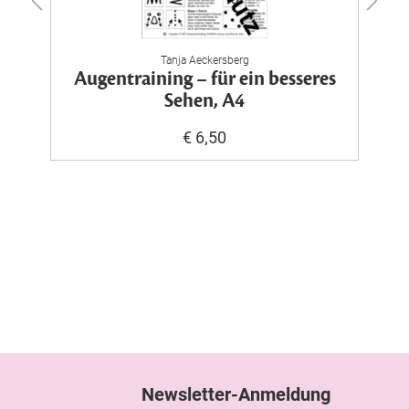
Tanja Aeckersberg
Augentraining – für ein besseres
Sehen, A4
€ 6,50
Newsletter-Anmeldung