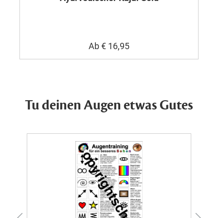
Ab
€ 16,95
Tu deinen Augen etwas Gutes