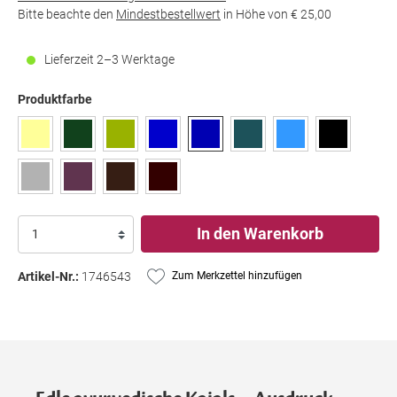
Bitte beachte den
Mindestbestellwert
in Höhe von
€ 25,00
Lieferzeit 2–3 Werktage
Produktfarbe
In den Warenkorb
Artikel-Nr.:
1746543
Zum Merkzettel hinzufügen