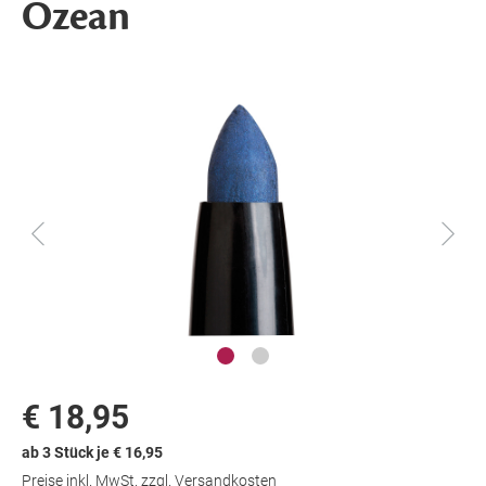
Ozean
€ 18,95
ab 3 Stück je € 16,95
Preise inkl. MwSt. zzgl. Versandkosten