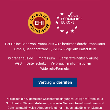
Der Online-Shop von PranaHaus wird betrieben durch: PranaHaus
GmbH, Bahnhofstraße 6, 79359 Riegel am Kaiserstuhl
© pranahaus.de
Impressum
Barrierefreiheitserklärung
AGB
Datenschutz
Verbraucherinformationen
Widerrufs-Formular
Vertrag widerrufen
*Es gelten die
Allgemeinen Geschäftsbedingungen
(AGB) der PranaHaus
GmbH nebst Widerrufsbelehrung sowie die
Verbraucherinformationen
und
Datenschutzhinweise
. Abgabe erfolgt nur in haushaltsüblichen Mengen,