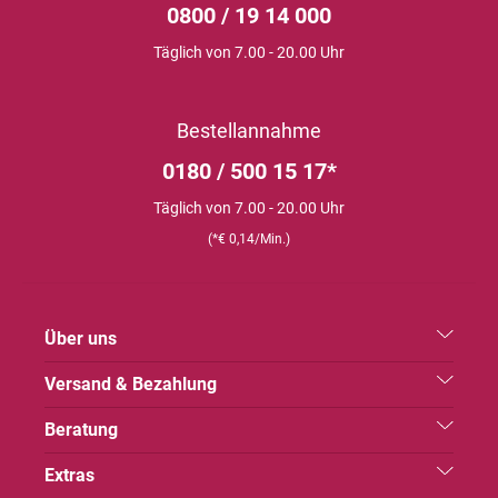
0800 / 19 14 000
Täglich von 7.00 - 20.00 Uhr
Bestellannahme
0180 / 500 15 17*
Täglich von 7.00 - 20.00 Uhr
(*€ 0,14/Min.)
Über uns
Versand & Bezahlung
Beratung
Extras