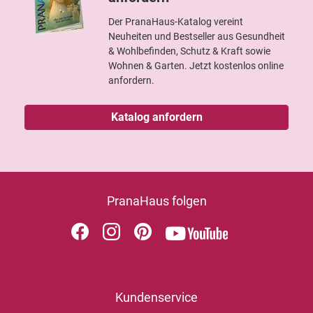
Der PranaHaus-Katalog vereint
Neuheiten und Bestseller aus Gesundheit
& Wohlbefinden, Schutz & Kraft sowie
Wohnen & Garten. Jetzt kostenlos online
anfordern.
Katalog anfordern
PranaHaus folgen
Kundenservice