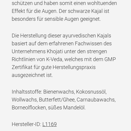
schützen und haben somit einen wohltuenden
Effekt für die Augen. Der schwarze Kajal ist
besonders für sensible Augen geeignet.
Die Herstellung dieser ayurvedischen Kajals
basiert auf dem erfahrenen Fachwissen des
Unternehmens Khojati unter den strengen
Richtlinien von K-Veda, welches mit dem GMP
Zertifikat für gute Herstellungspraxis
ausgezeichnet ist.
Inhaltsstoffe: Bienenwachs, Kokosnussöl,
Wollwachs, Butterfett/Ghee, Carnaubawachs,
Borneolflocken, süßes Mandelöl.
Hersteller-ID:
L1169