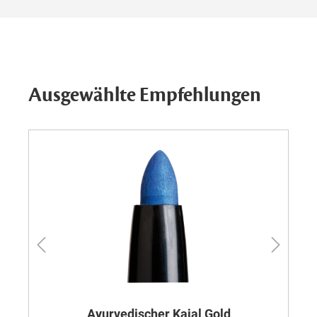
Ausgewählte Empfehlungen
Ayurvedischer Kajal Gold