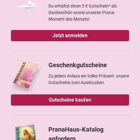
Du erhältst einen 5 € Gutschein* als
Dankeschön sowie unseren Prana-
Moment des Monats!
Jetzt anmelden
Geschenkgutscheine
Zu jedem Anlass ein tolles Präsent: unsere
Gutscheine zum Ausdrucken.
Gutscheine kaufen
PranaHaus-Katalog
anfordern