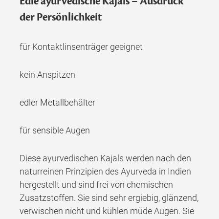
Edle ayurvedische Kajals – Ausdruck
der Persönlichkeit
für Kontaktlinsenträger geeignet
kein Anspitzen
edler Metallbehälter
für sensible Augen
Diese ayurvedischen Kajals werden nach den
naturreinen Prinzipien des Ayurveda in Indien
hergestellt und sind frei von chemischen
Zusatzstoffen. Sie sind sehr ergiebig, glänzend,
verwischen nicht und kühlen müde Augen. Sie