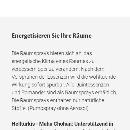
Energetisieren Sie Ihre Räume
Die Raumsprays bieten sich an, das
energetische Klima eines Raumes zu
verbessern oder zu verändern. Nach dem
Versprühen der Essenzen wird die wohltuende
Wirkung sofort spürbar. Alle Quintessenzen
und Pomander sind als Raumsprays erhältlich.
Die Raumsprays enthalten nur natürliche
Stoffe. (Pumpspray ohne Aerosol).
Helltürkis - Maha Chohan: Unterstützend in