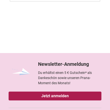
Newsletter-Anmeldung
Du erhältst einen 5 € Gutschein* als
Dankeschön sowie unseren Prana-
Moment des Monats!
Jetzt anmelden