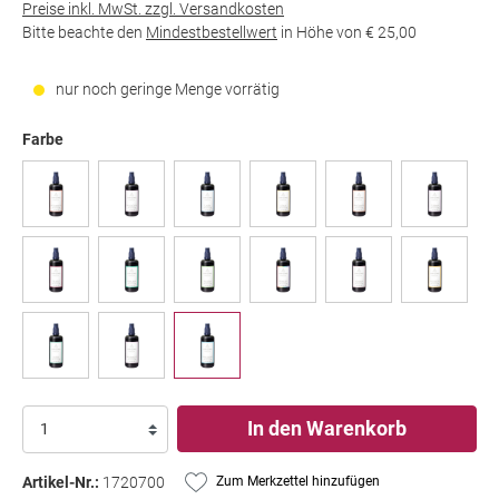
Preise inkl. MwSt. zzgl. Versandkosten
Bitte beachte den
Mindestbestellwert
in Höhe von
€ 25,00
nur noch geringe Menge vorrätig
Farbe
In den Warenkorb
Artikel-Nr.:
1720700
Zum Merkzettel hinzufügen