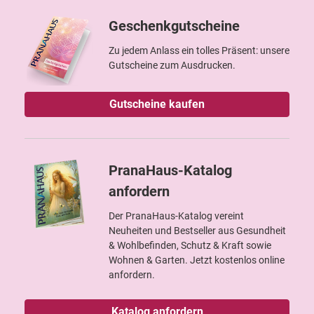
Geschenkgutscheine
Zu jedem Anlass ein tolles Präsent: unsere
Gutscheine zum Ausdrucken.
Gutscheine kaufen
PranaHaus-Katalog
anfordern
Der PranaHaus-Katalog vereint
Neuheiten und Bestseller aus Gesundheit
& Wohlbefinden, Schutz & Kraft sowie
Wohnen & Garten. Jetzt kostenlos online
anfordern.
Katalog anfordern