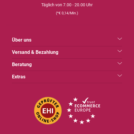
Täglich von 7.00 - 20.00 Uhr
(*€ 0,14/Min.)
Über uns
Versand & Bezahlung
Beratung
Extras