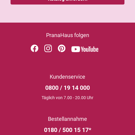
PranaHaus folgen
Kundenservice
0800 / 19 14 000
Täglich von 7.00 - 20.00 Uhr
Bestellannahme
0180 / 500 15 17*