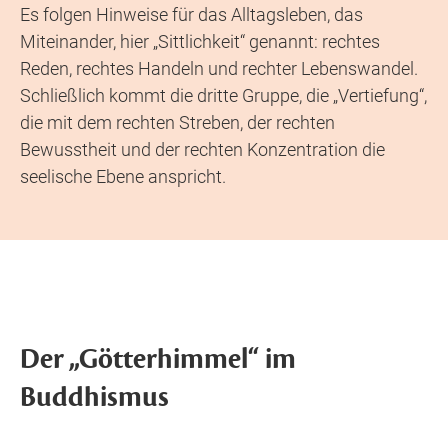
Es folgen Hinweise für das Alltagsleben, das
Miteinander, hier „Sittlichkeit“ genannt: rechtes
Reden, rechtes Handeln und rechter Lebenswandel.
Schließlich kommt die dritte Gruppe, die „Vertiefung“,
die mit dem rechten Streben, der rechten
Bewusstheit und der rechten Konzentration die
seelische Ebene anspricht.
Der „Götterhimmel“ im
Buddhismus