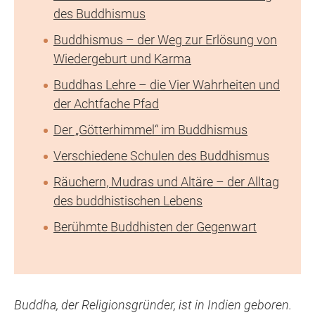
des Buddhismus
Buddhismus – der Weg zur Erlösung von
Wiedergeburt und Karma
Buddhas Lehre – die Vier Wahrheiten und
der Achtfache Pfad
Der „Götterhimmel“ im Buddhismus
Verschiedene Schulen des Buddhismus
Räuchern, Mudras und Altäre – der Alltag
des buddhistischen Lebens
Berühmte Buddhisten der Gegenwart
Buddha, der Religionsgründer, ist in Indien geboren.