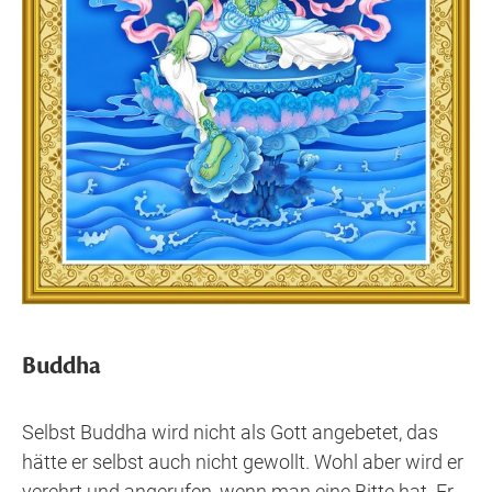
Buddha
Selbst Buddha wird nicht als Gott angebetet, das
hätte er selbst auch nicht gewollt. Wohl aber wird er
verehrt und angerufen, wenn man eine Bitte hat. Er