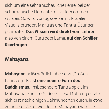
sich um eine sehr anschauliche Lehre, bei der
schamanische Elemente mit aufgenommen
wurden. So wird vorzugsweise mit Ritualen,
Visualisierungen, Mantras und Tantra-Übungen
gearbeitet.
Das Wissen wird direkt vom Lehrer
,
also von einem Guru oder Lama,
auf den Schüler
übertragen
.
Mahayana
Mahayana
heißt wörtlich übersetzt „Großes
Fahrzeug“. Es ist
eine neuere Form des
Buddhismus.
Insbesondere Tantra spielt im
Mahayana eine große Rolle. Diese Richtung setzte
sich erst nach einigen Jahrhunderten durch, in etwa
zu unserer Zeitenwende. Im Mahayana wird die