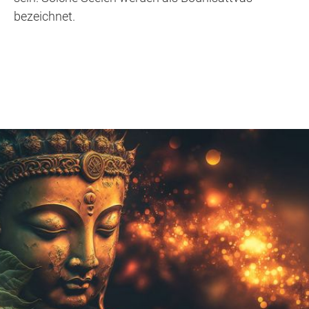
bezeichnet.