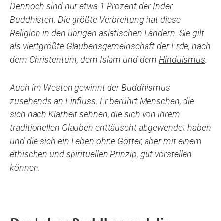
Dennoch sind nur etwa 1 Prozent der Inder
Buddhisten. Die größte Verbreitung hat diese
Religion in den übrigen asiatischen Ländern. Sie gilt
als viertgrößte Glaubensgemeinschaft der Erde, nach
dem Christentum, dem Islam und dem
Hinduismus
.
Auch im Westen gewinnt der Buddhismus
zusehends an Einfluss. Er berührt Menschen, die
sich nach Klarheit sehnen, die sich von ihrem
traditionellen Glauben enttäuscht abgewendet haben
und die sich ein Leben ohne Götter, aber mit einem
ethischen und spirituellen Prinzip, gut vorstellen
können.