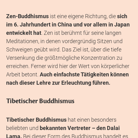
Zen-Buddhismus
ist eine eigene Richtung, die
sich
im 6. Jahrhundert in China und vor allem in Japan
entwickelt hat
. Zen ist berühmt für seine langen
Meditationen, in denen vordergründig Sitzen und
Schweigen geübt wird. Das Ziel ist, über die tiefe
Versenkung die größtmögliche Konzentration zu
erreichen. Ferner wird hier der Wert von körperlicher
Arbeit betont.
Auch einfachste Tätigkeiten können
nach dieser Lehre zur Erleuchtung führen.
Tibetischer Buddhismus
Tibetischer Buddhismus
hat einen besonders
beliebten und
bekannten Vertreter – den Dalai
Lama.
Bei dieser Form des Buddhismus handelt es