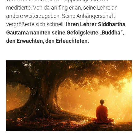
meditierte. Von da an fing er an, seine Lehre an
andere weiterzugeben. Seine Anhängerschaft
vergrößerte sich schnell.
Ihren Lehrer Siddhartha
Gautama nannten seine Gefolgsleute „Buddha“,
den Erwachten, den Erleuchteten.