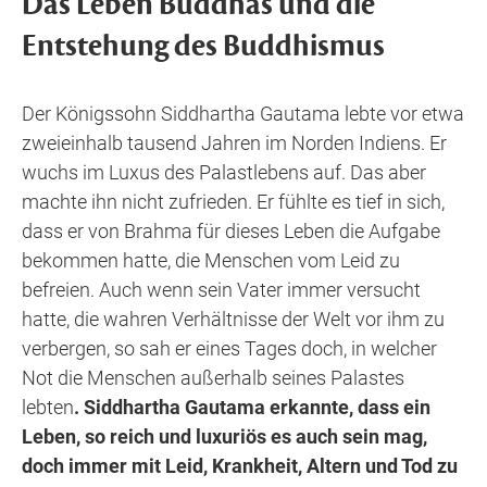
Das Leben Buddhas und die
Entstehung des Buddhismus
Der Königssohn Siddhartha Gautama lebte vor etwa
zweieinhalb tausend Jahren im Norden Indiens. Er
wuchs im Luxus des Palastlebens auf. Das aber
machte ihn nicht zufrieden. Er fühlte es tief in sich,
dass er von Brahma für dieses Leben die Aufgabe
bekommen hatte, die Menschen vom Leid zu
befreien. Auch wenn sein Vater immer versucht
hatte, die wahren Verhältnisse der Welt vor ihm zu
verbergen, so sah er eines Tages doch, in welcher
Not die Menschen außerhalb seines Palastes
lebten
. Siddhartha Gautama erkannte, dass ein
Leben, so reich und luxuriös es auch sein mag,
doch immer mit Leid, Krankheit, Altern und Tod zu