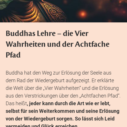
Buddhas Lehre – die Vier
Wahrheiten und der Achtfache
Pfad
Buddha hat den Weg zur Erlösung der Seele aus
dem Rad der Wiedergeburt aufgezeigt. Er erklärte
die Welt über die „Vier Wahrheiten“ und die Erlösung
aus den Verstrickungen über den „Achtfachen Pfad“.
Das heißt
, jeder kann durch die Art wie er lebt,
selbst für sein Weiterkommen und seine Erlösung
von der Wiedergeburt sorgen. So lässt sich Leid
vermeiden und Glück erreichen.