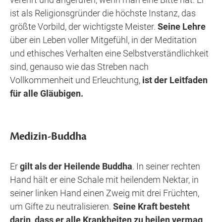
ist als Religionsgründer die höchste Instanz, das
größte Vorbild, der wichtigste Meister.
Seine Lehre
über ein Leben voller Mitgefühl, in der Meditation
und ethisches Verhalten eine Selbstverständlichkeit
sind, genauso wie das Streben nach
Vollkommenheit und Erleuchtung,
ist der Leitfaden
für alle Gläubigen.
Medizin-Buddha
Er
gilt als der Heilende Buddha
. In seiner rechten
Hand hält er eine Schale mit heilendem Nektar, in
seiner linken Hand einen Zweig mit drei Früchten,
um Gifte zu neutralisieren.
Seine Kraft besteht
darin, dass er alle Krankheiten zu heilen vermag
,