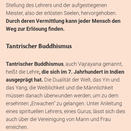
Stellung des Lehrers und der aufgestiegenen
Meister, also der erlösten Seelen, hervorgehoben.
Durch deren Vermittlung kann jeder Mensch den
Weg zur Erlösung finden.
Tantrischer Buddhismus
Tantrischer Buddhismus
, auch Vajrayana genannt,
heißt die Lehre
, die sich im 7. Jahrhundert in Indien
ausgeprägt hat.
Die Dualität der Welt, das Yin und
das Yang, die Weiblichkeit und die Männlichkeit
müssen danach überwunden werden, um zu dem
ersehnten „Erwachen“ zu gelangen. Unter Anleitung
eines spirituellen Lehrers, eines Gurus, lässt sich dies
auch über die Vereinigung von Mann und Frau
erreichen.