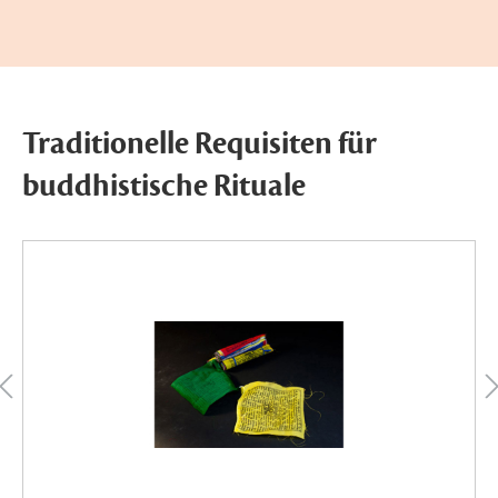
Traditionelle Requisiten für
buddhistische Rituale