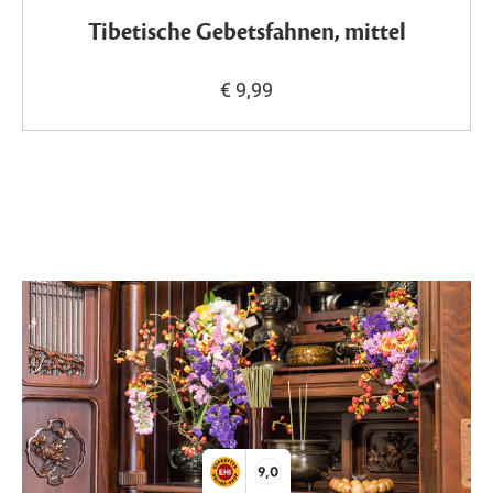
Tibetische Gebetsfahnen, mittel
€ 9,99
9,0