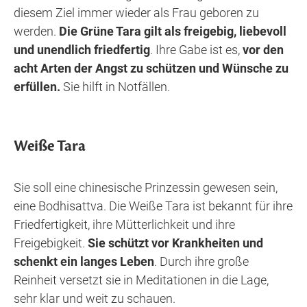
diesem Ziel immer wieder als Frau geboren zu
werden.
Die Grüne Tara gilt als freigebig, liebevoll
und unendlich friedfertig
. Ihre Gabe ist es,
vor den
acht Arten der Angst zu schützen und Wünsche zu
erfüllen.
Sie hilft in Notfällen.
Weiße Tara
Sie soll eine chinesische Prinzessin gewesen sein,
eine Bodhisattva. Die Weiße Tara ist bekannt für ihre
Friedfertigkeit, ihre Mütterlichkeit und ihre
Freigebigkeit.
Sie schützt vor Krankheiten und
schenkt ein langes Leben
. Durch ihre große
Reinheit versetzt sie in Meditationen in die Lage,
sehr klar und weit zu schauen.