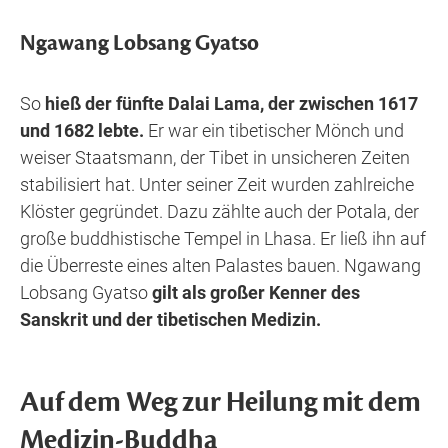
Ngawang Lobsang Gyatso
So
hieß der fünfte Dalai Lama, der zwischen 1617
und 1682 lebte.
Er war ein tibetischer Mönch und
weiser Staatsmann, der Tibet in unsicheren Zeiten
stabilisiert hat. Unter seiner Zeit wurden zahlreiche
Klöster gegründet. Dazu zählte auch der Potala, der
große buddhistische Tempel in Lhasa. Er ließ ihn auf
die Überreste eines alten Palastes bauen. Ngawang
Lobsang Gyatso
gilt als großer Kenner des
Sanskrit und der tibetischen Medizin.
Auf dem Weg zur Heilung mit dem
Medizin-Buddha