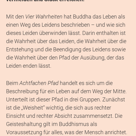
Mit den
Vier Wahrheiten
hat Buddha das Leben als
einen Weg des Leidens beschrieben – und wie sich
dieses Leiden überwinden lässt. Darin enthalten ist
die Wahrheit über das Leiden, die Wahrheit über die
Entstehung und die Beendigung des Leidens sowie
die Wahrheit über den Pfad der Ausübung, der das
Leiden enden lässt.
Beim
Achtfachen Pfad
handelt es sich um die
Beschreibung für ein Leben auf dem Weg der Mitte.
Unterteilt ist dieser Pfad in drei Gruppen. Zunächst
ist die „Weisheit“ wichtig, die sich aus rechter
Einsicht und rechter Absicht zusammensetzt. Die
Geisteshaltung gilt im Buddhismus als
Voraussetzung für alles, was der Mensch anrichtet.