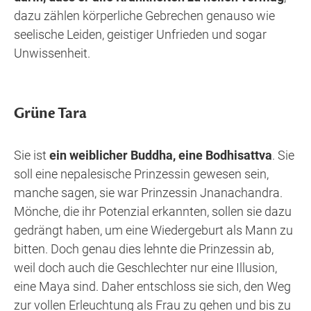
dazu zählen körperliche Gebrechen genauso wie
seelische Leiden, geistiger Unfrieden und sogar
Unwissenheit.
Grüne Tara
Sie ist
ein weiblicher Buddha, eine Bodhisattva
. Sie
soll eine nepalesische Prinzessin gewesen sein,
manche sagen, sie war Prinzessin Jnanachandra.
Mönche, die ihr Potenzial erkannten, sollen sie dazu
gedrängt haben, um eine Wiedergeburt als Mann zu
bitten. Doch genau dies lehnte die Prinzessin ab,
weil doch auch die Geschlechter nur eine Illusion,
eine Maya sind. Daher entschloss sie sich, den Weg
zur vollen Erleuchtung als Frau zu gehen und bis zu