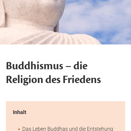
Buddhismus – die
Religion des Friedens
Inhalt
Das Leben Buddhas und die Entstehung