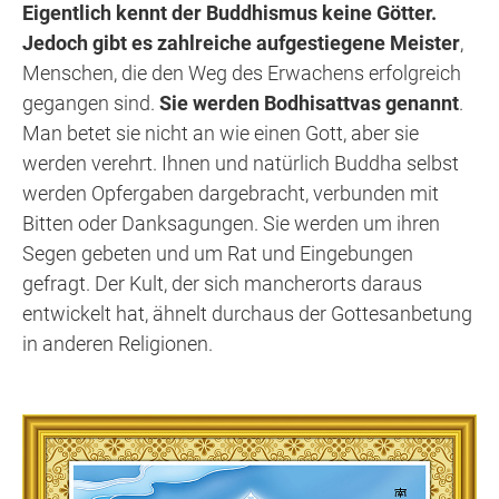
Eigentlich kennt der Buddhismus keine Götter.
Jedoch gibt es zahlreiche aufgestiegene Meister
,
Menschen, die den Weg des Erwachens erfolgreich
gegangen sind.
Sie werden Bodhisattvas genannt
.
Man betet sie nicht an wie einen Gott, aber sie
werden verehrt. Ihnen und natürlich Buddha selbst
werden Opfergaben dargebracht, verbunden mit
Bitten oder Danksagungen. Sie werden um ihren
Segen gebeten und um Rat und Eingebungen
gefragt. Der Kult, der sich mancherorts daraus
entwickelt hat, ähnelt durchaus der Gottesanbetung
in anderen Religionen.