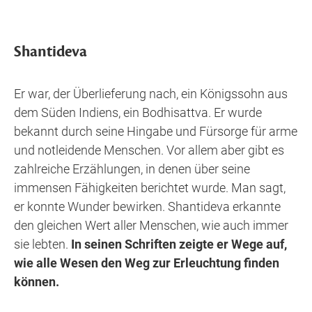
Shantideva
Er war, der Überlieferung nach, ein Königssohn aus
dem Süden Indiens, ein Bodhisattva. Er wurde
bekannt durch seine Hingabe und Fürsorge für arme
und notleidende Menschen. Vor allem aber gibt es
zahlreiche Erzählungen, in denen über seine
immensen Fähigkeiten berichtet wurde. Man sagt,
er konnte Wunder bewirken. Shantideva erkannte
den gleichen Wert aller Menschen, wie auch immer
sie lebten.
In seinen Schriften zeigte er Wege auf,
wie alle Wesen den Weg zur Erleuchtung finden
können.