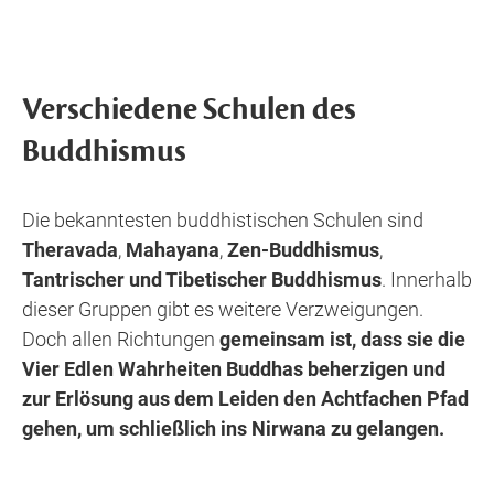
Verschiedene Schulen des
Buddhismus
Die bekanntesten buddhistischen Schulen sind
Theravada
,
Mahayana
,
Zen-Buddhismus
,
Tantrischer und Tibetischer Buddhismus
. Innerhalb
dieser Gruppen gibt es weitere Verzweigungen.
Doch allen Richtungen
gemeinsam ist, dass sie die
Vier Edlen Wahrheiten Buddhas beherzigen und
zur Erlösung aus dem Leiden den Achtfachen Pfad
gehen, um schließlich ins Nirwana zu gelangen.