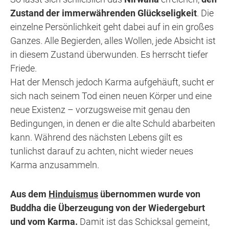
Zustand der immerwährenden Glückseligkeit
. Die
einzelne Persönlichkeit geht dabei auf in ein großes
Ganzes. Alle Begierden, alles Wollen, jede Absicht ist
in diesem Zustand überwunden. Es herrscht tiefer
Friede.
Hat der Mensch jedoch Karma aufgehäuft, sucht er
sich nach seinem Tod einen neuen Körper und eine
neue Existenz – vorzugsweise mit genau den
Bedingungen, in denen er die alte Schuld abarbeiten
kann. Während des nächsten Lebens gilt es
tunlichst darauf zu achten, nicht wieder neues
Karma anzusammeln.
Aus dem
Hinduismus
übernommen wurde von
Buddha die Überzeugung von der Wiedergeburt
und vom Karma.
Damit ist das Schicksal gemeint,