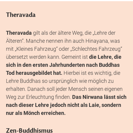
Theravada
Theravada
gilt als der ältere Weg, die „Lehre der
Älteren“. Manche nennen ihn auch Hinayana, was
mit „Kleines Fahrzeug“ oder „Schlechtes Fahrzeug“
übersetzt werden kann. Gemeint ist
die Lehre, die
sich in den ersten Jahrhunderten nach Buddhas
Tod herausgebildet hat.
Hierbei ist es wichtig, die
Lehre Buddhas so ursprünglich wie möglich zu
erhalten. Danach soll jeder Mensch seinen eigenen
Weg zur Erleuchtung finden.
Das Nirwana lässt sich
nach dieser Lehre jedoch nicht als Laie, sondern
nur als Mönch erreichen.
Zen-Buddhismus