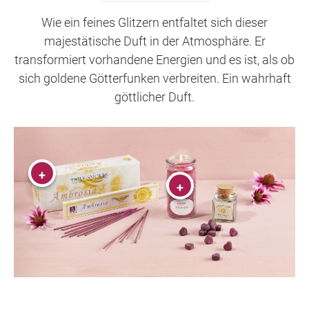
Wie ein feines Glitzern entfaltet sich dieser
majestätische Duft in der Atmosphäre. Er
transformiert vorhandene Energien und es ist, als ob
sich goldene Götterfunken verbreiten. Ein wahrhaft
göttlicher Duft.
+
+