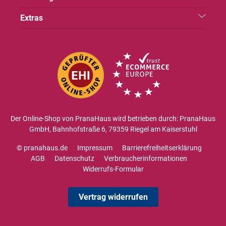
Extras
Der Online-Shop von PranaHaus wird betrieben durch: PranaHaus
GmbH, Bahnhofstraße 6, 79359 Riegel am Kaiserstuhl
© pranahaus.de
Impressum
Barrierefreiheitserklärung
AGB
Datenschutz
Verbraucherinformationen
Widerrufs-Formular
Vertrag widerrufen