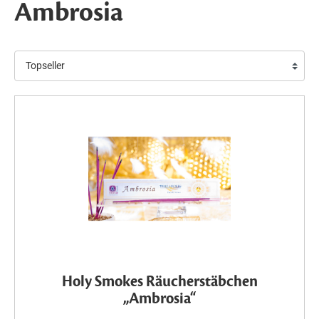
Ambrosia
Holy Smokes Räucherstäbchen
„Ambrosia“