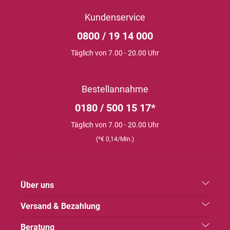
Kundenservice
0800 / 19 14 000
Täglich von 7.00 - 20.00 Uhr
Bestellannahme
0180 / 500 15 17*
Täglich von 7.00 - 20.00 Uhr
(*€ 0,14/Min.)
Über uns
Versand & Bezahlung
Beratung