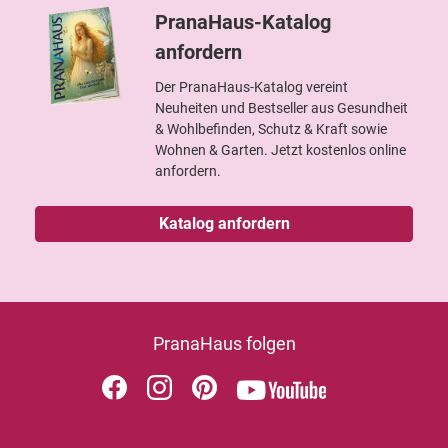
PranaHaus-Katalog
anfordern
Der PranaHaus-Katalog vereint
Neuheiten und Bestseller aus Gesundheit
& Wohlbefinden, Schutz & Kraft sowie
Wohnen & Garten. Jetzt kostenlos online
anfordern.
Katalog anfordern
PranaHaus folgen