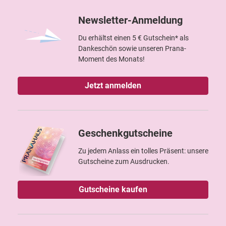
Newsletter-Anmeldung
Du erhältst einen 5 € Gutschein* als
Dankeschön sowie unseren Prana-
Moment des Monats!
Jetzt anmelden
Geschenkgutscheine
Zu jedem Anlass ein tolles Präsent: unsere
Gutscheine zum Ausdrucken.
Gutscheine kaufen