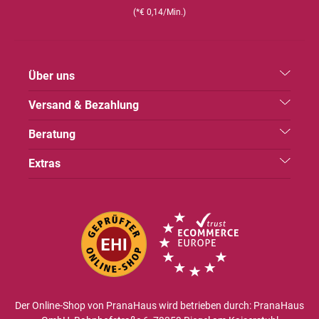
(*€ 0,14/Min.)
Über uns
Versand & Bezahlung
Beratung
Extras
Der Online-Shop von PranaHaus wird betrieben durch: PranaHaus