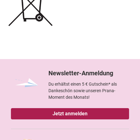
Newsletter-Anmeldung
Du erhältst einen 5 € Gutschein* als
Dankeschön sowie unseren Prana-
Moment des Monats!
Jetzt anmelden