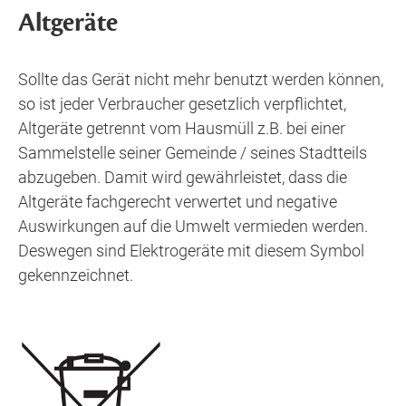
Altgeräte
Sollte das Gerät nicht mehr benutzt werden können,
so ist jeder Verbraucher gesetzlich verpflichtet,
Altgeräte getrennt vom Hausmüll z.B. bei einer
Sammelstelle seiner Gemeinde / seines Stadtteils
abzugeben. Damit wird gewährleistet, dass die
Altgeräte fachgerecht verwertet und negative
Auswirkungen auf die Umwelt vermieden werden.
Deswegen sind Elektrogeräte mit diesem Symbol
gekennzeichnet.