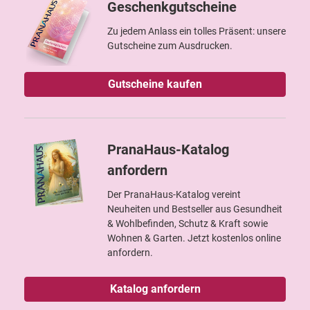
Geschenkgutscheine
Zu jedem Anlass ein tolles Präsent: unsere
Gutscheine zum Ausdrucken.
Gutscheine kaufen
PranaHaus-Katalog
anfordern
Der PranaHaus-Katalog vereint
Neuheiten und Bestseller aus Gesundheit
& Wohlbefinden, Schutz & Kraft sowie
Wohnen & Garten. Jetzt kostenlos online
anfordern.
Katalog anfordern