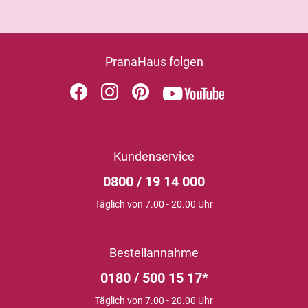
PranaHaus folgen
Kundenservice
0800 / 19 14 000
Täglich von 7.00 - 20.00 Uhr
Bestellannahme
0180 / 500 15 17*
Täglich von 7.00 - 20.00 Uhr