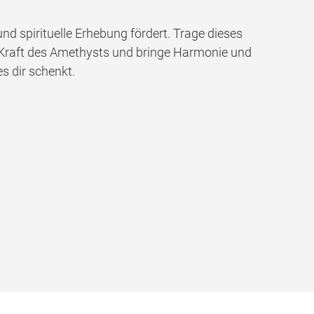
und spirituelle Erhebung fördert. Trage dieses
 Kraft des Amethysts und bringe Harmonie und
s dir schenkt.