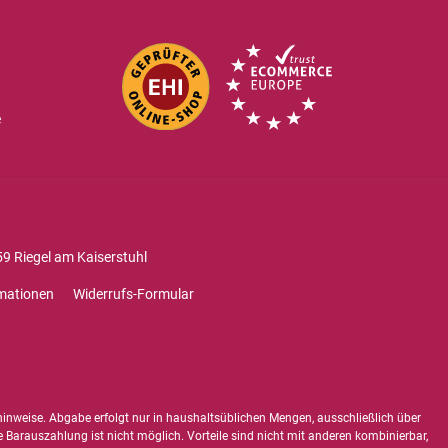
e
9 Riegel am Kaiserstuhl
mationen
Widerrufs-Formular
hinweise
. Abgabe erfolgt nur in haushaltsüblichen Mengen, ausschließlich über
e Barauszahlung ist nicht möglich. Vorteile sind nicht mit anderen kombinierbar,