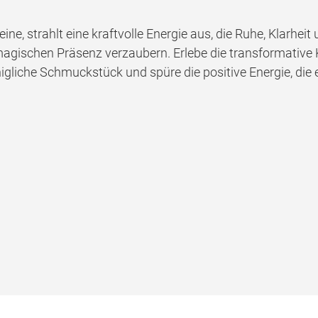
ne, strahlt eine kraftvolle Energie aus, die Ruhe, Klarheit 
gischen Präsenz verzaubern. Erlebe die transformative
igliche Schmuckstück und spüre die positive Energie, die e