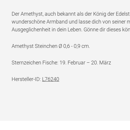
Der Amethyst, auch bekannt als der König der Edelstei
wunderschöne Armband und lasse dich von seiner ma
Ausgeglichenheit in dein Leben. Gönne dir dieses kön
Amethyst Steinchen Ø 0,6 - 0,9 cm.
Sternzeichen Fische: 19. Februar – 20. März
Hersteller-ID:
L76240