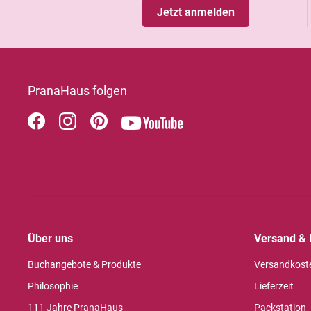
Jetzt anmelden
PranaHaus folgen
Über uns
Versand & 
Buchangebote & Produkte
Versandkost
Philosophie
Lieferzeit
111 Jahre PranaHaus
Packstation