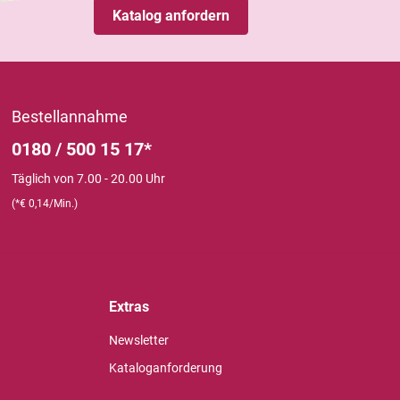
Katalog anfordern
Bestellannahme
0180 / 500 15 17*
Täglich von 7.00 - 20.00 Uhr
(*€ 0,14/Min.)
Extras
Newsletter
Kataloganforderung