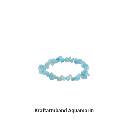
Kraftarmband Aquamarin