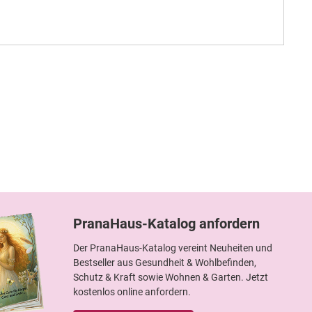
PranaHaus-Katalog anfordern
Der PranaHaus-Katalog vereint Neuheiten und
Bestseller aus Gesundheit & Wohlbefinden,
Schutz & Kraft sowie Wohnen & Garten. Jetzt
kostenlos online anfordern.