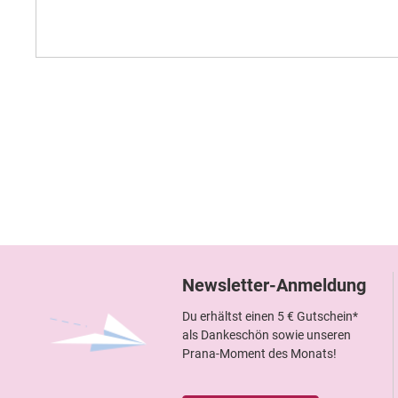
Newsletter-Anmeldung
Du erhältst einen 5 € Gutschein*
als Dankeschön sowie unseren
Prana-Moment des Monats!