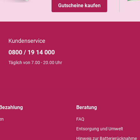
Gutscheine kaufen
Kundenservice
0800 / 19 14 000
Täglich von 7.00 - 20.00 Uhr
Bezahlung
Beratung
en
FAQ
Entsorgung und Umwelt
Hinweis zur Batterierücknahme