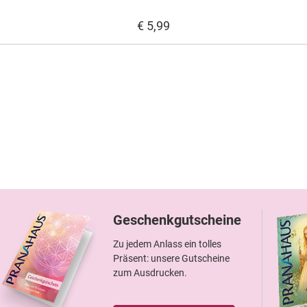
€ 5,99
Geschenkgutscheine
Zu jedem Anlass ein tolles
Präsent: unsere Gutscheine
zum Ausdrucken.