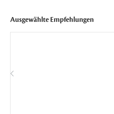
Ausgewählte Empfehlungen