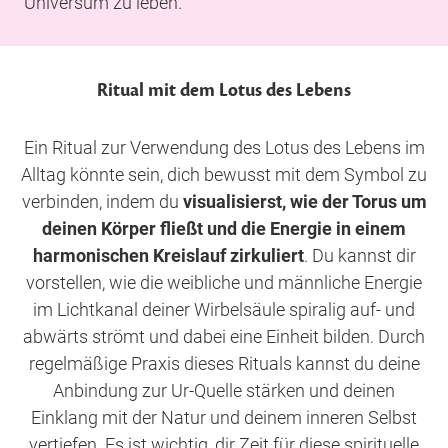
Universum zu leben.
Ritual mit dem Lotus des Lebens
Ein Ritual zur Verwendung des Lotus des Lebens im
Alltag könnte sein, dich bewusst mit dem Symbol zu
verbinden, indem du
visualisierst, wie der Torus um
deinen Körper fließt und die Energie in einem
harmonischen Kreislauf zirkuliert
. Du kannst dir
vorstellen, wie die weibliche und männliche Energie
im Lichtkanal deiner Wirbelsäule spiralig auf- und
abwärts strömt und dabei eine Einheit bilden. Durch
regelmäßige Praxis dieses Rituals kannst du deine
Anbindung zur Ur-Quelle stärken und deinen
Einklang mit der Natur und deinem inneren Selbst
vertiefen. Es ist wichtig, dir Zeit für diese spirituelle