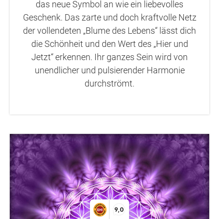
das neue Symbol an wie ein liebevolles
Geschenk. Das zarte und doch kraftvolle Netz
der vollendeten „Blume des Lebens“ lässt dich
die Schönheit und den Wert des „Hier und
Jetzt“ erkennen. Ihr ganzes Sein wird von
unendlicher und pulsierender Harmonie
durchströmt.
9,0