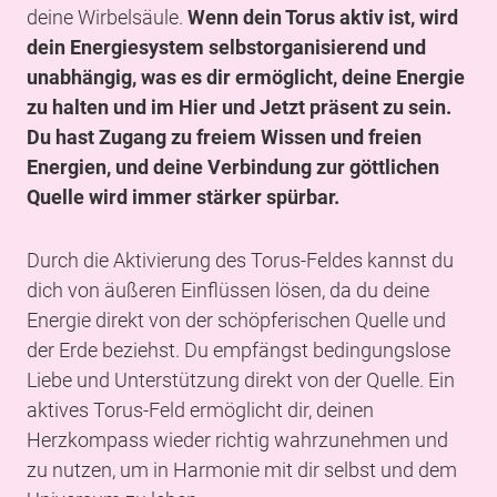
deine Wirbelsäule.
Wenn dein Torus aktiv ist, wird
dein Energiesystem selbstorganisierend und
unabhängig, was es dir ermöglicht, deine Energie
zu halten und im Hier und Jetzt präsent zu sein.
Du hast Zugang zu freiem Wissen und freien
Energien, und deine Verbindung zur göttlichen
Quelle wird immer stärker spürbar.
Durch die Aktivierung des Torus-Feldes kannst du
dich von äußeren Einflüssen lösen, da du deine
Energie direkt von der schöpferischen Quelle und
der Erde beziehst. Du empfängst bedingungslose
Liebe und Unterstützung direkt von der Quelle. Ein
aktives Torus-Feld ermöglicht dir, deinen
Herzkompass wieder richtig wahrzunehmen und
zu nutzen, um in Harmonie mit dir selbst und dem