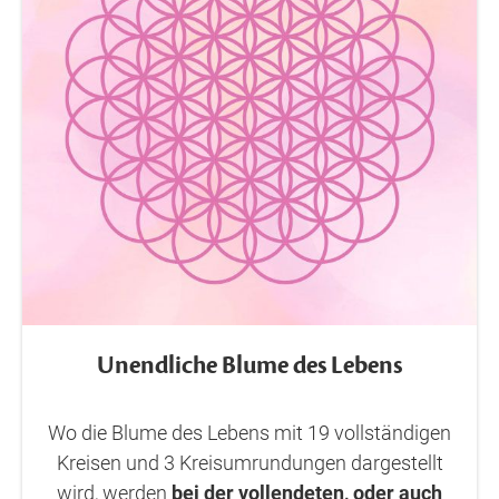
Unendliche Blume des Lebens
Wo die Blume des Lebens mit 19 vollständigen
Kreisen und 3 Kreisumrundungen dargestellt
wird, werden
bei der vollendeten, oder auch