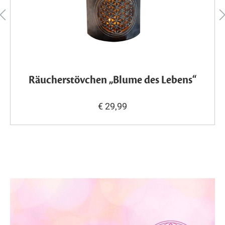
Räucherstövchen „Blume des Lebens“
€ 29,99