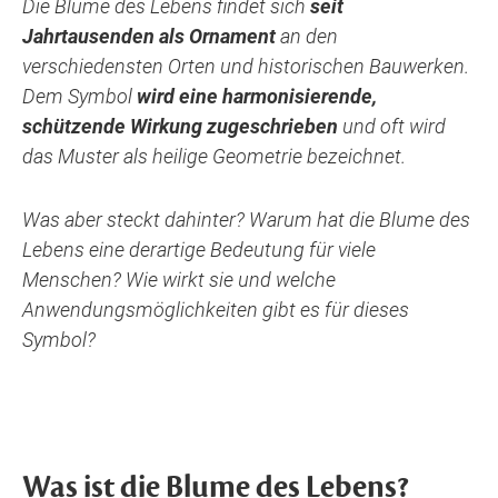
Die Blume des Lebens findet sich
seit
Jahrtausenden als Ornament
an den
verschiedensten Orten und historischen Bauwerken.
Dem Symbol
wird eine harmonisierende,
schützende Wirkung zugeschrieben
und oft wird
das Muster als heilige Geometrie bezeichnet.
Was aber steckt dahinter? Warum hat die Blume des
Lebens eine derartige Bedeutung für viele
Menschen? Wie wirkt sie und welche
Anwendungsmöglichkeiten gibt es für dieses
Symbol?
Was ist die Blume des Lebens?