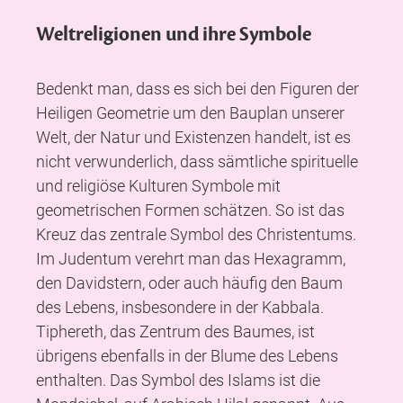
Weltreligionen und ihre Symbole
Bedenkt man, dass es sich bei den Figuren der
Heiligen Geometrie um den Bauplan unserer
Welt, der Natur und Existenzen handelt, ist es
nicht verwunderlich, dass sämtliche spirituelle
und religiöse Kulturen Symbole mit
geometrischen Formen schätzen. So ist das
Kreuz das zentrale Symbol des Christentums.
Im Judentum verehrt man das Hexagramm,
den Davidstern, oder auch häufig den Baum
des Lebens, insbesondere in der Kabbala.
Tiphereth, das Zentrum des Baumes, ist
übrigens ebenfalls in der Blume des Lebens
enthalten. Das Symbol des Islams ist die