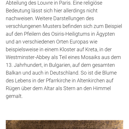
Abteilung des Louvre in Paris. Eine religiöse
Bedeutung lässt sich hier allerdings nicht
nachweisen. Weitere Darstellungen des
verschlungenen Musters befinden sich zum Beispiel
auf den Pfeilern des Osiris-Heiligtums in Ägypten
und an verschiedenen Orten Europas wie
beispielsweise in einem Kloster auf Kreta, in der
Westminster-Abbey als Teil eines Mosaiks aus dem
13. Jahrhundert, in Bulgarien, auf dem gesamten
Balkan und auch in Deutschland. So ist die Blume
des Lebens in der Pfarrkirche in Altenkirchen auf
Rügen über dem Altar als Stern an den Himmel
gemalt.