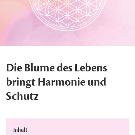
Die Blume des Lebens
bringt Harmonie und
Schutz
Inhalt