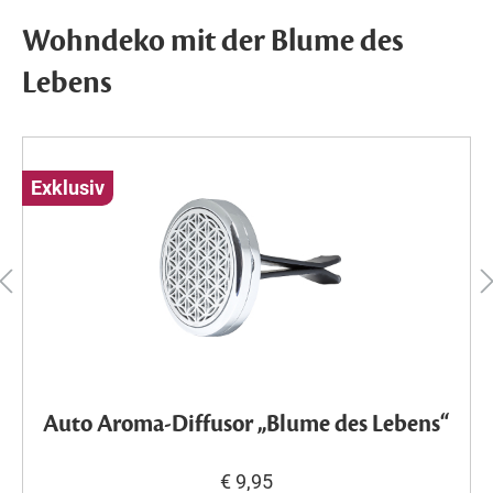
Wohndeko mit der Blume des
Lebens
Exklusiv
Auto Aroma-Diffusor „Blume des Lebens“
€ 9,95