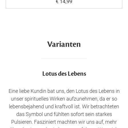
€ 14,99
Varianten
Lotus des Lebens
Eine liebe Kundin bat uns, den Lotus des Lebens in
unser spirituelles Wirken aufzunehmen, da er so
lebensbejahend und kraftvoll ist. Wir betrachteten
das Symbol und fühlten sofort sein starkes
Pulsieren. Fasziniert machten wir uns auf, mehr