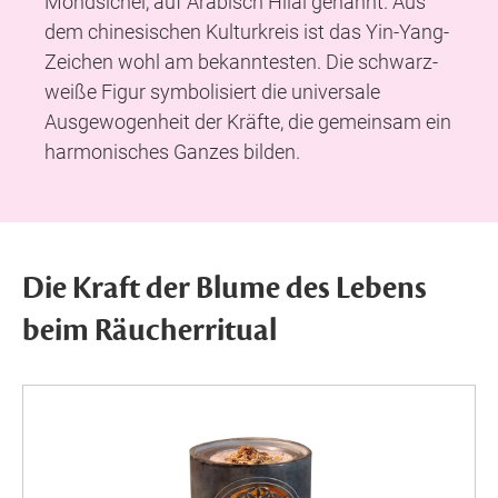
Mondsichel, auf Arabisch Hilal genannt. Aus
dem chinesischen Kulturkreis ist das Yin-Yang-
Zeichen wohl am bekanntesten. Die schwarz-
weiße Figur symbolisiert die universale
Ausgewogenheit der Kräfte, die gemeinsam ein
harmonisches Ganzes bilden.
Die Kraft der Blume des Lebens
beim Räucherritual