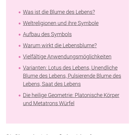
Was ist die Blume des Lebens?
Weltreligionen und ihre Symbole
Aufbau des Symbols
Warum wirkt die Lebensblume?
Vielfältige Anwendungsmöglichkeiten
Varianten: Lotus des Lebens, Unendliche
Blume des Lebens, Pulsierende Blume des
Lebens, Saat des Lebens
Die heilige Geometrie: Platonische Körper
und Metatrons Würfel