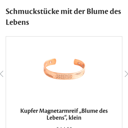
Schmuckstücke mit der Blume des
Lebens
Kupfer Magnetarmreif „Blume des
Lebens“, klein