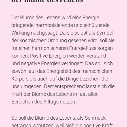
Der Blume des Lebens wird eine Energie
bringende, harmonisierende und schützende
Wirkung nachgesagt. Da sie selbst als Symbol
der kosmischen Ordnung gesehen wird, soll sie
für einen harmonischeren Energiefluss sorgen
können. Positive Energien werden verstärkt
und negative Energien verringert. Das soll sich
sowohl auf das Energiefeld des menschlichen
Körpers als auch auf die Dinge beziehen, die
uns umgeben. Dementsprechend lässt sich die
Kraft der Blume des Lebens in fast allen
Bereichen des Alltags nutzen.
So soll die Blume des Lebens, als Schmuck
getragen, schützen, weil sich die positive Kraft,