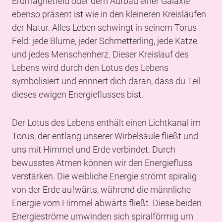
Erdmagnetfeld oder dem Aufbau einer Galaxie
ebenso präsent ist wie in den kleineren Kreisläufen
der Natur. Alles Leben schwingt in seinem Torus-
Feld: jede Blume, jeder Schmetterling, jede Katze
und jedes Menschenherz. Dieser Kreislauf des
Lebens wird durch den Lotus des Lebens
symbolisiert und erinnert dich daran, dass du Teil
dieses ewigen Energieflusses bist.
Der Lotus des Lebens enthält einen Lichtkanal im
Torus, der entlang unserer Wirbelsäule fließt und
uns mit Himmel und Erde verbindet. Durch
bewusstes Atmen können wir den Energiefluss
verstärken. Die weibliche Energie strömt spiralig
von der Erde aufwärts, während die männliche
Energie vom Himmel abwärts fließt. Diese beiden
Energieströme umwinden sich spiralförmig um