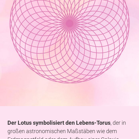
Der Lotus symbolisiert den Lebens-Torus
, der in
großen astronomischen Maßstäben wie dem