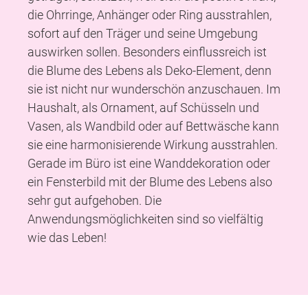
die Ohrringe, Anhänger oder Ring ausstrahlen,
sofort auf den Träger und seine Umgebung
auswirken sollen. Besonders einflussreich ist
die Blume des Lebens als Deko-Element, denn
sie ist nicht nur wunderschön anzuschauen. Im
Haushalt, als Ornament, auf Schüsseln und
Vasen, als Wandbild oder auf Bettwäsche kann
sie eine harmonisierende Wirkung ausstrahlen.
Gerade im Büro ist eine Wanddekoration oder
ein Fensterbild mit der Blume des Lebens also
sehr gut aufgehoben. Die
Anwendungsmöglichkeiten sind so vielfältig
wie das Leben!