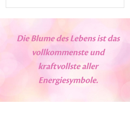
Die Blume des Lebens ist das
vollkommenste und
kraftvollste aller
Energiesymbole.