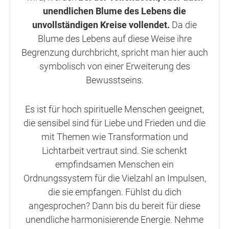
unendlichen Blume des Lebens die
unvollständigen Kreise vollendet.
Da die
Blume des Lebens auf diese Weise ihre
Begrenzung durchbricht, spricht man hier auch
symbolisch von einer Erweiterung des
Bewusstseins.
Es ist für hoch spirituelle Menschen geeignet,
die sensibel sind für Liebe und Frieden und die
mit Themen wie Transformation und
Lichtarbeit vertraut sind. Sie schenkt
empfindsamen Menschen ein
Ordnungssystem für die Vielzahl an Impulsen,
die sie empfangen. Fühlst du dich
angesprochen? Dann bis du bereit für diese
unendliche harmonisierende Energie. Nehme