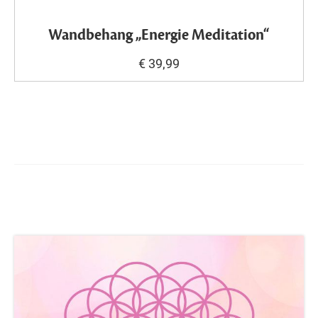
Wandbehang „Energie Meditation“
€ 39,99