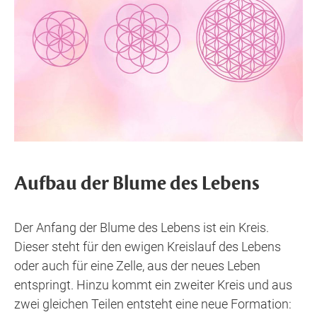
Aufbau der Blume des Lebens
Der Anfang der Blume des Lebens ist ein Kreis.
Dieser steht für den ewigen Kreislauf des Lebens
oder auch für eine Zelle, aus der neues Leben
entspringt. Hinzu kommt ein zweiter Kreis und aus
zwei gleichen Teilen entsteht eine neue Formation: