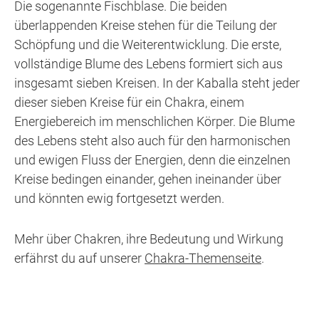
Die sogenannte Fischblase. Die beiden
überlappenden Kreise stehen für die Teilung der
Schöpfung und die Weiterentwicklung. Die erste,
vollständige Blume des Lebens formiert sich aus
insgesamt sieben Kreisen. In der Kaballa steht jeder
dieser sieben Kreise für ein Chakra, einem
Energiebereich im menschlichen Körper. Die Blume
des Lebens steht also auch für den harmonischen
und ewigen Fluss der Energien, denn die einzelnen
Kreise bedingen einander, gehen ineinander über
und könnten ewig fortgesetzt werden.
Mehr über Chakren, ihre Bedeutung und Wirkung
erfährst du auf unserer
Chakra-Themenseite
.