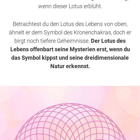
wenn dieser Lotus erblüht.
Betrachtest du den Lotus des Lebens von oben,
ähnelt er dem Symbol des Kronenchakras, doch er
birgt noch tiefere Geheimnisse.
Der Lotus des
Lebens offenbart seine Mysterien erst, wenn du
das Symbol kippst und seine dreidimensionale
Natur erkennst.