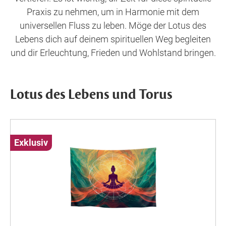
Praxis zu nehmen, um in Harmonie mit dem
universellen Fluss zu leben. Möge der Lotus des
Lebens dich auf deinem spirituellen Weg begleiten
und dir Erleuchtung, Frieden und Wohlstand bringen.
Lotus des Lebens und Torus
Exklusiv