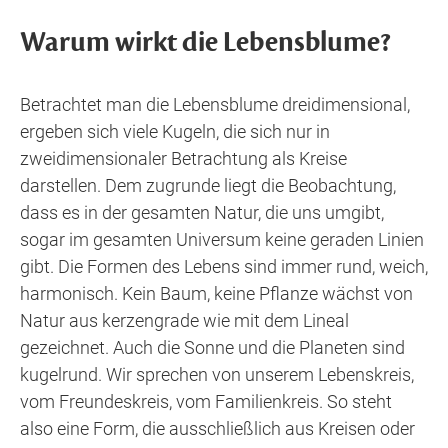
Warum wirkt die Lebensblume?
Betrachtet man die Lebensblume dreidimensional,
ergeben sich viele Kugeln, die sich nur in
zweidimensionaler Betrachtung als Kreise
darstellen. Dem zugrunde liegt die Beobachtung,
dass es in der gesamten Natur, die uns umgibt,
sogar im gesamten Universum keine geraden Linien
gibt. Die Formen des Lebens sind immer rund, weich,
harmonisch. Kein Baum, keine Pflanze wächst von
Natur aus kerzengrade wie mit dem Lineal
gezeichnet. Auch die Sonne und die Planeten sind
kugelrund. Wir sprechen von unserem Lebenskreis,
vom Freundeskreis, vom Familienkreis. So steht
also eine Form, die ausschließlich aus Kreisen oder