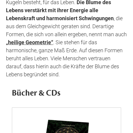
Kugeln besteht, für das Leben.
Die Blume des
Lebens verstärkt mit ihrer Energie alle
Lebenskraft und harmonisiert Schwingungen
, die
aus dem Gleichgewicht geraten sind. Derartige
Formen, die sich von allein ergeben, nennt man auch
„heilige Geometrie“
. Sie stehen für das
harmonische, ganze Maß Erde. Auf diesen Formen
beruht alles Leben. Viele Menschen vertrauen
darauf, dass hierin auch die Kräfte der Blume des
Lebens begründet sind.
Bücher & CDs