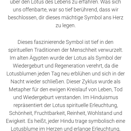
über den Lotus des Lebens zu erfahren. Was sich
uns offenbarte, war so tief berührend, dass wir
beschlossen, dir dieses mächtige Symbol ans Herz
zu legen.
Dieses faszinierende Symbol ist tief in den
spirituellen Traditionen der Menschheit verwurzelt.
Im alten Ägypten wurde der Lotus als Symbol der
Wiedergeburt und Regeneration verehrt, da die
Lotusblumen jeden Tag neu erblühen und sich in der
Nacht wieder schließen. Dieser Zyklus wurde als
Metapher für den ewigen Kreislauf von Leben, Tod
und Wiedergeburt verstanden. Im Hinduismus
repräsentiert der Lotus spirituelle Erleuchtung,
Schönheit, Fruchtbarkeit, Reinheit, Wohlstand und
Ewigkeit. Es heißt, jeder Hindu trage symbolisch eine
Lotusblume im Herzen und erlange Erleuchtung,