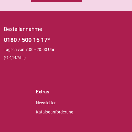
Bestellannahme
0180 / 500 15 17*
Täglich von 7.00 - 20.00 Uhr
(*€ 0,14/Min.)
Extras
Newsletter
Kataloganforderung