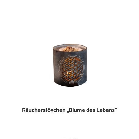
Räucherstövchen „Blume des Lebens“