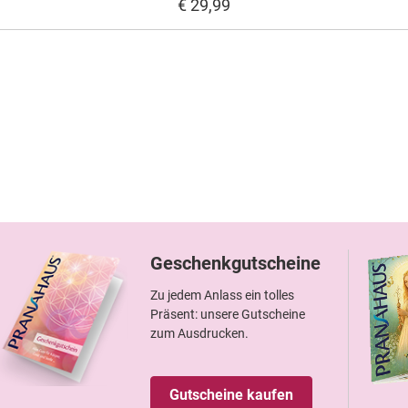
€ 29,99
Geschenkgutscheine
Zu jedem Anlass ein tolles
Präsent: unsere Gutscheine
zum Ausdrucken.
Gutscheine kaufen