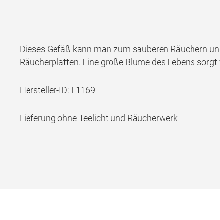
Dieses Gefäß kann man zum sauberen Räuchern und 
Räucherplatten. Eine große Blume des Lebens sorgt 
Hersteller-ID:
L1169
Lieferung ohne Teelicht und Räucherwerk