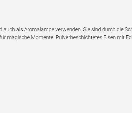
auch als Aromalampe verwenden. Sie sind durch die Scha
für magische Momente. Pulverbeschichtetes Eisen mit Edel