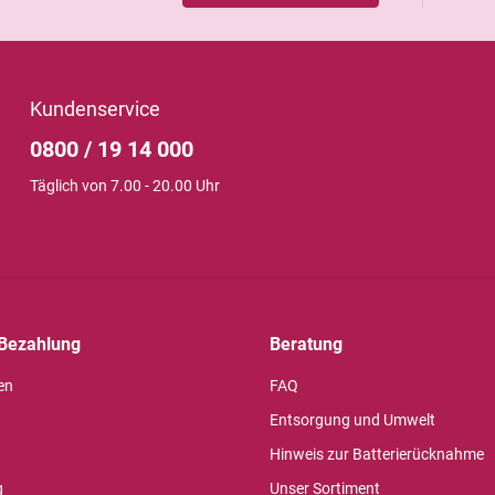
Kundenservice
0800 / 19 14 000
Täglich von 7.00 - 20.00 Uhr
Bezahlung
Beratung
en
FAQ
Entsorgung und Umwelt
Hinweis zur Batterierücknahme
g
Unser Sortiment