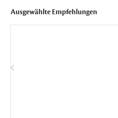
Ausgewählte Empfehlungen