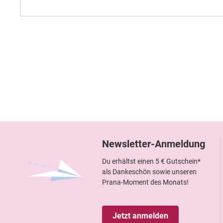
Newsletter-Anmeldung
Du erhältst einen 5 € Gutschein*
als Dankeschön sowie unseren
Prana-Moment des Monats!
Jetzt anmelden