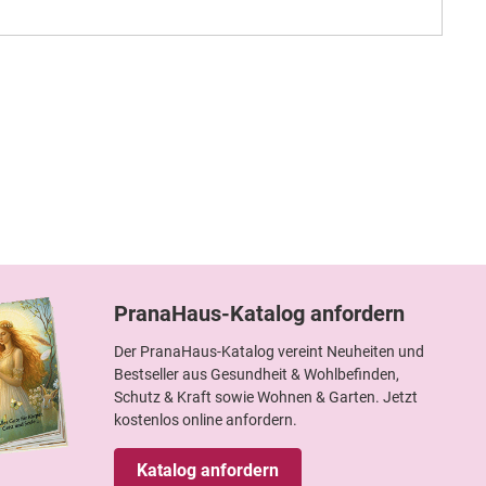
PranaHaus-Katalog anfordern
Der PranaHaus-Katalog vereint Neuheiten und
Bestseller aus Gesundheit & Wohlbefinden,
Schutz & Kraft sowie Wohnen & Garten. Jetzt
kostenlos online anfordern.
Katalog anfordern