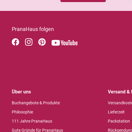
PranaHaus folgen
Über uns
Versand & 
Buchangebote & Produkte
Versandkost
Philosophie
Lieferzeit
111 Jahre PranaHaus
Packstation
Gute Gründe für PranaHaus
Rücksendun