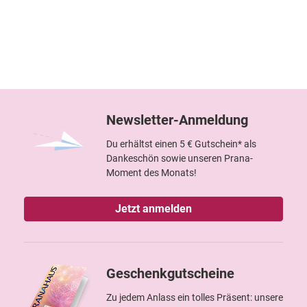
Newsletter-Anmeldung
Du erhältst einen 5 € Gutschein* als
Dankeschön sowie unseren Prana-
Moment des Monats!
Jetzt anmelden
Geschenkgutscheine
Zu jedem Anlass ein tolles Präsent: unsere