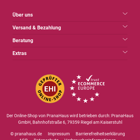
Über uns
Versand & Bezahlung
Beratung
Extras
Der Online-Shop von PranaHaus wird betrieben durch: PranaHaus
GmbH, Bahnhofstraße 6, 79359 Riegel am Kaiserstuhl
© pranahaus.de
Impressum
Barrierefreiheitserklärung