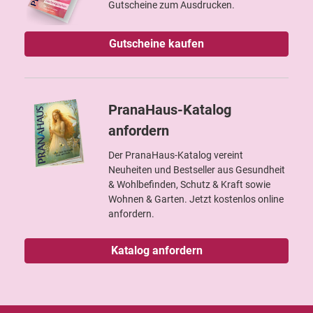
Gutscheine zum Ausdrucken.
Gutscheine kaufen
PranaHaus-Katalog
anfordern
Der PranaHaus-Katalog vereint
Neuheiten und Bestseller aus Gesundheit
& Wohlbefinden, Schutz & Kraft sowie
Wohnen & Garten. Jetzt kostenlos online
anfordern.
Katalog anfordern