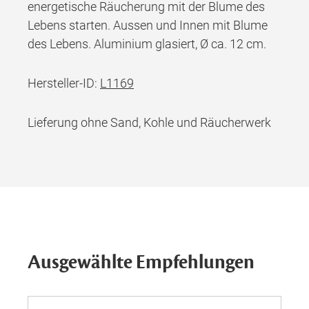
energetische Räucherung mit der Blume des
Lebens starten. Aussen und Innen mit Blume
des Lebens. Aluminium glasiert, Ø ca. 12 cm.
Hersteller-ID:
L1169
Lieferung ohne Sand, Kohle und Räucherwerk
Ausgewählte Empfehlungen