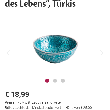
des Lebens“, Türkis
€ 18,99
Preise inkl. MwSt. zzgl. Versandkosten
Bitte beachte den
Mindestbestellwert
in Höhe von
€ 25,00