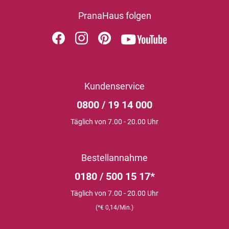
PranaHaus folgen
Kundenservice
0800 / 19 14 000
Täglich von 7.00 - 20.00 Uhr
Bestellannahme
0180 / 500 15 17*
Täglich von 7.00 - 20.00 Uhr
(*€ 0,14/Min.)