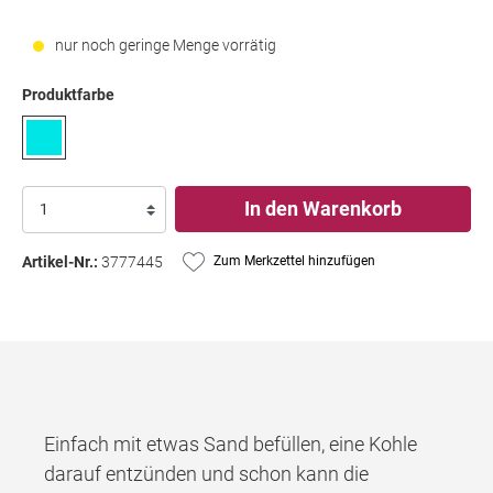
nur noch geringe Menge vorrätig
Produktfarbe
In den Warenkorb
Artikel-Nr.:
3777445
Zum Merkzettel hinzufügen
Einfach mit etwas Sand befüllen, eine Kohle
darauf entzünden und schon kann die