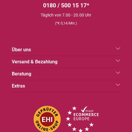
0180 / 500 15 17*
Täglich von 7.00 - 20.00 Uhr
(*€ 0,14/Min.)
Über uns
Versand & Bezahlung
Beratung
Extras