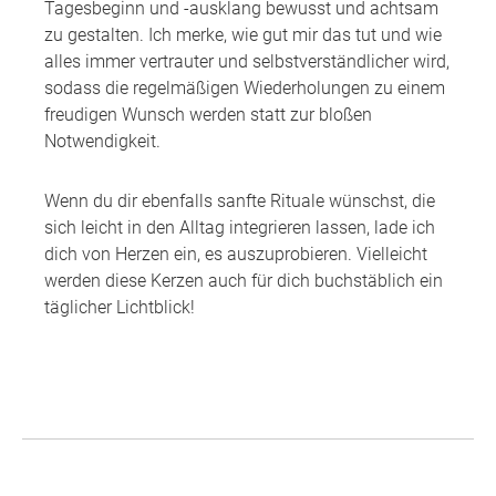
Tagesbeginn und -ausklang bewusst und achtsam
zu gestalten. Ich merke, wie gut mir das tut und wie
alles immer vertrauter und selbstverständlicher wird,
sodass die regelmäßigen Wiederholungen zu einem
freudigen Wunsch werden statt zur bloßen
Notwendigkeit.
Wenn du dir ebenfalls sanfte Rituale wünschst, die
sich leicht in den Alltag integrieren lassen, lade ich
dich von Herzen ein, es auszuprobieren. Vielleicht
werden diese Kerzen auch für dich buchstäblich ein
täglicher Lichtblick!