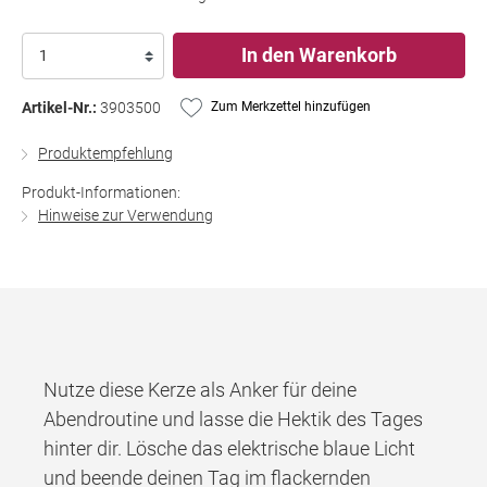
In den Warenkorb
Artikel-Nr.:
3903500
Zum Merkzettel hinzufügen
Produktempfehlung
Produkt-Informationen:
Hinweise zur Verwendung
Nutze diese Kerze als Anker für deine
Abendroutine und lasse die Hektik des Tages
hinter dir. Lösche das elektrische blaue Licht
und beende deinen Tag im flackernden