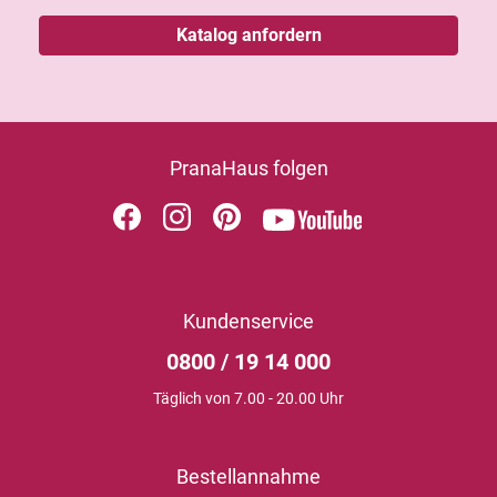
Katalog anfordern
PranaHaus folgen
Kundenservice
0800 / 19 14 000
Täglich von 7.00 - 20.00 Uhr
Bestellannahme