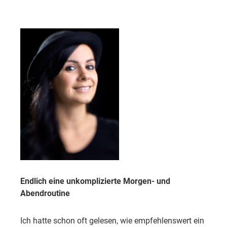
Endlich eine unkomplizierte Morgen- und
Abendroutine
Ich hatte schon oft gelesen, wie empfehlenswert ein