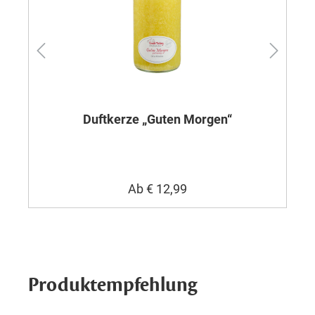
Duftkerze „Guten Morgen“
Ab
€ 12,99
Produktempfehlung