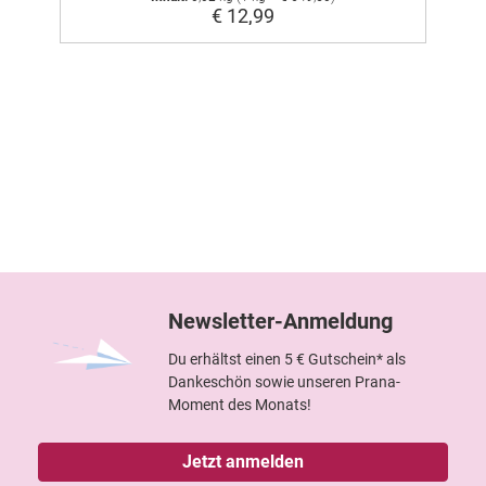
€ 12,99
Newsletter-Anmeldung
Du erhältst einen 5 € Gutschein* als
Dankeschön sowie unseren Prana-
Moment des Monats!
Jetzt anmelden