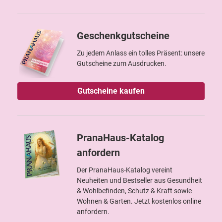
Geschenkgutscheine
Zu jedem Anlass ein tolles Präsent: unsere
Gutscheine zum Ausdrucken.
Gutscheine kaufen
PranaHaus-Katalog
anfordern
Der PranaHaus-Katalog vereint
Neuheiten und Bestseller aus Gesundheit
& Wohlbefinden, Schutz & Kraft sowie
Wohnen & Garten. Jetzt kostenlos online
anfordern.