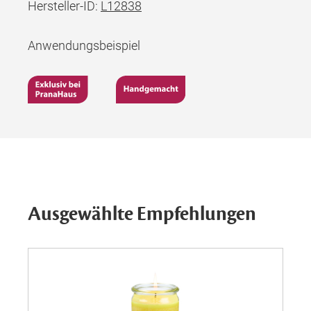
Hersteller-ID:
L12838
Anwendungsbeispiel
Ausgewählte Empfehlungen