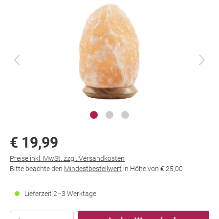
€ 19,99
Preise inkl. MwSt. zzgl. Versandkosten
Bitte beachte den
Mindestbestellwert
in Höhe von
€ 25,00
Lieferzeit 2–3 Werktage