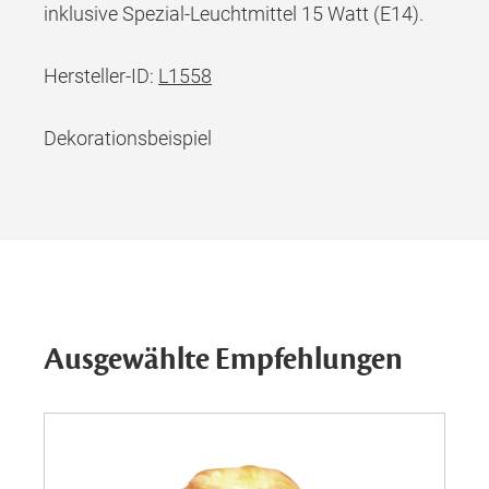
inklusive Spezial-Leuchtmittel 15 Watt (E14).
Hersteller-ID:
L1558
Dekorationsbeispiel
Ausgewählte Empfehlungen