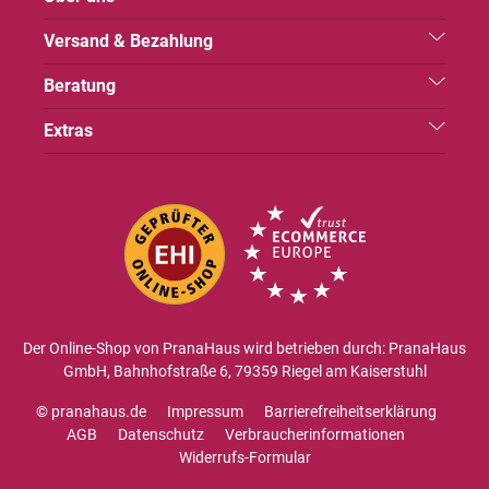
Versand & Bezahlung
Beratung
Extras
Der Online-Shop von PranaHaus wird betrieben durch: PranaHaus
GmbH, Bahnhofstraße 6, 79359 Riegel am Kaiserstuhl
© pranahaus.de
Impressum
Barrierefreiheitserklärung
AGB
Datenschutz
Verbraucherinformationen
Widerrufs-Formular