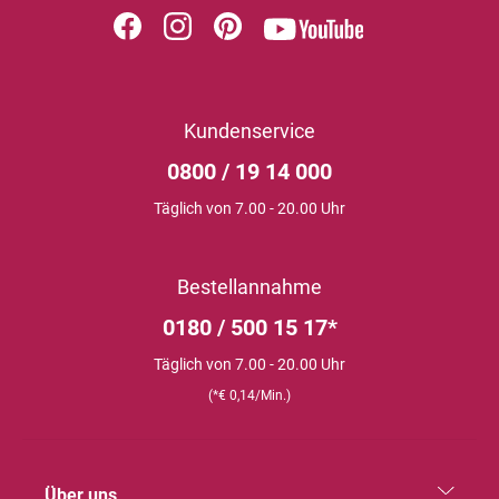
Kundenservice
0800 / 19 14 000
Täglich von 7.00 - 20.00 Uhr
Bestellannahme
0180 / 500 15 17*
Täglich von 7.00 - 20.00 Uhr
(*€ 0,14/Min.)
Über uns