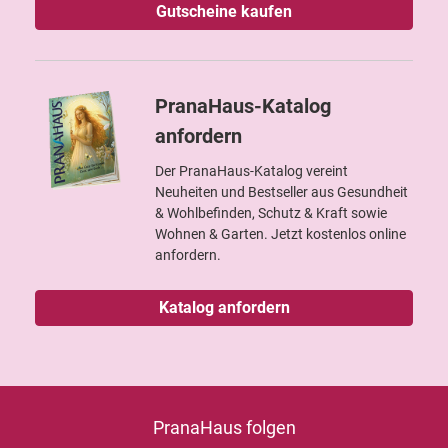
Gutscheine kaufen
PranaHaus-Katalog
anfordern
Der PranaHaus-Katalog vereint
Neuheiten und Bestseller aus Gesundheit
& Wohlbefinden, Schutz & Kraft sowie
Wohnen & Garten. Jetzt kostenlos online
anfordern.
Katalog anfordern
PranaHaus folgen