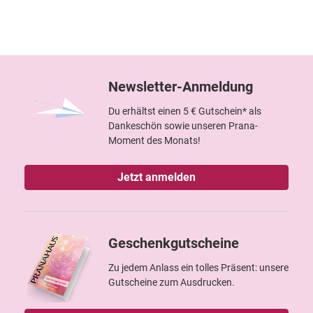
Newsletter-Anmeldung
Du erhältst einen 5 € Gutschein* als
Dankeschön sowie unseren Prana-
Moment des Monats!
Jetzt anmelden
Geschenkgutscheine
Zu jedem Anlass ein tolles Präsent: unsere
Gutscheine zum Ausdrucken.