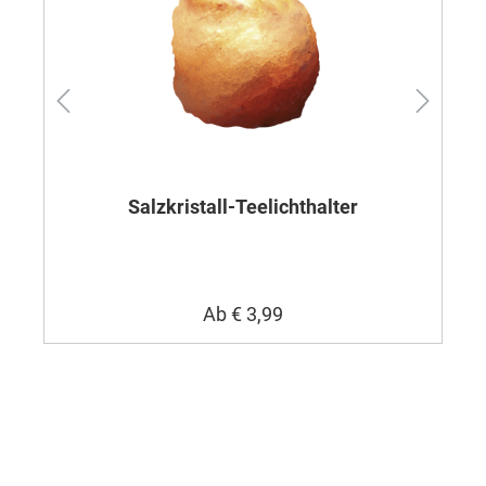
Salzkristall-Teelichthalter
Ab
€ 3,99