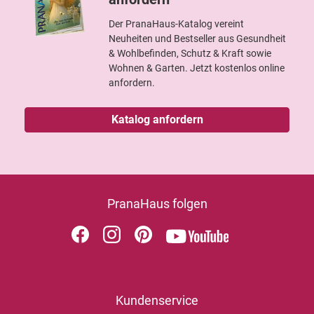
Der PranaHaus-Katalog vereint
Neuheiten und Bestseller aus Gesundheit
& Wohlbefinden, Schutz & Kraft sowie
Wohnen & Garten. Jetzt kostenlos online
anfordern.
Katalog anfordern
PranaHaus folgen
Kundenservice