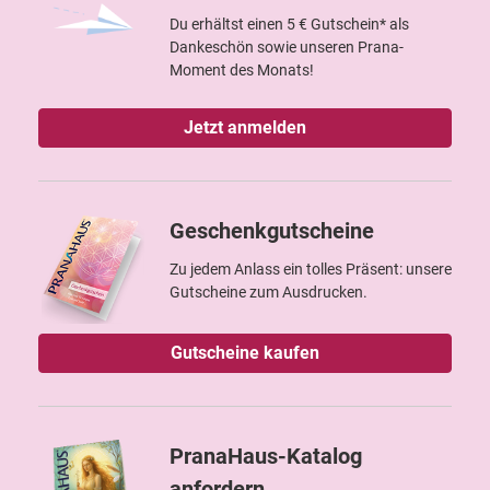
Du erhältst einen 5 € Gutschein* als
Dankeschön sowie unseren Prana-
Moment des Monats!
Jetzt anmelden
Geschenkgutscheine
Zu jedem Anlass ein tolles Präsent: unsere
Gutscheine zum Ausdrucken.
Gutscheine kaufen
PranaHaus-Katalog
anfordern