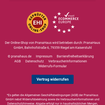
Der Online-Shop von PranaHaus wird betrieben durch: PranaHaus
GmbH, Bahnhofstraße 6, 79359 Riegel am Kaiserstuhl
© pranahaus.de
Impressum
Barrierefreiheitserklärung
AGB
Datenschutz
Verbraucherinformationen
Widerrufs-Formular
Vertrag widerrufen
*Es gelten die
Allgemeinen Geschäftsbedingungen
(AGB) der PranaHaus
GmbH nebst Widerrufsbelehrung sowie die
Verbraucherinformationen
und
Datenschutzhinweise
. Abgabe erfolgt nur in haushaltsüblichen Mengen,