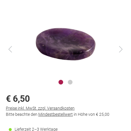
€ 6,50
Preise inkl. MwSt. zzgl. Versandkosten
Bitte beachte den
Mindestbestellwert
in Höhe von
€ 25,00
Lieferzeit 2–3 Werktage