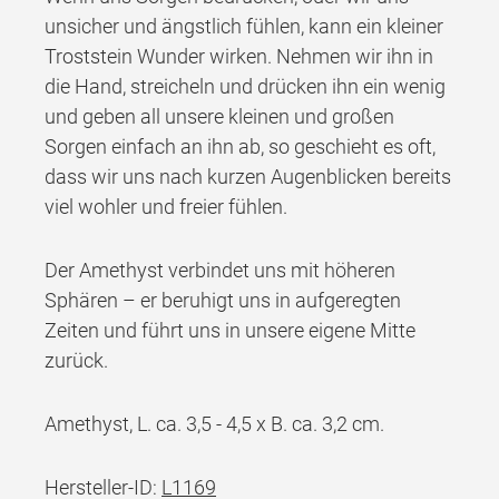
unsicher und ängstlich fühlen, kann ein kleiner
Troststein Wunder wirken. Nehmen wir ihn in
die Hand, streicheln und drücken ihn ein wenig
und geben all unsere kleinen und großen
Sorgen einfach an ihn ab, so geschieht es oft,
dass wir uns nach kurzen Augenblicken bereits
viel wohler und freier fühlen.
Der Amethyst verbindet uns mit höheren
Sphären – er beruhigt uns in aufgeregten
Zeiten und führt uns in unsere eigene Mitte
zurück.
Amethyst, L. ca. 3,5 - 4,5 x B. ca. 3,2 cm.
Hersteller-ID:
L1169