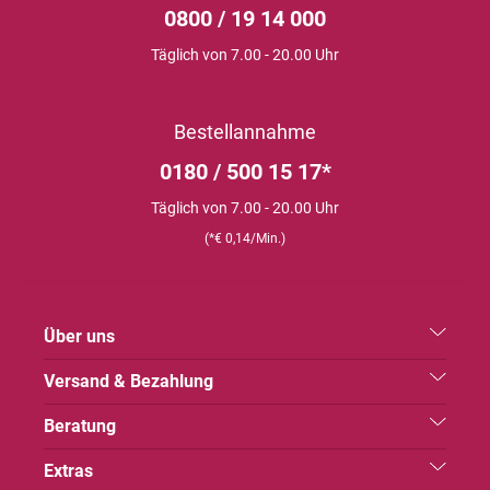
0800 / 19 14 000
Täglich von 7.00 - 20.00 Uhr
Bestellannahme
0180 / 500 15 17*
Täglich von 7.00 - 20.00 Uhr
(*€ 0,14/Min.)
Über uns
Versand & Bezahlung
Beratung
Extras