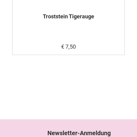
Troststein Tigerauge
€ 7,50
Newsletter-Anmeldung