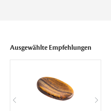
Ausgewählte Empfehlungen