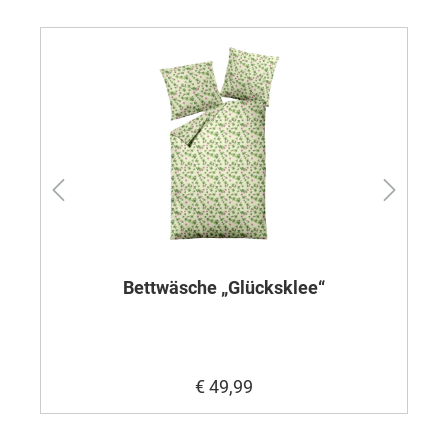
Bettwäsche „Glücksklee“
€ 49,99