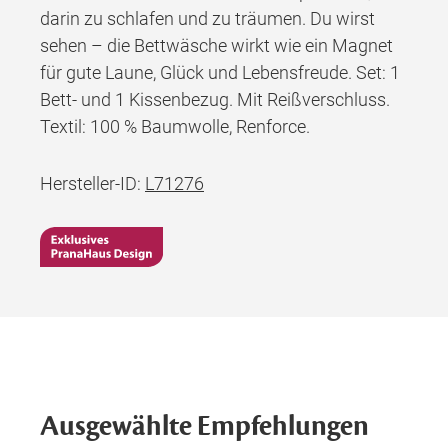
darin zu schlafen und zu träumen. Du wirst
sehen – die Bettwäsche wirkt wie ein Magnet
für gute Laune, Glück und Lebensfreude. Set: 1
Bett- und 1 Kissenbezug. Mit Reißverschluss.
Textil: 100 % Baumwolle, Renforce.
Hersteller-ID:
L71276
Ausgewählte Empfehlungen