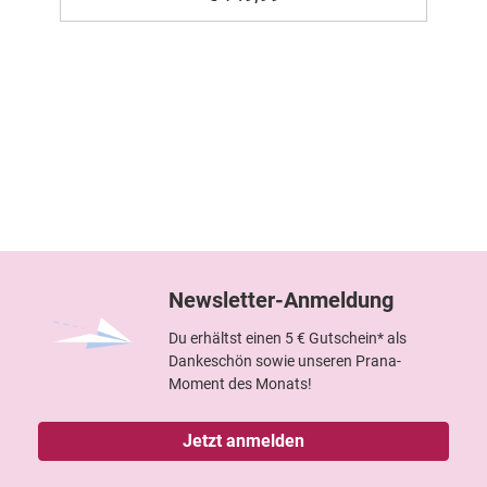
Newsletter-Anmeldung
Du erhältst einen 5 € Gutschein* als
Dankeschön sowie unseren Prana-
Moment des Monats!
Jetzt anmelden