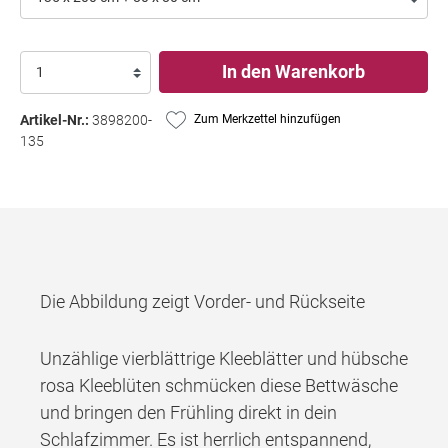
In den Warenkorb
Artikel-Nr.:
3898200-
Zum Merkzettel hinzufügen
135
Die Abbildung zeigt Vorder- und Rückseite
Unzählige vierblättrige Kleeblätter und hübsche
rosa Kleeblüten schmücken diese Bettwäsche
und bringen den Frühling direkt in dein
Schlafzimmer. Es ist herrlich entspannend,