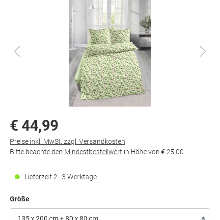
€ 44,99
Preise inkl. MwSt. zzgl. Versandkosten
Bitte beachte den
Mindestbestellwert
in Höhe von
€ 25,00
Lieferzeit 2–3 Werktage
Größe