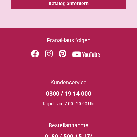
Katalog anfordern
PranaHaus folgen
Kundenservice
0800 / 19 14 000
Täglich von 7.00 - 20.00 Uhr
Bestellannahme
0180 / 500 15 17*