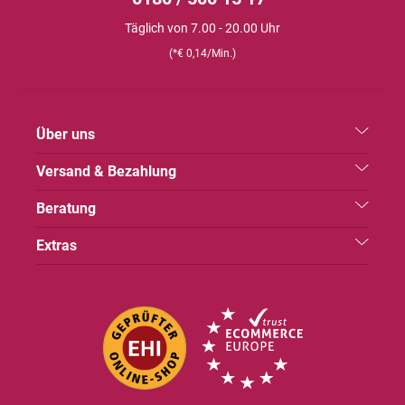
Täglich von 7.00 - 20.00 Uhr
(*€ 0,14/Min.)
Über uns
Versand & Bezahlung
Beratung
Extras