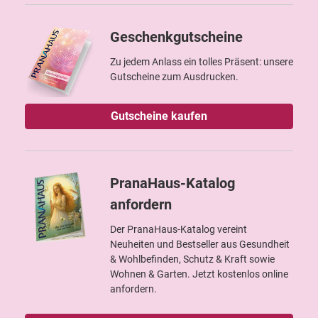
Geschenkgutscheine
Zu jedem Anlass ein tolles Präsent: unsere
Gutscheine zum Ausdrucken.
Gutscheine kaufen
PranaHaus-Katalog
anfordern
Der PranaHaus-Katalog vereint
Neuheiten und Bestseller aus Gesundheit
& Wohlbefinden, Schutz & Kraft sowie
Wohnen & Garten. Jetzt kostenlos online
anfordern.