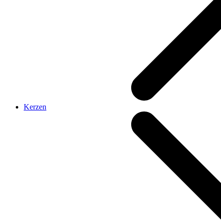
Kerzen