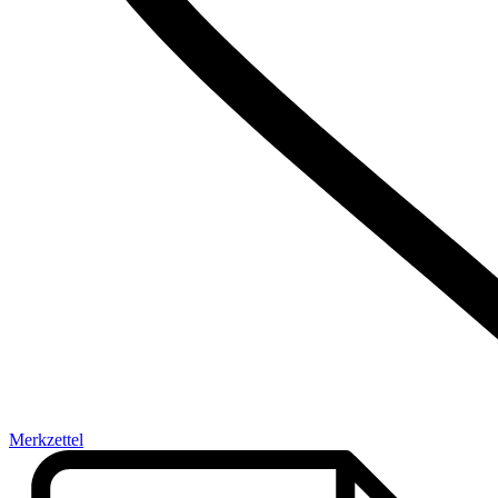
Merkzettel