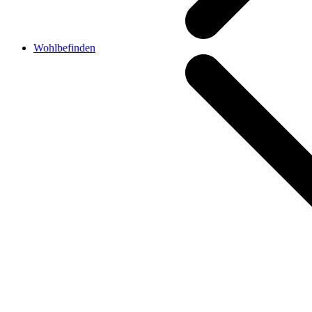
Wohlbefinden