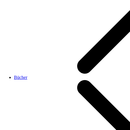
Bücher