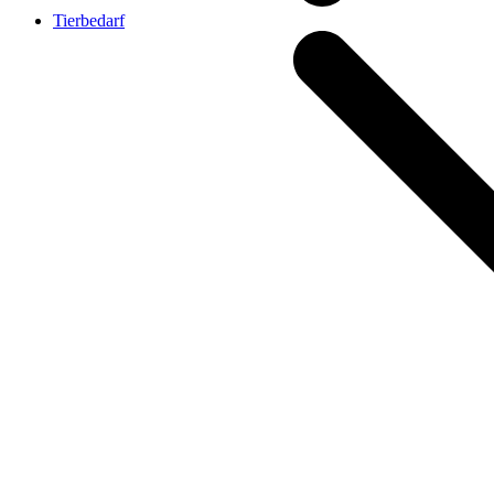
Tierbedarf