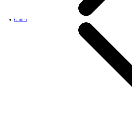
Garten