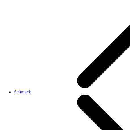
Schmuck