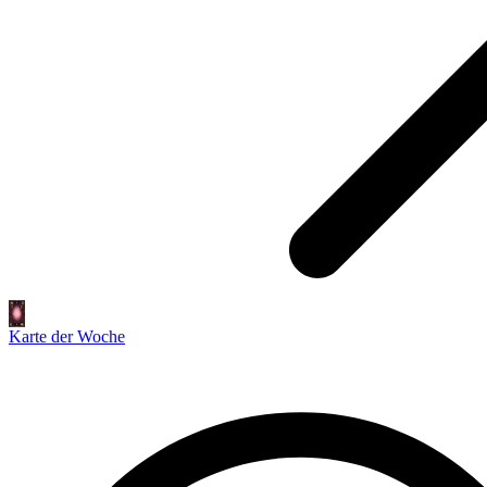
Karte der Woche