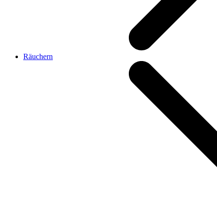
Räuchern