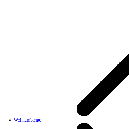
Wohnambiente