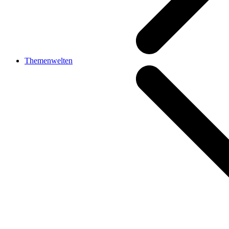
Themenwelten