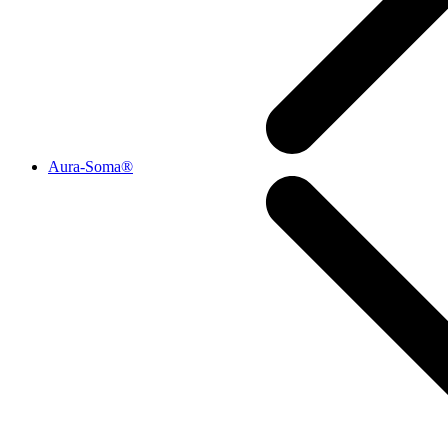
Aura-Soma®