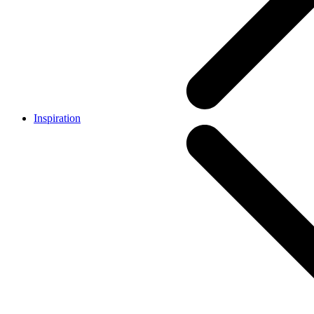
Inspiration