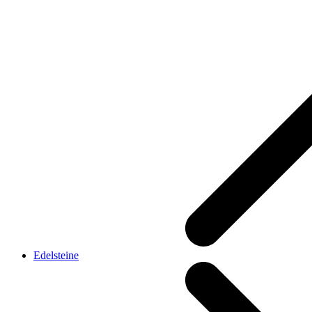
Edelsteine