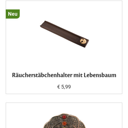
Neu
Räucherstäbchenhalter mit Lebensbaum
€ 5,99