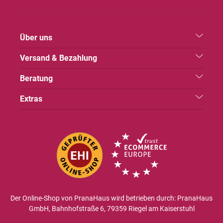
Über uns
Versand & Bezahlung
Beratung
Extras
Der Online-Shop von PranaHaus wird betrieben durch: PranaHaus
GmbH, Bahnhofstraße 6, 79359 Riegel am Kaiserstuhl