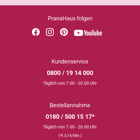
PranaHaus folgen
Kundenservice
0800 / 19 14 000
Täglich von 7.00 - 20.00 Uhr
Bestellannahme
0180 / 500 15 17*
Täglich von 7.00 - 20.00 Uhr
(*€ 0,14/Min.)