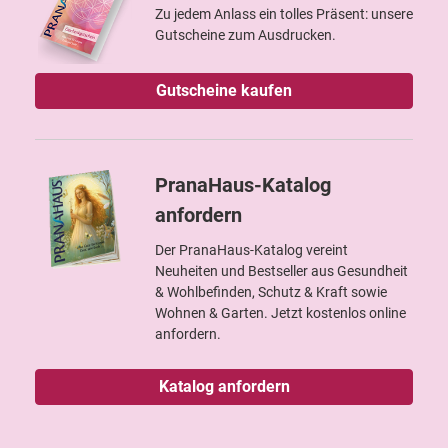
Zu jedem Anlass ein tolles Präsent: unsere
Gutscheine zum Ausdrucken.
Gutscheine kaufen
PranaHaus-Katalog
anfordern
Der PranaHaus-Katalog vereint
Neuheiten und Bestseller aus Gesundheit
& Wohlbefinden, Schutz & Kraft sowie
Wohnen & Garten. Jetzt kostenlos online
anfordern.
Katalog anfordern