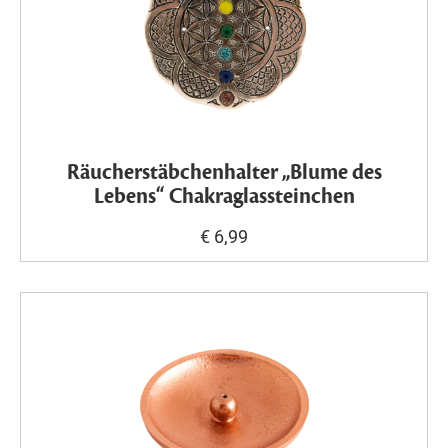
Räucherstäbchenhalter „Blume des
Lebens“ Chakraglassteinchen
€ 6,99