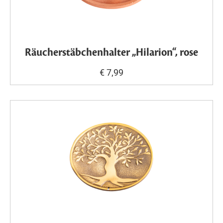
Räucherstäbchenhalter „Hilarion“, rose
€ 7,99