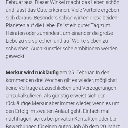
Februar aus. Dieser Winkel macht das Leben schön
und lässt das Gute erkennen. Viele Vorteile ergeben
sich daraus. Besonders schön wirken diese beiden
Planeten auf die Liebe. Es ist ein guter Tag zum
Heiraten oder zumindest, um einander die große
Liebe zu versprechen und auf Wolke sieben zu
schweben. Auch künstlerische Ambitionen werden
geweckt.
Merkur wird rückläufig
am 25. Februar. In den
kommenden drei Wochen gilt es wieder, möglichst
keine Verträge abzuschließen und Verzögerungen
einzukalkulieren. Als günstig erweist sich der
rückläufige Merkur aber immer wieder, wenn es um
den Erfolg im zweiten Anlauf geht. Einfach mal
nachfragen, sei es bei privaten Kontakten oder bei
Bewerbungen für einen guten Job.Ab dem 20. März