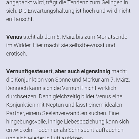
angepackt wird, trägt die Tendenz zum Gelingen in
sich. Die Erwartungshaltung ist hoch und wird nicht
enttäuscht.
Venus
steht ab dem 6. März bis zum Monatsende
im Widder. Hier macht sie selbstbewusst und
erotisch.
Vernunftgesteuert, aber auch eigensinnig
macht
die Konjunktion von Sonne und Merkur am 7. März.
Dennoch kann sich die Vernunft nicht wirklich
durchsetzen. Denn gleichzeitig bildet Venus eine
Konjunktion mit Neptun und lässt einem idealen
Partner, einem Seelenverwandten suchen. Eine
hingebungsvolle, innige Liebesbeziehung kann sich
entwickeln – oder nur als Sehnsucht auftauchen
und sich wieder in Luft auflösen