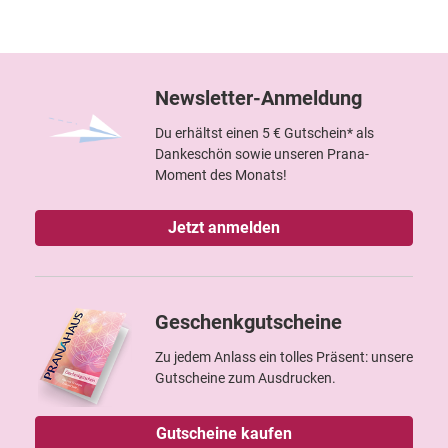
Newsletter-Anmeldung
Du erhältst einen 5 € Gutschein* als
Dankeschön sowie unseren Prana-
Moment des Monats!
Jetzt anmelden
Geschenkgutscheine
Zu jedem Anlass ein tolles Präsent: unsere
Gutscheine zum Ausdrucken.
Gutscheine kaufen