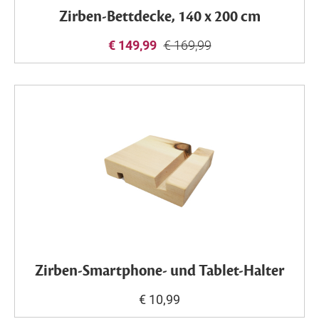
Zirben-Bettdecke, 140 x 200 cm
€ 149,99
€ 169,99
Zirben-Smartphone- und Tablet-Halter
€ 10,99