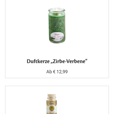
Duftkerze „Zirbe-Verbene“
Ab € 12,99