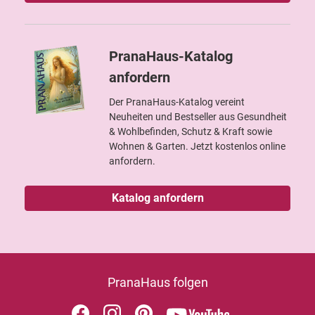
PranaHaus-Katalog
anfordern
Der PranaHaus-Katalog vereint
Neuheiten und Bestseller aus Gesundheit
& Wohlbefinden, Schutz & Kraft sowie
Wohnen & Garten. Jetzt kostenlos online
anfordern.
Katalog anfordern
PranaHaus folgen