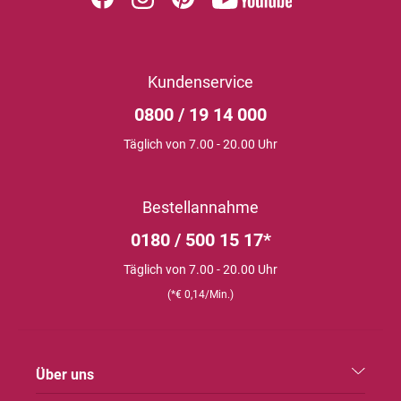
Kundenservice
0800 / 19 14 000
Täglich von 7.00 - 20.00 Uhr
Bestellannahme
0180 / 500 15 17*
Täglich von 7.00 - 20.00 Uhr
(*€ 0,14/Min.)
Über uns