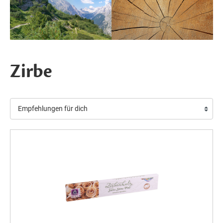
Zirbe