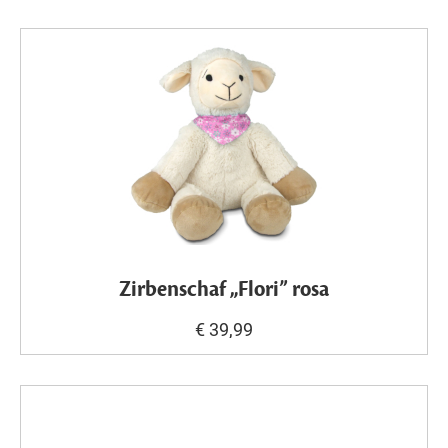
Zirbenschaf „Flori” rosa
€ 39,99