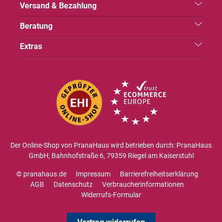
Versand & Bezahlung
Beratung
Extras
Der Online-Shop von PranaHaus wird betrieben durch: PranaHaus
GmbH, Bahnhofstraße 6, 79359 Riegel am Kaiserstuhl
© pranahaus.de
Impressum
Barrierefreiheitserklärung
AGB
Datenschutz
Verbraucherinformationen
Widerrufs-Formular