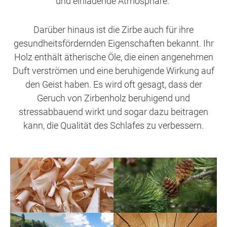
und einladende Atmosphäre.
Darüber hinaus ist die Zirbe auch für ihre
gesundheitsfördernden Eigenschaften bekannt. Ihr
Holz enthält ätherische Öle, die einen angenehmen
Duft verströmen und eine beruhigende Wirkung auf
den Geist haben. Es wird oft gesagt, dass der
Geruch von Zirbenholz beruhigend und
stressabbauend wirkt und sogar dazu beitragen
kann, die Qualität des Schlafes zu verbessern.