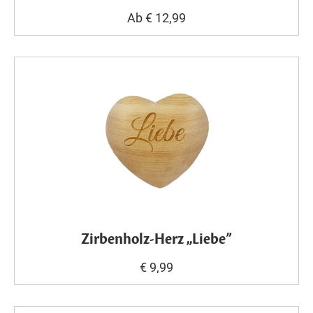
Ab € 12,99
Zirbenholz-Herz „Liebe”
€ 9,99