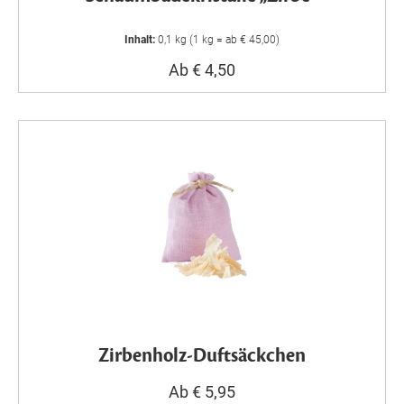
Inhalt:
0,1 kg (1 kg = ab € 45,00)
Ab € 4,50
Zirbenholz-Duftsäckchen
Ab € 5,95