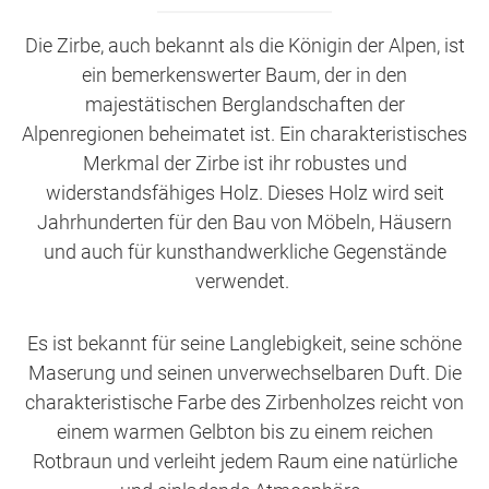
Die Zirbe, auch bekannt als die Königin der Alpen, ist
ein bemerkenswerter Baum, der in den
majestätischen Berglandschaften der
Alpenregionen beheimatet ist. Ein charakteristisches
Merkmal der Zirbe ist ihr robustes und
widerstandsfähiges Holz. Dieses Holz wird seit
Jahrhunderten für den Bau von Möbeln, Häusern
und auch für kunsthandwerkliche Gegenstände
verwendet.
Es ist bekannt für seine Langlebigkeit, seine schöne
Maserung und seinen unverwechselbaren Duft. Die
charakteristische Farbe des Zirbenholzes reicht von
einem warmen Gelbton bis zu einem reichen
Rotbraun und verleiht jedem Raum eine natürliche