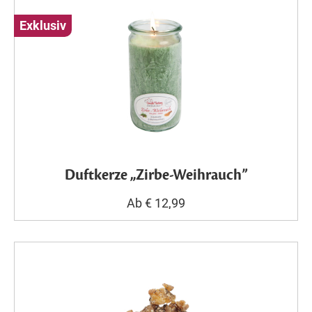
Exklusiv
Duftkerze „Zirbe-Weihrauch”
Ab € 12,99