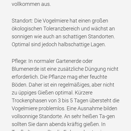
vollkommen aus.
Standort: Die Vogelmiere hat einen großen
ökologischen Toleranzbereich und wächst an
sonnigen wie auch an schattigen Standorten.
Optimal sind jedoch halbschattige Lagen.
Pflege: In normaler Gartenerde oder
Blumenerde ist eine zusätzliche Düngung nicht
erforderlich. Die Pflanze mag eher feuchte
Böden. Daher ist ein regelmäßiges, aber nicht
zu üppiges Gießen optimal. Kürzere
Trockenphasen von 3 bis 5 Tagen übersteht die
Vogelmiere problemlos. Eine Ausnahme bilden
vollsonnige Standorte. An sehr heißen Ta-gen
sollten Sie dann abends kräftig gießen. In