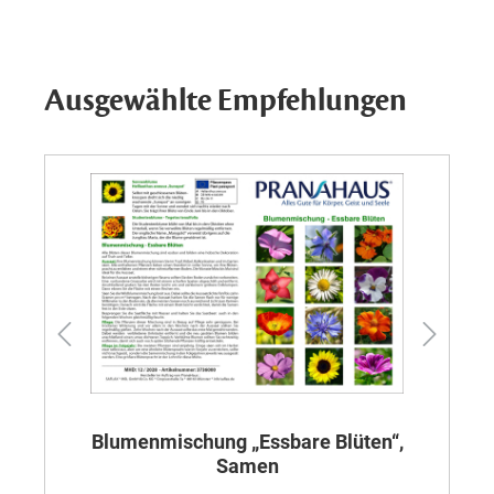
Ausgewählte Empfehlungen
Blumenmischung „Essbare Blüten“,
Samen