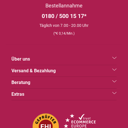
Bestellannahme
0180 / 500 15 17*
Täglich von 7.00 - 20.00 Uhr
(*€ 0,14/Min.)
Über uns
Versand & Bezahlung
Beratung
Extras