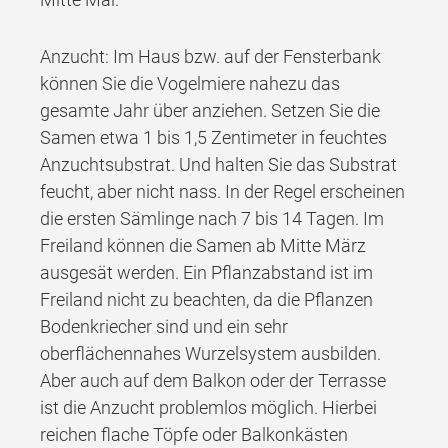
Anzucht: Im Haus bzw. auf der Fensterbank
können Sie die Vogelmiere nahezu das
gesamte Jahr über anziehen. Setzen Sie die
Samen etwa 1 bis 1,5 Zentimeter in feuchtes
Anzuchtsubstrat. Und halten Sie das Substrat
feucht, aber nicht nass. In der Regel erscheinen
die ersten Sämlinge nach 7 bis 14 Tagen. Im
Freiland können die Samen ab Mitte März
ausgesät werden. Ein Pflanzabstand ist im
Freiland nicht zu beachten, da die Pflanzen
Bodenkriecher sind und ein sehr
oberflächennahes Wurzelsystem ausbilden.
Aber auch auf dem Balkon oder der Terrasse
ist die Anzucht problemlos möglich. Hierbei
reichen flache Töpfe oder Balkonkästen