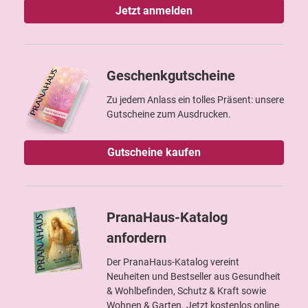
Jetzt anmelden
Geschenkgutscheine
Zu jedem Anlass ein tolles Präsent: unsere
Gutscheine zum Ausdrucken.
Gutscheine kaufen
PranaHaus-Katalog
anfordern
Der PranaHaus-Katalog vereint
Neuheiten und Bestseller aus Gesundheit
& Wohlbefinden, Schutz & Kraft sowie
Wohnen & Garten. Jetzt kostenlos online