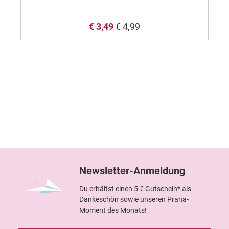
€ 3,49
€ 4,99
Newsletter-Anmeldung
Du erhältst einen 5 € Gutschein* als
Dankeschön sowie unseren Prana-
Moment des Monats!