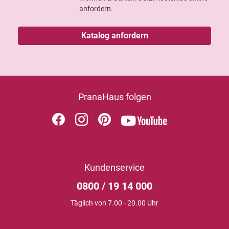
anfordern.
Katalog anfordern
PranaHaus folgen
Kundenservice
0800 / 19 14 000
Täglich von 7.00 - 20.00 Uhr