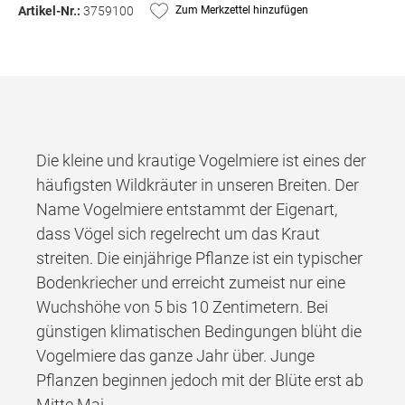
Artikel-Nr.:
3759100
Zum Merkzettel hinzufügen
Die kleine und krautige Vogelmiere ist eines der
häufigsten Wildkräuter in unseren Breiten. Der
Name Vogelmiere entstammt der Eigenart,
dass Vögel sich regelrecht um das Kraut
streiten. Die einjährige Pflanze ist ein typischer
Bodenkriecher und erreicht zumeist nur eine
Wuchshöhe von 5 bis 10 Zentimetern. Bei
günstigen klimatischen Bedingungen blüht die
Vogelmiere das ganze Jahr über. Junge
Pflanzen beginnen jedoch mit der Blüte erst ab
Mitte Mai.