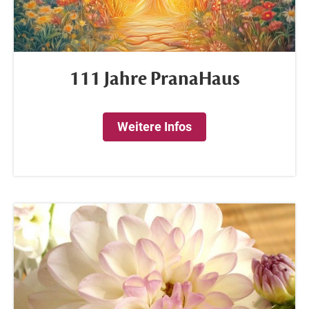
111 Jahre PranaHaus
Weitere Infos