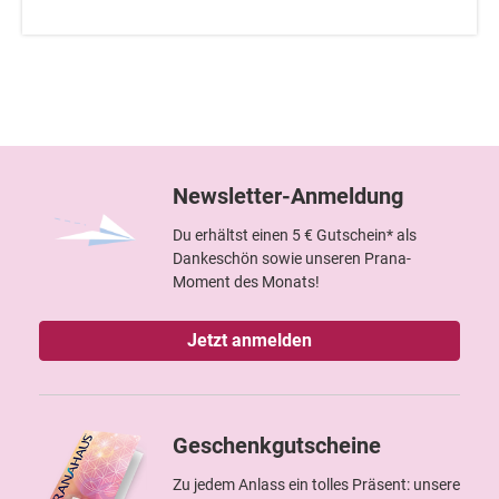
Newsletter-Anmeldung
Du erhältst einen 5 € Gutschein* als
Dankeschön sowie unseren Prana-
Moment des Monats!
Jetzt anmelden
Geschenkgutscheine
Zu jedem Anlass ein tolles Präsent: unsere