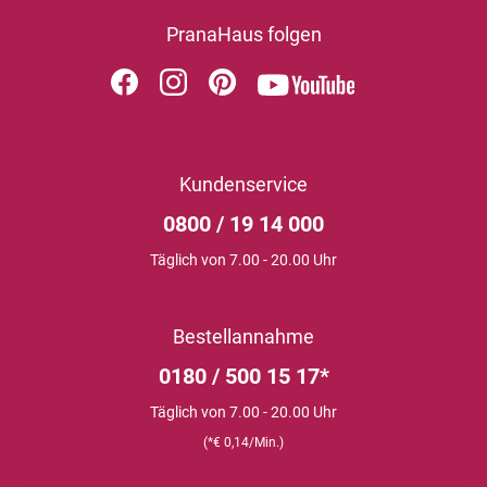
PranaHaus folgen
Kundenservice
0800 / 19 14 000
Täglich von 7.00 - 20.00 Uhr
Bestellannahme
0180 / 500 15 17*
Täglich von 7.00 - 20.00 Uhr
(*€ 0,14/Min.)