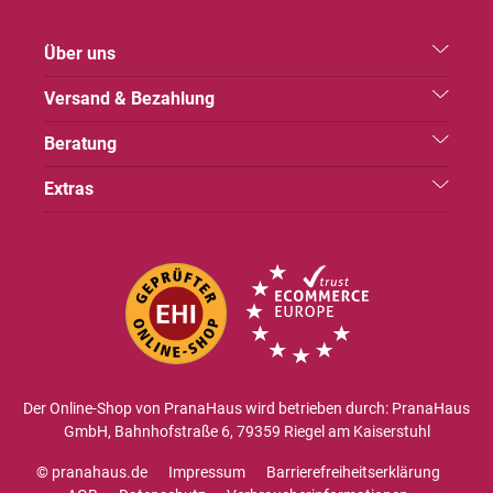
Über uns
Versand & Bezahlung
Beratung
Extras
Der Online-Shop von PranaHaus wird betrieben durch: PranaHaus
GmbH, Bahnhofstraße 6, 79359 Riegel am Kaiserstuhl
© pranahaus.de
Impressum
Barrierefreiheitserklärung