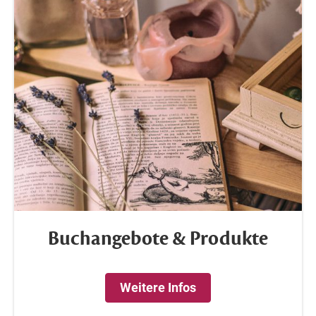
Buchangebote & Produkte
Weitere Infos