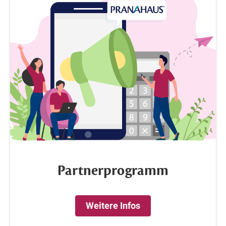
Partnerprogramm
Weitere Infos