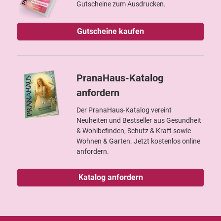
Gutscheine zum Ausdrucken.
Gutscheine kaufen
PranaHaus-Katalog
anfordern
Der PranaHaus-Katalog vereint
Neuheiten und Bestseller aus Gesundheit
& Wohlbefinden, Schutz & Kraft sowie
Wohnen & Garten. Jetzt kostenlos online
anfordern.
Katalog anfordern