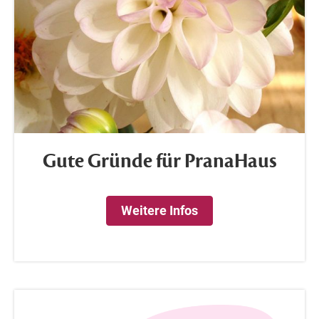
Gute Gründe für PranaHaus
Weitere Infos