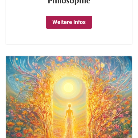
Philosophie
Weitere Infos