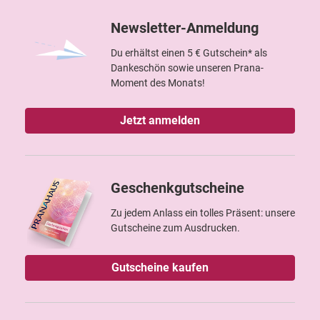
Newsletter-Anmeldung
Du erhältst einen 5 € Gutschein* als
Dankeschön sowie unseren Prana-
Moment des Monats!
Jetzt anmelden
Geschenkgutscheine
Zu jedem Anlass ein tolles Präsent: unsere
Gutscheine zum Ausdrucken.
Gutscheine kaufen