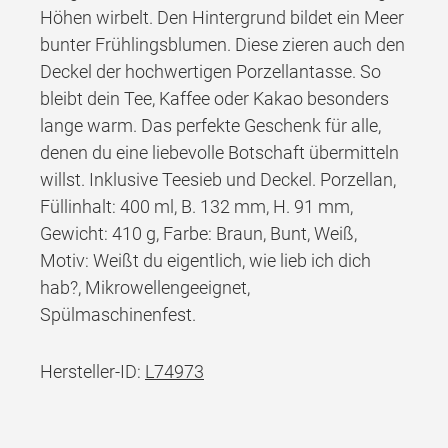
Höhen wirbelt. Den Hintergrund bildet ein Meer
bunter Frühlingsblumen. Diese zieren auch den
Deckel der hochwertigen Porzellantasse. So
bleibt dein Tee, Kaffee oder Kakao besonders
lange warm. Das perfekte Geschenk für alle,
denen du eine liebevolle Botschaft übermitteln
willst. Inklusive Teesieb und Deckel. Porzellan,
Füllinhalt: 400 ml, B. 132 mm, H. 91 mm,
Gewicht: 410 g, Farbe: Braun, Bunt, Weiß,
Motiv: Weißt du eigentlich, wie lieb ich dich
hab?, Mikrowellengeeignet,
Spülmaschinenfest.
Hersteller-ID:
L74973