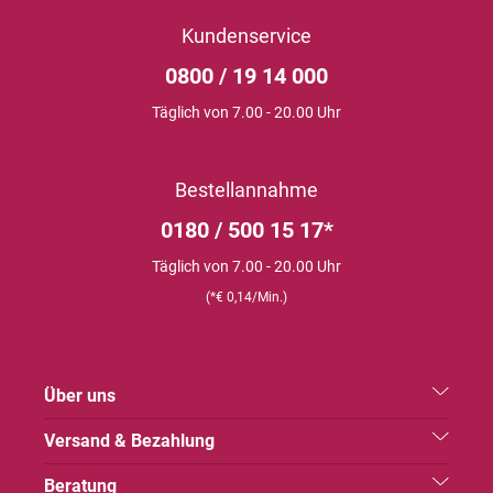
Kundenservice
0800 / 19 14 000
Täglich von 7.00 - 20.00 Uhr
Bestellannahme
0180 / 500 15 17*
Täglich von 7.00 - 20.00 Uhr
(*€ 0,14/Min.)
Über uns
Versand & Bezahlung
Beratung