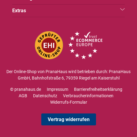
Extras
Der Online-Shop von PranaHaus wird betrieben durch: PranaHaus
GmbH, Bahnhofstraße 6, 79359 Riegel am Kaiserstuhl
© pranahaus.de
Impressum
Barrierefreiheitserklärung
AGB
Datenschutz
Verbraucherinformationen
Widerrufs-Formular
Vertrag widerrufen