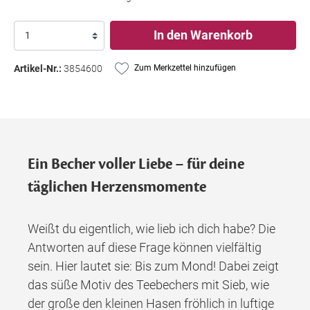
In den Warenkorb
Artikel-Nr.:
3854600
Zum Merkzettel hinzufügen
Ein Becher voller Liebe – für deine
täglichen Herzensmomente
Weißt du eigentlich, wie lieb ich dich habe? Die
Antworten auf diese Frage können vielfältig
sein. Hier lautet sie: Bis zum Mond! Dabei zeigt
das süße Motiv des Teebechers mit Sieb, wie
der große den kleinen Hasen fröhlich in luftige