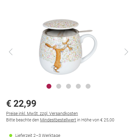
€ 22,99
Preise inkl. MwSt. zzgl. Versandkosten
Bitte beachte den
Mindestbestellwert
in Höhe von
€ 25,00
Lieferzeit 2–3 Werktage