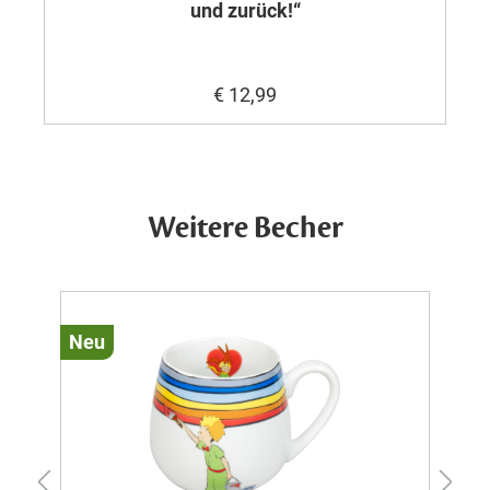
und zurück!“
€ 12,99
Weitere Becher
Neu