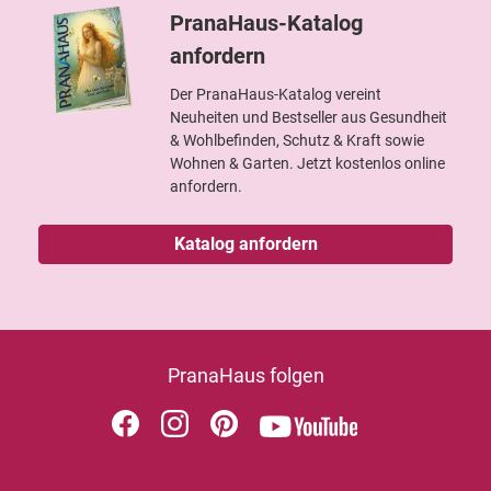
PranaHaus-Katalog
anfordern
Der PranaHaus-Katalog vereint
Neuheiten und Bestseller aus Gesundheit
& Wohlbefinden, Schutz & Kraft sowie
Wohnen & Garten. Jetzt kostenlos online
anfordern.
Katalog anfordern
PranaHaus folgen