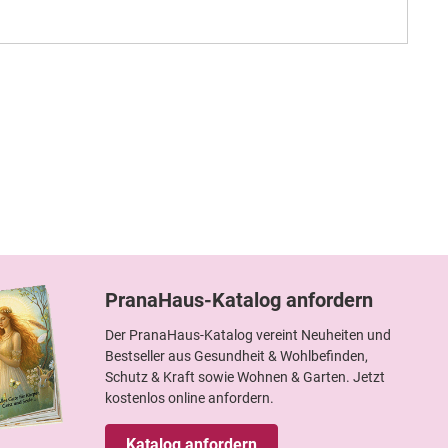
PranaHaus-Katalog anfordern
Der PranaHaus-Katalog vereint Neuheiten und
Bestseller aus Gesundheit & Wohlbefinden,
Schutz & Kraft sowie Wohnen & Garten. Jetzt
kostenlos online anfordern.
Katalog anfordern