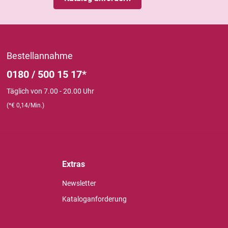
Bestellannahme
0180 / 500 15 17*
Täglich von 7.00 - 20.00 Uhr
(*€ 0,14/Min.)
Extras
Newsletter
Kataloganforderung