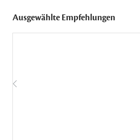
Ausgewählte Empfehlungen