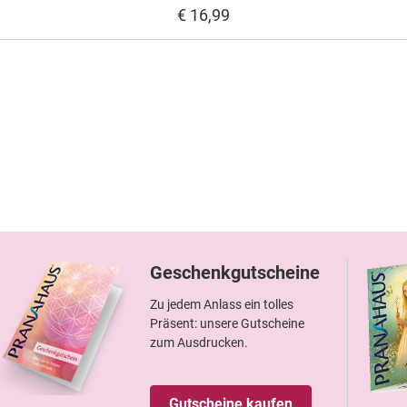
€ 16,99
Geschenkgutscheine
Zu jedem Anlass ein tolles
Präsent: unsere Gutscheine
zum Ausdrucken.
Gutscheine kaufen