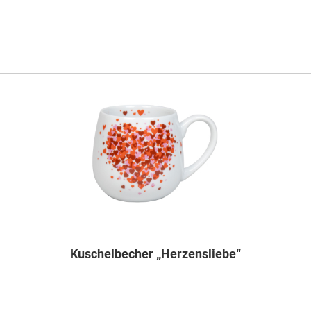
Kuschelbecher „Herzensliebe“