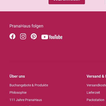
PranaHaus folgen
Über uns
Versand & 
Buchangebote & Produkte
Versandkost
Philosophie
Lieferzeit
111 Jahre PranaHaus
Packstation