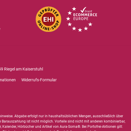
e
9 Riegel am Kaiserstuhl
mationen
Widerrufs-Formular
hinweise
. Abgabe erfolgt nur in haushaltsüblichen Mengen, ausschließlich über
e Barauszahlung ist nicht möglich. Vorteile sind nicht mit anderen kombinierbar,
 Kalender, Hörbücher und Artikel von Aura-Soma®. Bei Portofrei-Aktionen gilt: