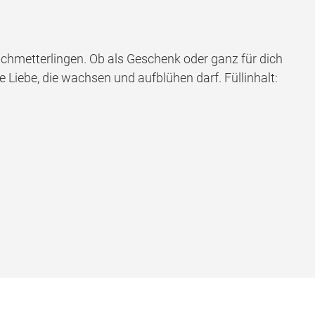
hmetterlingen. Ob als Geschenk oder ganz für dich
 Liebe, die wachsen und aufblühen darf. Füllinhalt: