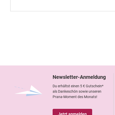
Newsletter-Anmeldung
Du erhältst einen 5 € Gutschein*
als Dankeschön sowie unseren
Prana-Moment des Monats!
Jetzt anmelden