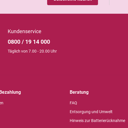
Kundenservice
0800 / 19 14 000
Täglich von 7.00 - 20.00 Uhr
Bezahlung
Beratung
en
FAQ
Entsorgung und Umwelt
Hinweis zur Batterierücknahme