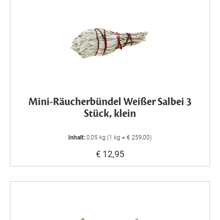
Mini-Räucherbündel Weißer Salbei 3
Stück, klein
Inhalt:
0,05 kg (1 kg = € 259,00)
€ 12,95