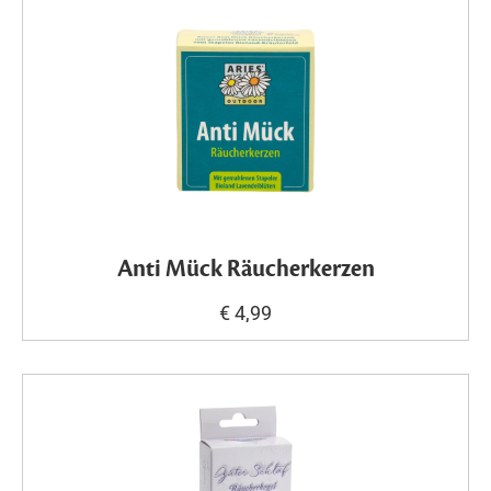
Anti Mück Räucherkerzen
€ 4,99