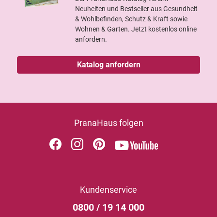
Neuheiten und Bestseller aus Gesundheit
& Wohlbefinden, Schutz & Kraft sowie
Wohnen & Garten. Jetzt kostenlos online
anfordern.
Katalog anfordern
PranaHaus folgen
Kundenservice
0800 / 19 14 000