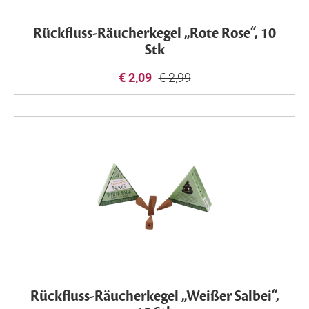
Rückfluss-Räucherkegel „Rote Rose“, 10
Stk
€ 2,09
€ 2,99
Rückfluss-Räucherkegel „Weißer Salbei“,