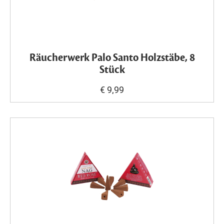
Räucherwerk Palo Santo Holzstäbe, 8
Stück
€ 9,99