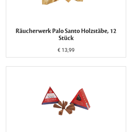
Räucherwerk Palo Santo Holzstäbe, 12
Stück
€ 13,99