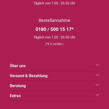
Täglich von 7.00 - 20.00 Uhr
Bestellannahme
0180 / 500 15 17*
Täglich von 7.00 - 20.00 Uhr
(*€ 0,14/Min.)
Über uns
Versand & Bezahlung
Beratung
Extras