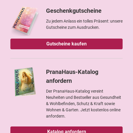
Geschenkgutscheine
Zu jedem Anlass ein tolles Präsent: unsere
Gutscheine zum Ausdrucken.
Gutscheine kaufen
PranaHaus-Katalog
anfordern
Der PranaHaus-Katalog vereint
Neuheiten und Bestseller aus Gesundheit
& Wohlbefinden, Schutz & Kraft sowie
Wohnen & Garten. Jetzt kostenlos online
anfordern.
Katalog anfordern