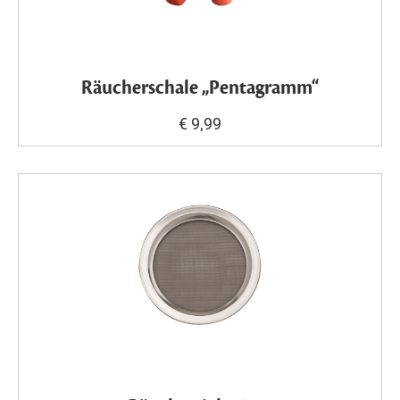
Räucherschale „Pentagramm“
€ 9,99