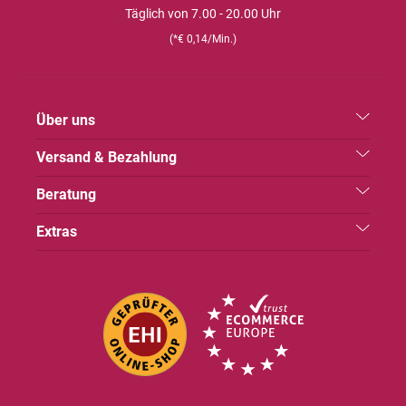
Täglich von 7.00 - 20.00 Uhr
(*€ 0,14/Min.)
Über uns
Versand & Bezahlung
Beratung
Extras