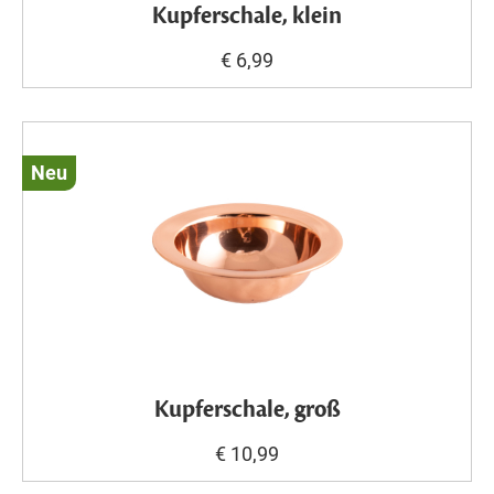
Kupferschale, klein
€ 6,99
Neu
Kupferschale, groß
€ 10,99