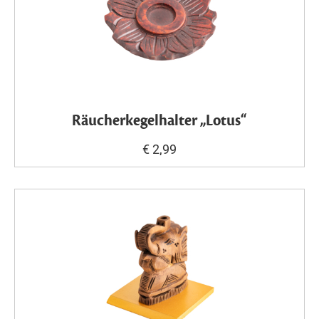
Räucherkegelhalter „Lotus“
€ 2,99