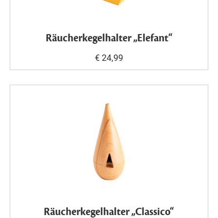
Räucherkegelhalter „Elefant“
€ 24,99
Räucherkegelhalter „Classico“