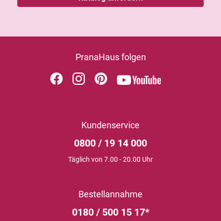
PranaHaus folgen
Kundenservice
0800 / 19 14 000
Täglich von 7.00 - 20.00 Uhr
Bestellannahme
0180 / 500 15 17*