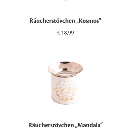
Räucherstövchen „Kosmos“
€ 18,99
Räucherstövchen „Mandala“