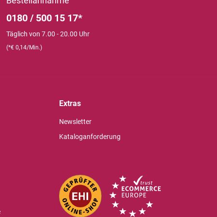
Bestellannahme
0180 / 500 15 17*
Täglich von 7.00 - 20.00 Uhr
(*€ 0,14/Min.)
Extras
Newsletter
Kataloganforderung
e