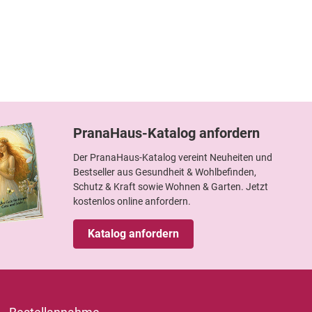
PranaHaus-Katalog anfordern
Der PranaHaus-Katalog vereint Neuheiten und
Bestseller aus Gesundheit & Wohlbefinden,
Schutz & Kraft sowie Wohnen & Garten. Jetzt
kostenlos online anfordern.
Katalog anfordern