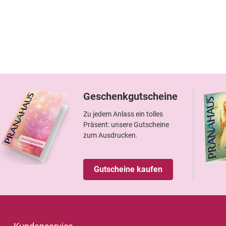
Geschenkgutscheine
Zu jedem Anlass ein tolles
Präsent: unsere Gutscheine
zum Ausdrucken.
Gutscheine kaufen