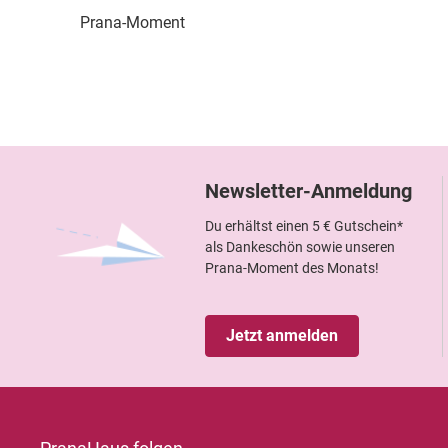
Prana-Moment
Newsletter-Anmeldung
Du erhältst einen 5 € Gutschein*
als Dankeschön sowie unseren
Prana-Moment des Monats!
Jetzt anmelden