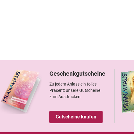
Geschenkgutscheine
Zu jedem Anlass ein tolles
Präsent: unsere Gutscheine
zum Ausdrucken.
Gutscheine kaufen