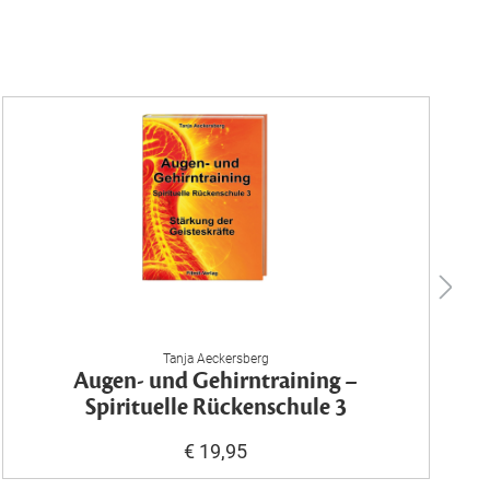
Tanja Aeckersberg
Augen- und Gehirntraining –
Spirituelle Rückenschule 3
€ 19,95