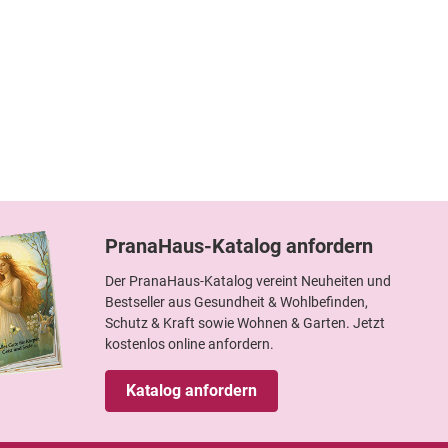
PranaHaus-Katalog anfordern
Der PranaHaus-Katalog vereint Neuheiten und
Bestseller aus Gesundheit & Wohlbefinden,
Schutz & Kraft sowie Wohnen & Garten. Jetzt
kostenlos online anfordern.
Katalog anfordern