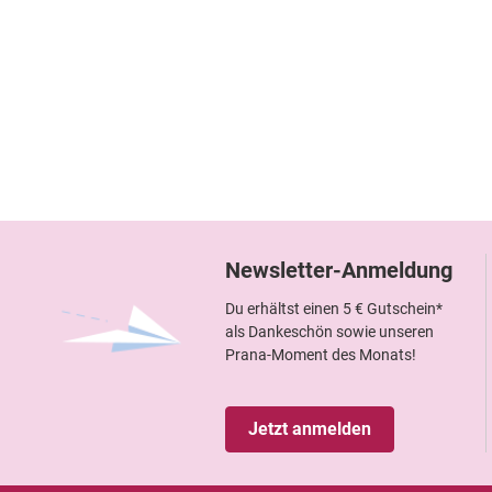
Newsletter-Anmeldung
Du erhältst einen 5 € Gutschein*
als Dankeschön sowie unseren
Prana-Moment des Monats!
Jetzt anmelden