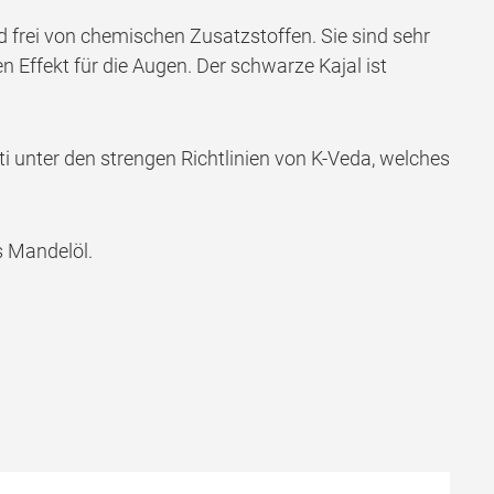
d frei von chemischen Zusatzstoffen. Sie sind sehr
Effekt für die Augen. Der schwarze Kajal ist
 unter den strengen Richtlinien von K-Veda, welches
s Mandelöl.