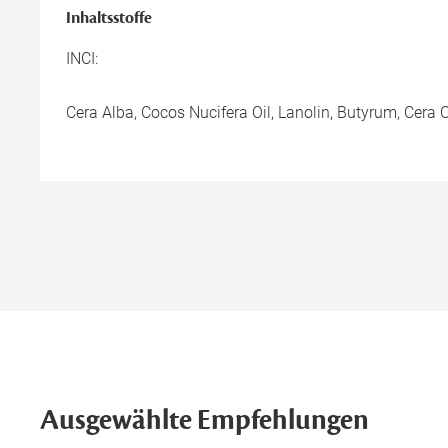
Inhaltsstoffe
INCI:
Cera Alba, Cocos Nucifera Oil, Lanolin, Butyrum, Cera
Ausgewählte Empfehlungen