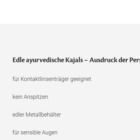
Edle ayurvedische Kajals – Ausdruck der Per
für Kontaktlinsenträger geeignet
kein Anspitzen
edler Metallbehälter
für sensible Augen