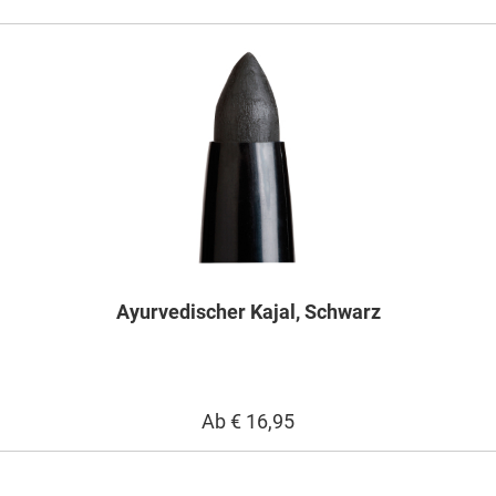
Ayurvedischer Kajal, Schwarz
Ab
€ 16,95