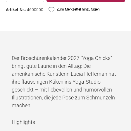
Artikel-Nr.:
4600000
Zum Merkzettel hinzufügen
Der Broschürenkalender 2027 "Yoga Chicks“
bringt gute Laune in den Alltag: Die
amerikanische Künstlerin Lucia Heffernan hat
ihre flauschigen Küken ins Yoga-Studio
geschickt – mit liebevollen und humorvollen
Illustrationen, die jede Pose zum Schmunzeln
machen.
Highlights