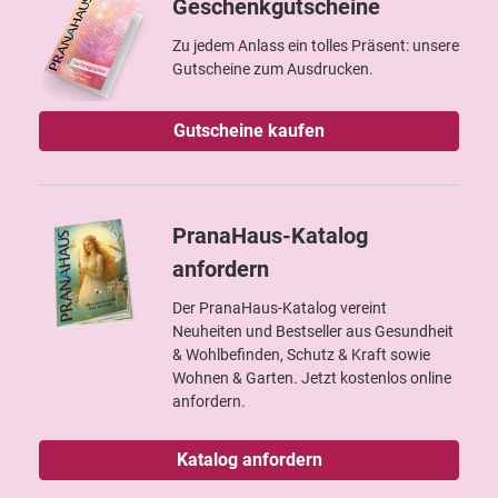
Geschenkgutscheine
Zu jedem Anlass ein tolles Präsent: unsere
Gutscheine zum Ausdrucken.
Gutscheine kaufen
PranaHaus-Katalog
anfordern
Der PranaHaus-Katalog vereint
Neuheiten und Bestseller aus Gesundheit
& Wohlbefinden, Schutz & Kraft sowie
Wohnen & Garten. Jetzt kostenlos online
anfordern.
Katalog anfordern