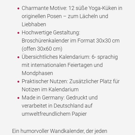
Charmante Motive: 12 süße Yoga-Küken in
originellen Posen – zum Lächeln und
Liebhaben
Hochwertige Gestaltung:
Broschürenkalender im Format 30x30 cm
(offen 30x60 cm)
Übersichtliches Kalendarium: 6- sprachig
mit internationalen Feiertagen und
Mondphasen
Praktischer Nutzen: Zusätzlicher Platz für
Notizen im Kalendarium
Made in Germany: Gedruckt und
verarbeitet in Deutschland auf
umweltfreundlichem Papier
Ein humorvoller Wandkalender, der jeden