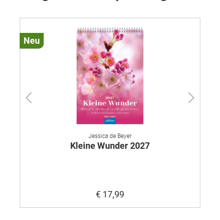
Neu
Ne
Jessica de Beyer
Kleine Wunder 2027
€ 17,99