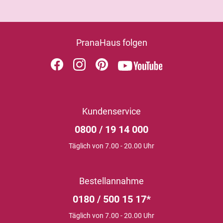
PranaHaus folgen
Kundenservice
0800 / 19 14 000
Täglich von 7.00 - 20.00 Uhr
Bestellannahme
0180 / 500 15 17*
Täglich von 7.00 - 20.00 Uhr