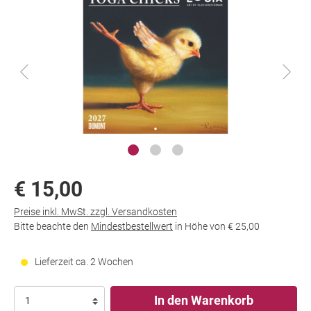
€ 15,00
Preise inkl. MwSt. zzgl. Versandkosten
Bitte beachte den
Mindestbestellwert
in Höhe von
€ 25,00
Lieferzeit ca. 2 Wochen
In den Warenkorb