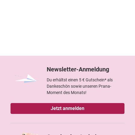
Newsletter-Anmeldung
Du erhältst einen 5 € Gutschein* als
Dankeschön sowie unseren Prana-
Moment des Monats!
Jetzt anmelden