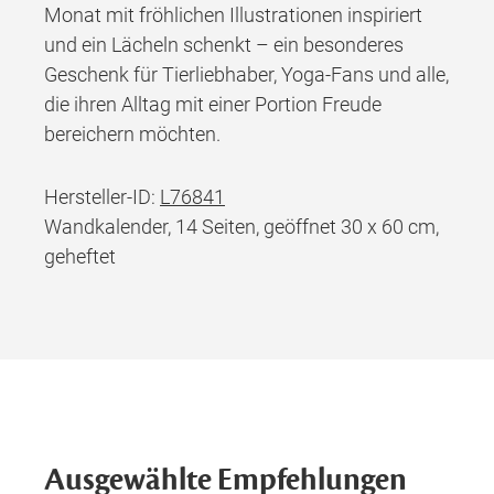
Monat mit fröhlichen Illustrationen inspiriert
und ein Lächeln schenkt – ein besonderes
Geschenk für Tierliebhaber, Yoga-Fans und alle,
die ihren Alltag mit einer Portion Freude
bereichern möchten.
Hersteller-ID:
L76841
Wandkalender, 14 Seiten, geöffnet 30 x 60 cm,
geheftet
Ausgewählte Empfehlungen