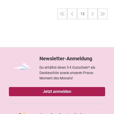
13
Newsletter-Anmeldung
Du erhältst einen 5 € Gutschein* als
Dankeschön sowie unseren Prana-
Moment des Monats!
Jetzt anmelden