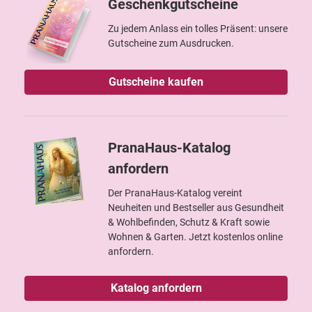
Geschenkgutscheine
Zu jedem Anlass ein tolles Präsent: unsere
Gutscheine zum Ausdrucken.
Gutscheine kaufen
PranaHaus-Katalog
anfordern
Der PranaHaus-Katalog vereint
Neuheiten und Bestseller aus Gesundheit
& Wohlbefinden, Schutz & Kraft sowie
Wohnen & Garten. Jetzt kostenlos online
anfordern.
Katalog anfordern