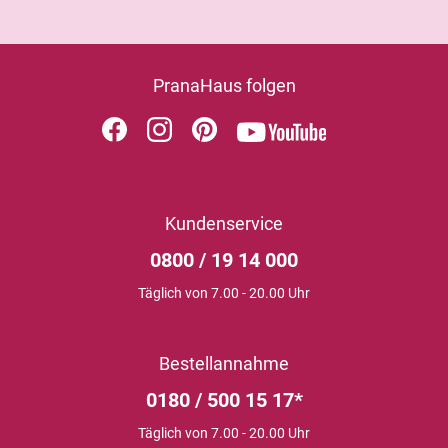
PranaHaus folgen
Kundenservice
0800 / 19 14 000
Täglich von 7.00 - 20.00 Uhr
Bestellannahme
0180 / 500 15 17*
Täglich von 7.00 - 20.00 Uhr