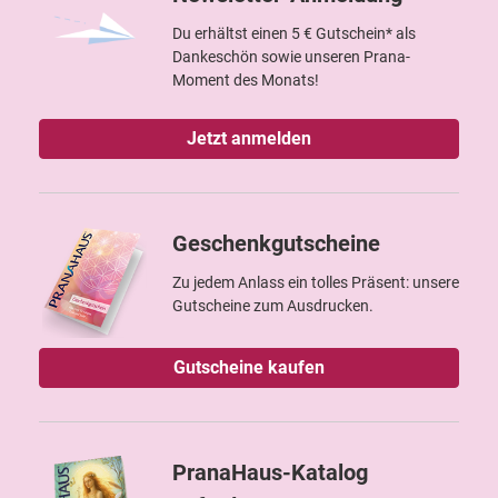
Du erhältst einen 5 € Gutschein* als
Dankeschön sowie unseren Prana-
Moment des Monats!
Jetzt anmelden
Geschenkgutscheine
Zu jedem Anlass ein tolles Präsent: unsere
Gutscheine zum Ausdrucken.
Gutscheine kaufen
PranaHaus-Katalog