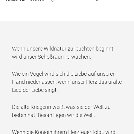
Wenn unsere Wildnatur zu leuchten beginnt,
wird unser Schoßraum erwachen.
Wie ein Vogel wird sich die Liebe auf unserer
Hand niederlassen, wenn unser Herz das uralte
Lied der Liebe singt.
Die alte Kriegerin weiß, was sie der Welt zu
bieten hat. Besänftigen wir die Welt.
Wenn die Königin ihrem Herzfeuer folgt, wird