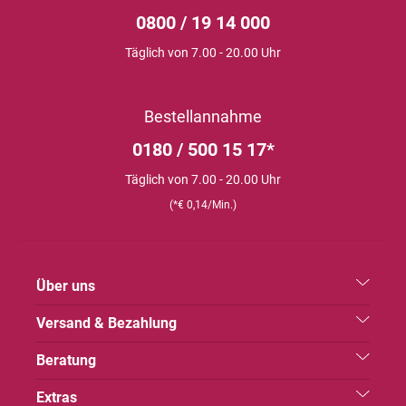
0800 / 19 14 000
Täglich von 7.00 - 20.00 Uhr
Bestellannahme
0180 / 500 15 17*
Täglich von 7.00 - 20.00 Uhr
(*€ 0,14/Min.)
Über uns
Versand & Bezahlung
Beratung
Extras