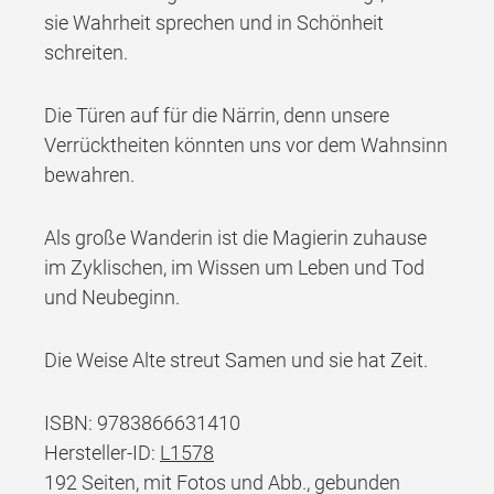
sie Wahrheit sprechen und in Schönheit
schreiten.
Die Türen auf für die Närrin, denn unsere
Verrücktheiten könnten uns vor dem Wahnsinn
bewahren.
Als große Wanderin ist die Magierin zuhause
im Zyklischen, im Wissen um Leben und Tod
und Neubeginn.
Die Weise Alte streut Samen und sie hat Zeit.
ISBN: 9783866631410
Hersteller-ID:
L1578
192 Seiten, mit Fotos und Abb., gebunden