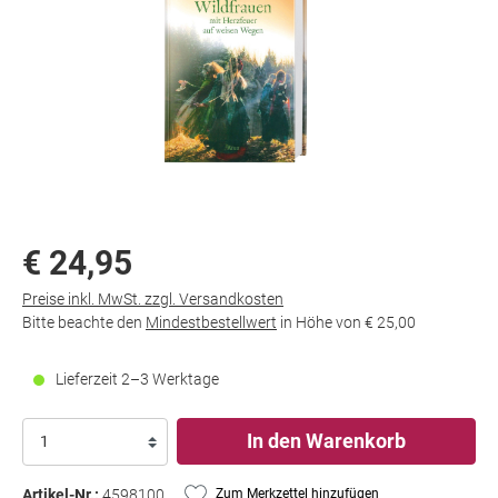
€ 24,95
Preise inkl. MwSt. zzgl. Versandkosten
Bitte beachte den
Mindestbestellwert
in Höhe von
€ 25,00
Lieferzeit 2–3 Werktage
In den Warenkorb
Artikel-Nr.:
4598100
Zum Merkzettel hinzufügen