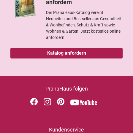
anfordern
Der PranaHaus-Katalog vereint
Neuheiten und Bestseller aus Gesundheit
& Wohlbefinden, Schutz & Kraft sowie
Wohnen & Garten. Jetzt kostenlos online
anfordern.
Katalog anfordern
PranaHaus folgen
Kundenservice