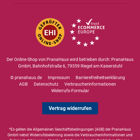
Der Online-Shop von PranaHaus wird betrieben durch: PranaHaus
GmbH, Bahnhofstraße 6, 79359 Riegel am Kaiserstuhl
© pranahaus.de
Impressum
Barrierefreiheitserklärung
AGB
Datenschutz
Verbraucherinformationen
Widerrufs-Formular
Vertrag widerrufen
*Es gelten die
Allgemeinen Geschäftsbedingungen
(AGB) der PranaHaus
GmbH nebst Widerrufsbelehrung sowie die
Verbraucherinformationen
und