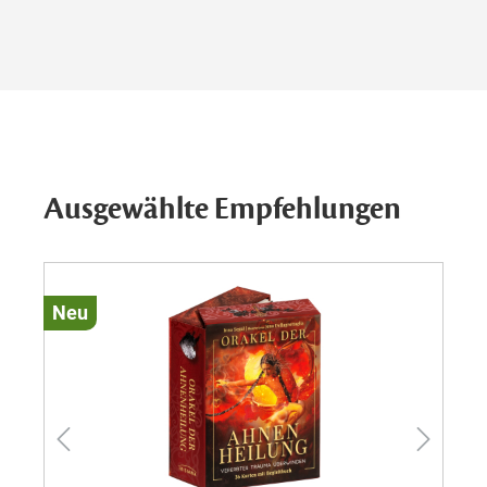
Ausgewählte Empfehlungen
Neu
Ne