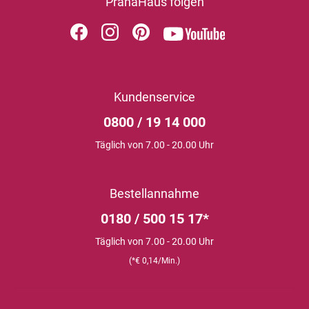
PranaHaus folgen
Kundenservice
0800 / 19 14 000
Täglich von 7.00 - 20.00 Uhr
Bestellannahme
0180 / 500 15 17*
Täglich von 7.00 - 20.00 Uhr
(*€ 0,14/Min.)