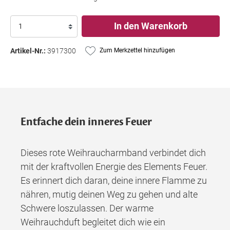
In den Warenkorb
Artikel-Nr.:
3917300
Zum Merkzettel hinzufügen
Entfache dein inneres Feuer
Dieses rote Weihraucharmband verbindet dich
mit der kraftvollen Energie des Elements Feuer.
Es erinnert dich daran, deine innere Flamme zu
nähren, mutig deinen Weg zu gehen und alte
Schwere loszulassen. Der warme
Weihrauchduft begleitet dich wie ein