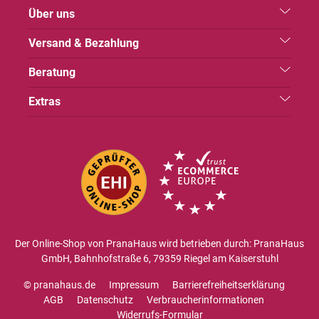
Über uns
Versand & Bezahlung
Beratung
Extras
Der Online-Shop von PranaHaus wird betrieben durch: PranaHaus
GmbH, Bahnhofstraße 6, 79359 Riegel am Kaiserstuhl
© pranahaus.de
Impressum
Barrierefreiheitserklärung
AGB
Datenschutz
Verbraucherinformationen
Widerrufs-Formular