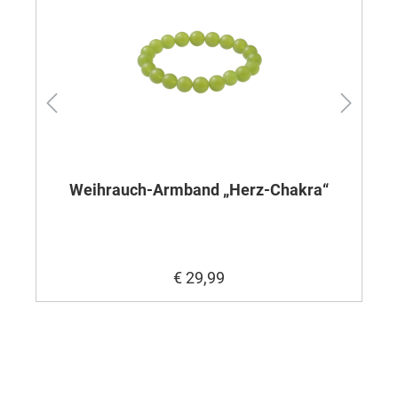
Weihrauch-Armband „Herz-Chakra“
€ 29,99