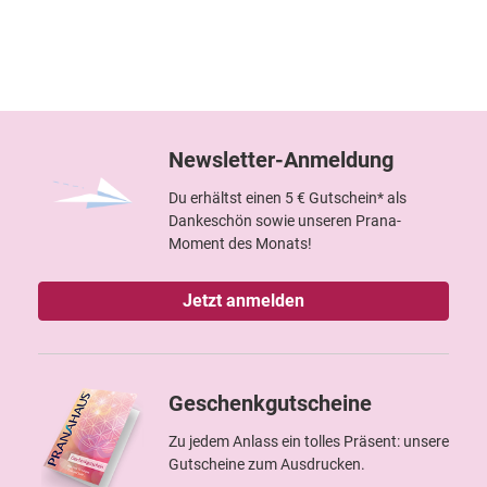
Newsletter-Anmeldung
Du erhältst einen 5 € Gutschein* als
Dankeschön sowie unseren Prana-
Moment des Monats!
Jetzt anmelden
Geschenkgutscheine
Zu jedem Anlass ein tolles Präsent: unsere
Gutscheine zum Ausdrucken.