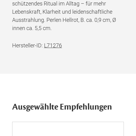
schützendes Ritual im Alltag – für mehr
Lebenskraft, Klarheit und leidenschaftliche
Ausstrahlung. Perlen Hellrot, B. ca. 0,9 cm, Ø
innen ca. 5,5 cm.
Hersteller-ID:
L71276
Ausgewählte Empfehlungen
Ne