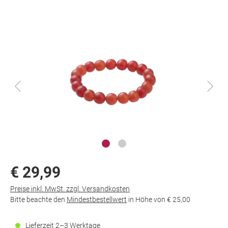
€ 29,99
Preise inkl. MwSt. zzgl. Versandkosten
Bitte beachte den
Mindestbestellwert
in Höhe von
€ 25,00
Lieferzeit 2–3 Werktage