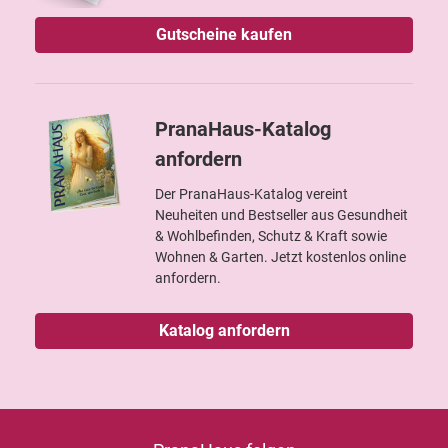
Gutscheine kaufen
PranaHaus-Katalog
anfordern
Der PranaHaus-Katalog vereint
Neuheiten und Bestseller aus Gesundheit
& Wohlbefinden, Schutz & Kraft sowie
Wohnen & Garten. Jetzt kostenlos online
anfordern.
Katalog anfordern