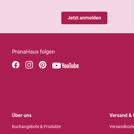
Jetzt anmelden
PranaHaus folgen
Über uns
Versand & 
Buchangebote & Produkte
Versandkost