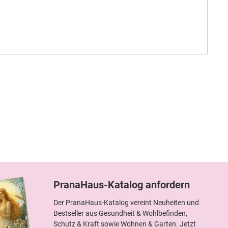
PranaHaus-Katalog anfordern
Der PranaHaus-Katalog vereint Neuheiten und
Bestseller aus Gesundheit & Wohlbefinden,
Schutz & Kraft sowie Wohnen & Garten. Jetzt