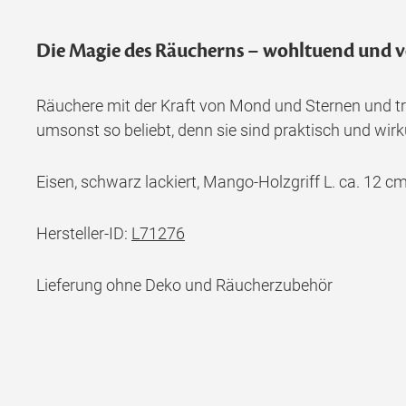
Die Magie des Räucherns – wohltuend und v
Räuchere mit der Kraft von Mond und Sternen und tr
umsonst so beliebt, denn sie sind praktisch und wir
Eisen, schwarz lackiert, Mango-Holzgriff L. ca. 12 c
Hersteller-ID:
L71276
Lieferung ohne Deko und Räucherzubehör