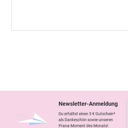
Newsletter-Anmeldung
Du erhältst einen 5 € Gutschein*
als Dankeschön sowie unseren
Prana-Moment des Monats!