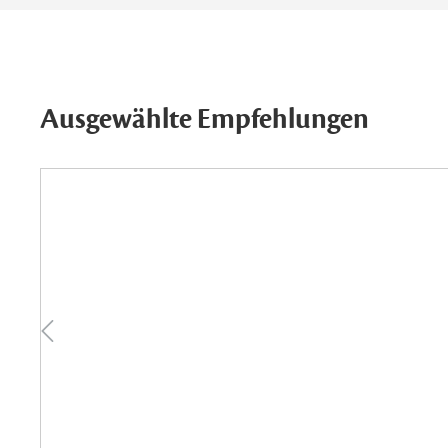
Ausgewählte Empfehlungen