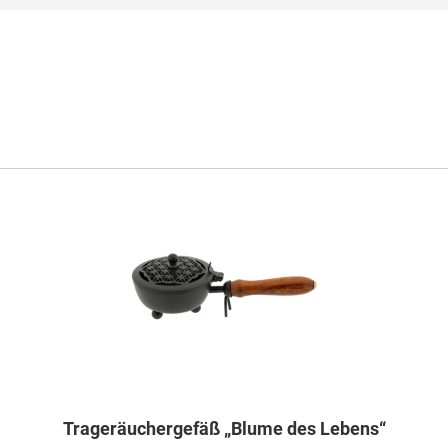
Trageräuchergefäß „Blume des Lebens“