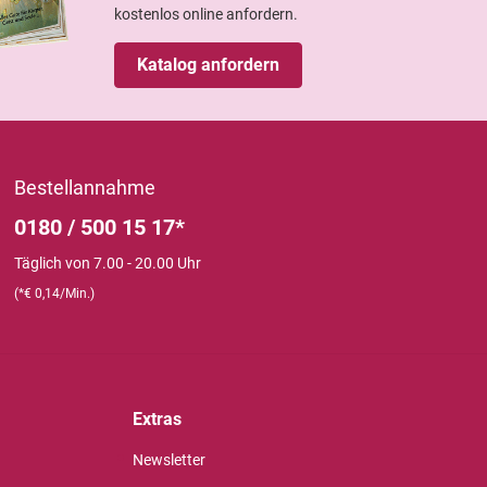
kostenlos online anfordern.
Katalog anfordern
Bestellannahme
0180 / 500 15 17*
Täglich von 7.00 - 20.00 Uhr
(*€ 0,14/Min.)
Extras
Newsletter