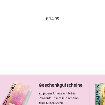
€ 14,99
Geschenkgutscheine
Zu jedem Anlass ein tolles
Präsent: unsere Gutscheine
zum Ausdrucken.