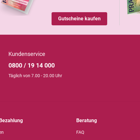
Gutscheine kaufen
Kundenservice
0800 / 19 14 000
Täglich von 7.00 - 20.00 Uhr
Bezahlung
Beratung
en
FAQ