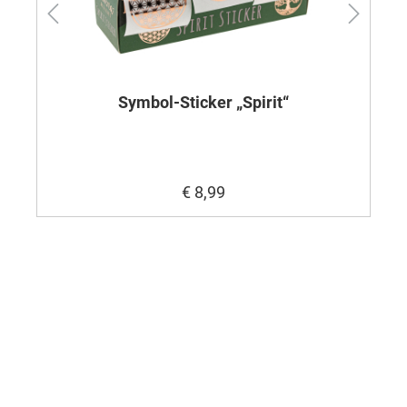
Symbol-Sticker „Spirit“
€ 8,99