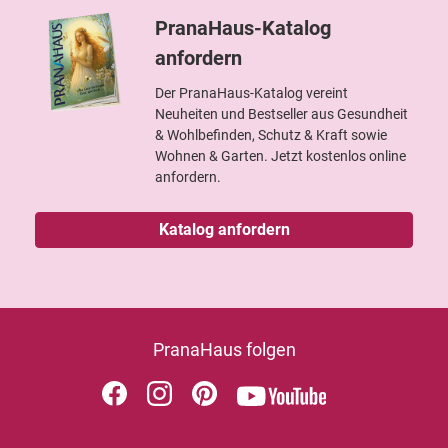
PranaHaus-Katalog
anfordern
Der PranaHaus-Katalog vereint
Neuheiten und Bestseller aus Gesundheit
& Wohlbefinden, Schutz & Kraft sowie
Wohnen & Garten. Jetzt kostenlos online
anfordern.
Katalog anfordern
PranaHaus folgen