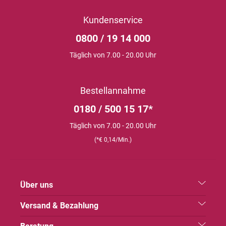
Kundenservice
0800 / 19 14 000
Täglich von 7.00 - 20.00 Uhr
Bestellannahme
0180 / 500 15 17*
Täglich von 7.00 - 20.00 Uhr
(*€ 0,14/Min.)
Über uns
Versand & Bezahlung