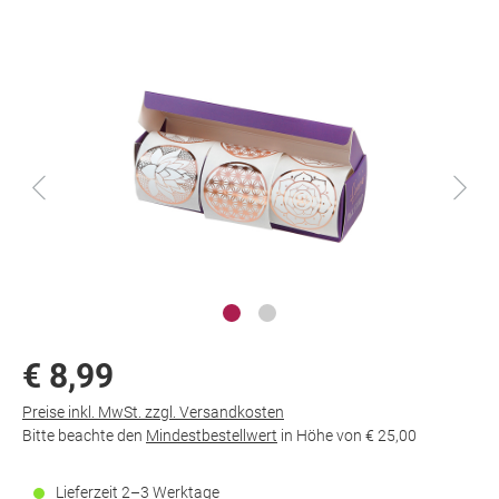
€ 8,99
Preise inkl. MwSt. zzgl. Versandkosten
Bitte beachte den
Mindestbestellwert
in Höhe von
€ 25,00
Lieferzeit 2–3 Werktage