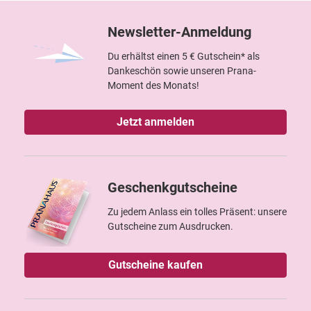
Newsletter-Anmeldung
Du erhältst einen 5 € Gutschein* als
Dankeschön sowie unseren Prana-
Moment des Monats!
Jetzt anmelden
Geschenkgutscheine
Zu jedem Anlass ein tolles Präsent: unsere
Gutscheine zum Ausdrucken.
Gutscheine kaufen