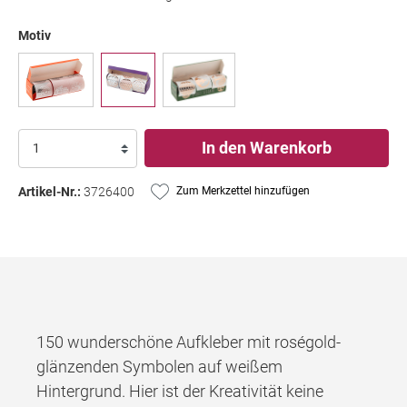
Motiv
In den Warenkorb
Artikel-Nr.:
3726400
Zum Merkzettel hinzufügen
150 wunderschöne Aufkleber mit roségold-
glänzenden Symbolen auf weißem
Hintergrund. Hier ist der Kreativität keine