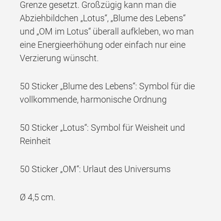
Grenze gesetzt. Großzügig kann man die
Abziehbildchen „Lotus“, „Blume des Lebens“
und „OM im Lotus“ überall aufkleben, wo man
eine Energieerhöhung oder einfach nur eine
Verzierung wünscht.
50 Sticker „Blume des Lebens“: Symbol für die
vollkommende, harmonische Ordnung
50 Sticker „Lotus“: Symbol für Weisheit und
Reinheit
50 Sticker „OM“: Urlaut des Universums
Ø 4,5 cm.