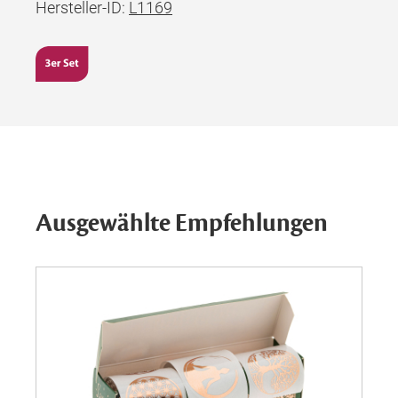
Hersteller-ID:
L1169
Ausgewählte Empfehlungen