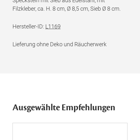
Speckstein mit Sieb aus Edelstahl, mit
Filzkleber, ca. H. 8 cm, Ø 8,5 cm, Sieb Ø 8 cm.
Hersteller-ID:
L1169
Lieferung ohne Deko und Räucherwerk
Ausgewählte Empfehlungen