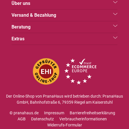
Über uns
Versand & Bezahlung
Beratung
Extras
Der Online-Shop von PranaHaus wird betrieben durch: PranaHaus
GmbH, Bahnhofstraße 6, 79359 Riegel am Kaiserstuhl
© pranahaus.de
Impressum
Barrierefreiheitserklärung
AGB
Datenschutz
Verbraucherinformationen
Widerrufs-Formular