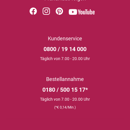
Kundenservice
0800 / 19 14 000
Täglich von 7.00 - 20.00 Uhr
Bestellannahme
0180 / 500 15 17*
Täglich von 7.00 - 20.00 Uhr
(*€ 0,14/Min.)