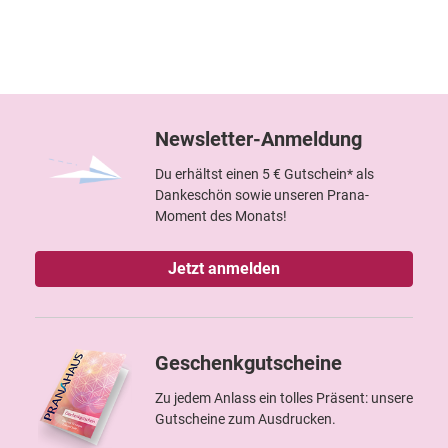
Newsletter-Anmeldung
Du erhältst einen 5 € Gutschein* als
Dankeschön sowie unseren Prana-
Moment des Monats!
Jetzt anmelden
Geschenkgutscheine
Zu jedem Anlass ein tolles Präsent: unsere
Gutscheine zum Ausdrucken.