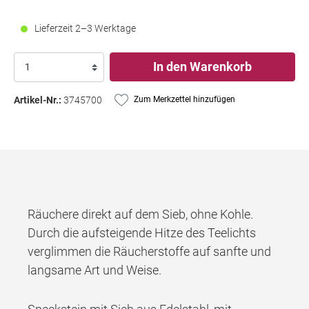
Lieferzeit 2–3 Werktage
In den Warenkorb
Artikel-Nr.:
3745700
Zum Merkzettel hinzufügen
Räuchere direkt auf dem Sieb, ohne Kohle.
Durch die aufsteigende Hitze des Teelichts
verglimmen die Räucherstoffe auf sanfte und
langsame Art und Weise.