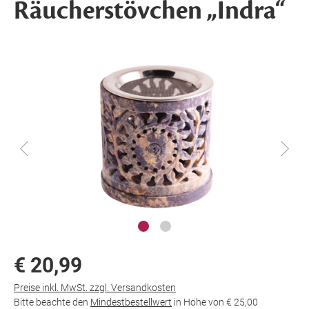
Räucherstövchen „Indra“
€ 20,99
Preise inkl. MwSt. zzgl. Versandkosten
Bitte beachte den
Mindestbestellwert
in Höhe von
€ 25,00