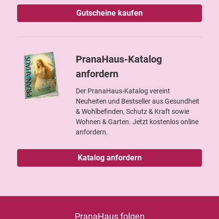
Gutscheine kaufen
PranaHaus-Katalog
anfordern
Der PranaHaus-Katalog vereint
Neuheiten und Bestseller aus Gesundheit
& Wohlbefinden, Schutz & Kraft sowie
Wohnen & Garten. Jetzt kostenlos online
anfordern.
Katalog anfordern
PranaHaus folgen