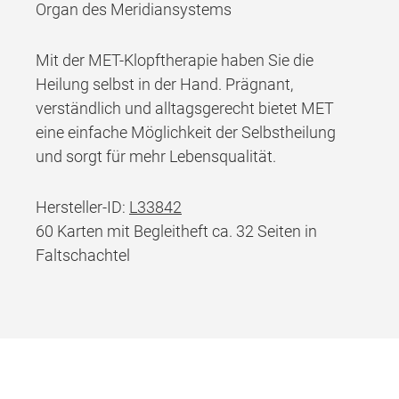
Organ des Meridiansystems
Mit der MET-Klopftherapie haben Sie die
Heilung selbst in der Hand. Prägnant,
verständlich und alltagsgerecht bietet MET
eine einfache Möglichkeit der Selbstheilung
und sorgt für mehr Lebensqualität.
Hersteller-ID:
L33842
60 Karten mit Begleitheft ca. 32 Seiten in
Faltschachtel