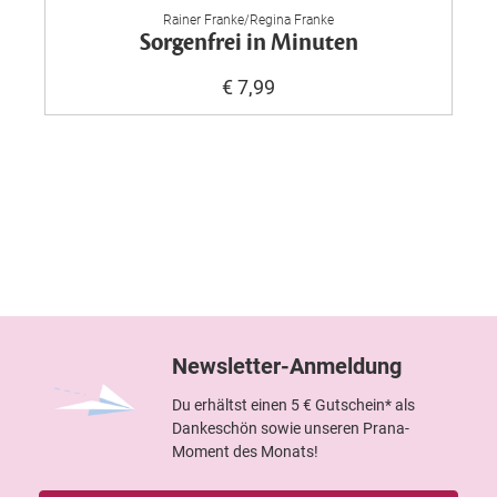
Rainer Franke/Regina Franke
Sorgenfrei in Minuten
€ 7,99
Newsletter-Anmeldung
Du erhältst einen 5 € Gutschein* als
Dankeschön sowie unseren Prana-
Moment des Monats!