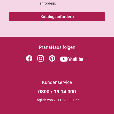
anfordern.
Katalog anfordern
PranaHaus folgen
Kundenservice
0800 / 19 14 000
Täglich von 7.00 - 20.00 Uhr