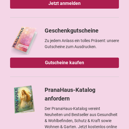
Jetzt anmelden
Geschenkgutscheine
Zu jedem Anlass ein tolles Präsent: unsere
Gutscheine zum Ausdrucken.
Gutscheine kaufen
PranaHaus-Katalog
anfordern
Der PranaHaus-Katalog vereint
Neuheiten und Bestseller aus Gesundheit
& Wohlbefinden, Schutz & Kraft sowie
Wohnen & Garten. Jetzt kostenlos online