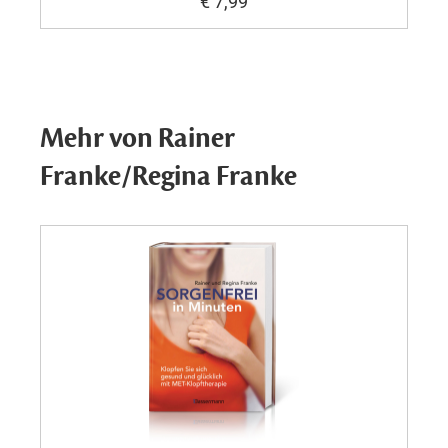
€ 7,99
Mehr von Rainer
Franke/Regina Franke