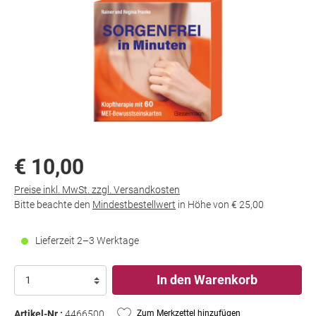
€ 10,00
Preise inkl. MwSt. zzgl. Versandkosten
Bitte beachte den
Mindestbestellwert
in Höhe von
€ 25,00
Lieferzeit 2–3 Werktage
In den Warenkorb
Artikel-Nr.:
4466500
Zum Merkzettel hinzufügen