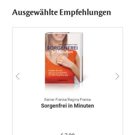
Ausgewählte Empfehlungen
Rainer Franke/Regina Franke
Sorgenfrei in Minuten