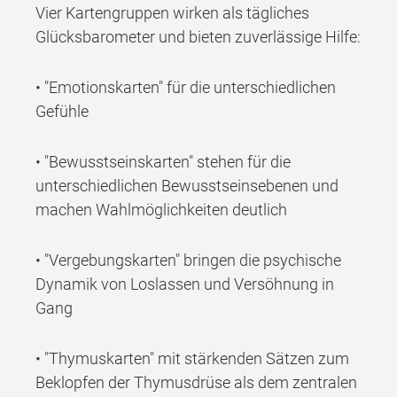
Vier Kartengruppen wirken als tägliches
Glücksbarometer und bieten zuverlässige Hilfe:
• "Emotionskarten" für die unterschiedlichen
Gefühle
• "Bewusstseinskarten" stehen für die
unterschiedlichen Bewusstseinsebenen und
machen Wahlmöglichkeiten deutlich
• "Vergebungskarten" bringen die psychische
Dynamik von Loslassen und Versöhnung in
Gang
• "Thymuskarten" mit stärkenden Sätzen zum
Beklopfen der Thymusdrüse als dem zentralen