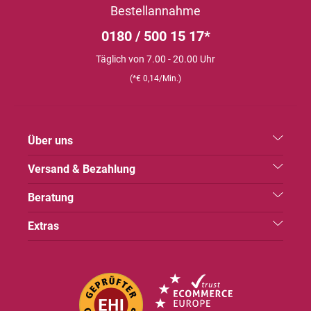
Bestellannahme
0180 / 500 15 17*
Täglich von 7.00 - 20.00 Uhr
(*€ 0,14/Min.)
Über uns
Versand & Bezahlung
Beratung
Extras