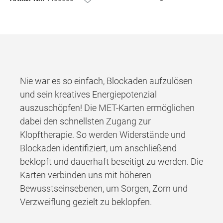
Nie war es so einfach, Blockaden aufzulösen
und sein kreatives Energiepotenzial
auszuschöpfen! Die MET-Karten ermöglichen
dabei den schnellsten Zugang zur
Klopftherapie. So werden Widerstände und
Blockaden identifiziert, um anschließend
beklopft und dauerhaft beseitigt zu werden. Die
Karten verbinden uns mit höheren
Bewusstseinsebenen, um Sorgen, Zorn und
Verzweiflung gezielt zu beklopfen.