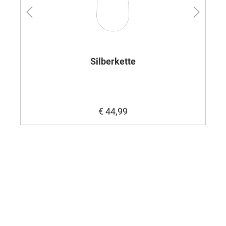
Silberkette
€ 44,99