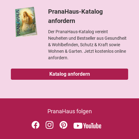
PranaHaus-Katalog
anfordern
Der PranaHaus-Katalog vereint
Neuheiten und Bestseller aus Gesundheit
& Wohlbefinden, Schutz & Kraft sowie
Wohnen & Garten. Jetzt kostenlos online
anfordern.
Katalog anfordern
PranaHaus folgen