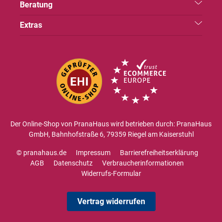
Beratung
Extras
Der Online-Shop von PranaHaus wird betrieben durch: PranaHaus
GmbH, Bahnhofstraße 6, 79359 Riegel am Kaiserstuhl
© pranahaus.de
Impressum
Barrierefreiheitserklärung
AGB
Datenschutz
Verbraucherinformationen
Widerrufs-Formular
Vertrag widerrufen