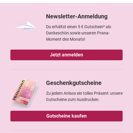
Newsletter-Anmeldung
Du erhältst einen 5 € Gutschein* als
Dankeschön sowie unseren Prana-
Moment des Monats!
Jetzt anmelden
Geschenkgutscheine
Zu jedem Anlass ein tolles Präsent: unsere
Gutscheine zum Ausdrucken.
Gutscheine kaufen