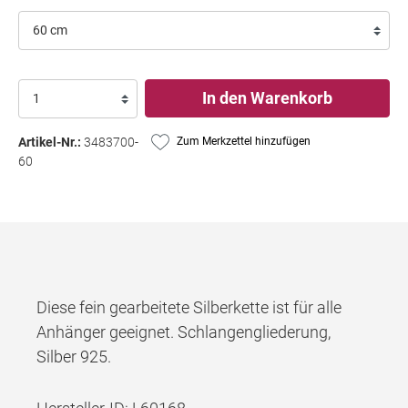
In den Warenkorb
Artikel-Nr.:
3483700-
Zum Merkzettel hinzufügen
60
Diese fein gearbeitete Silberkette ist für alle
Anhänger geeignet. Schlangengliederung,
Silber 925.