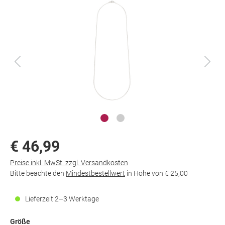
€ 46,99
Preise inkl. MwSt. zzgl. Versandkosten
Bitte beachte den
Mindestbestellwert
in Höhe von
€ 25,00
Lieferzeit 2–3 Werktage
Größe