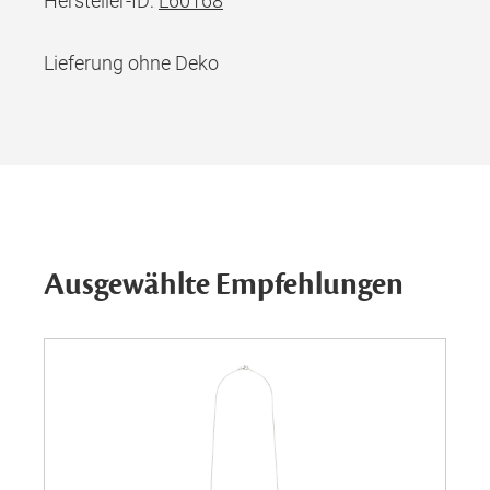
Hersteller-ID:
L60168
Lieferung ohne Deko
Ausgewählte Empfehlungen