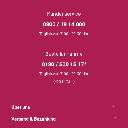
Kundenservice
0800 / 19 14 000
Täglich von 7.00 - 20.00 Uhr
Bestellannahme
0180 / 500 15 17*
Täglich von 7.00 - 20.00 Uhr
(*€ 0,14/Min.)
Über uns
Versand & Bezahlung