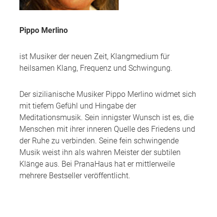
Pippo Merlino
ist Musiker der neuen Zeit, Klangmedium für
heilsamen Klang, Frequenz und Schwingung.
Der sizilianische Musiker Pippo Merlino widmet sich
mit tiefem Gefühl und Hingabe der
Meditationsmusik. Sein innigster Wunsch ist es, die
Menschen mit ihrer inneren Quelle des Friedens und
der Ruhe zu verbinden. Seine fein schwingende
Musik weist ihn als wahren Meister der subtilen
Klänge aus. Bei PranaHaus hat er mittlerweile
mehrere Bestseller veröffentlicht.