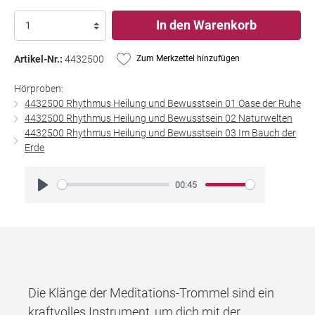
In den Warenkorb
Artikel-Nr.:
4432500
Zum Merkzettel hinzufügen
Hörproben:
4432500 Rhythmus Heilung und Bewusstsein 01 Oase der Ruhe
4432500 Rhythmus Heilung und Bewusstsein 02 Naturwelten
4432500 Rhythmus Heilung und Bewusstsein 03 Im Bauch der
Erde
00:45
Play
Die Klänge der Meditations-Trommel sind ein
kraftvolles Instrument, um dich mit der