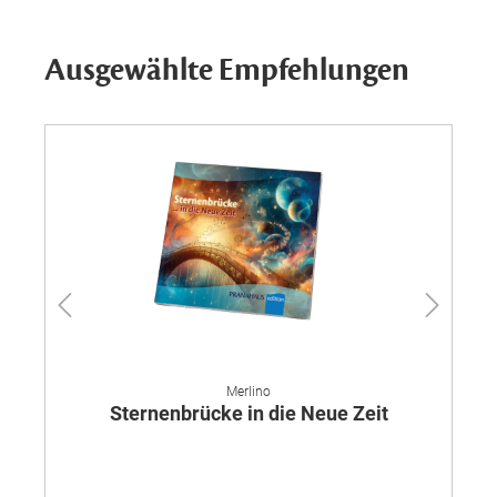
Ausgewählte Empfehlungen
Merlino
Sternenbrücke in die Neue Zeit