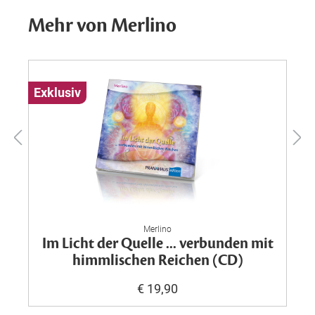
Mehr von Merlino
Exklusiv
Merlino
Im Licht der Quelle ... verbunden mit
himmlischen Reichen (CD)
€ 19,90