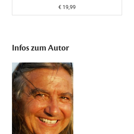
€ 19,99
Infos zum Autor