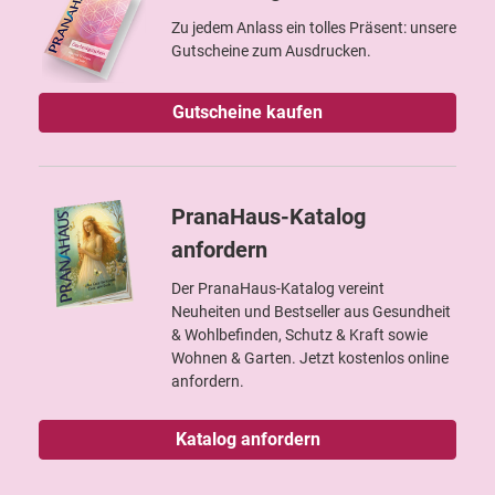
Zu jedem Anlass ein tolles Präsent: unsere
Gutscheine zum Ausdrucken.
Gutscheine kaufen
PranaHaus-Katalog
anfordern
Der PranaHaus-Katalog vereint
Neuheiten und Bestseller aus Gesundheit
& Wohlbefinden, Schutz & Kraft sowie
Wohnen & Garten. Jetzt kostenlos online
anfordern.
Katalog anfordern