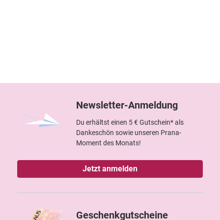
Newsletter-Anmeldung
Du erhältst einen 5 € Gutschein* als
Dankeschön sowie unseren Prana-
Moment des Monats!
Jetzt anmelden
Geschenkgutscheine