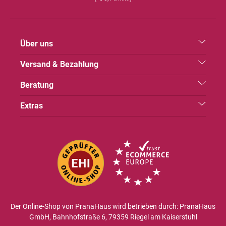
Über uns
Versand & Bezahlung
Beratung
Extras
Der Online-Shop von PranaHaus wird betrieben durch: PranaHaus
GmbH, Bahnhofstraße 6, 79359 Riegel am Kaiserstuhl