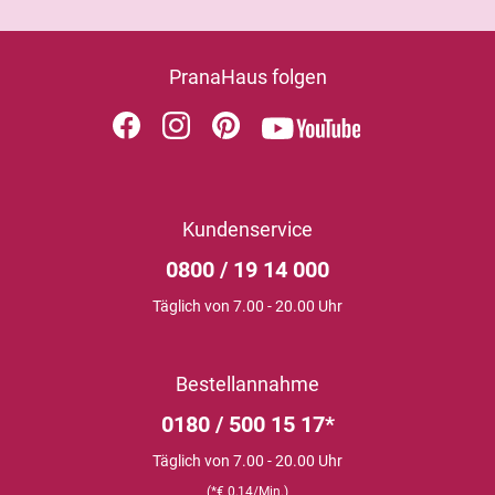
PranaHaus folgen
Kundenservice
0800 / 19 14 000
Täglich von 7.00 - 20.00 Uhr
Bestellannahme
0180 / 500 15 17*
Täglich von 7.00 - 20.00 Uhr
(*€ 0,14/Min.)