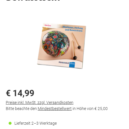
€ 14,99
Preise inkl. MwSt. zzgl. Versandkosten
Bitte beachte den
Mindestbestellwert
in Höhe von
€ 25,00
Lieferzeit 2–3 Werktage