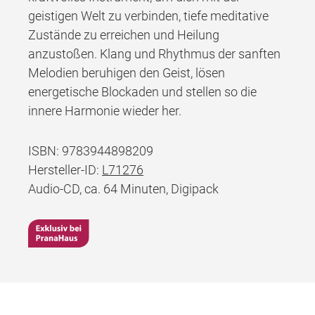
geistigen Welt zu verbinden, tiefe meditative
Zustände zu erreichen und Heilung
anzustoßen. Klang und Rhythmus der sanften
Melodien beruhigen den Geist, lösen
energetische Blockaden und stellen so die
innere Harmonie wieder her.
ISBN: 9783944898209
Hersteller-ID:
L71276
Audio-CD, ca. 64 Minuten, Digipack