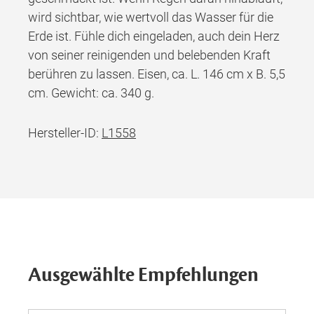
wird sichtbar, wie wertvoll das Wasser für die
Erde ist. Fühle dich eingeladen, auch dein Herz
von seiner reinigenden und belebenden Kraft
berühren zu lassen. Eisen, ca. L. 146 cm x B. 5,5
cm. Gewicht: ca. 340 g.
Hersteller-ID:
L1558
Ausgewählte Empfehlungen