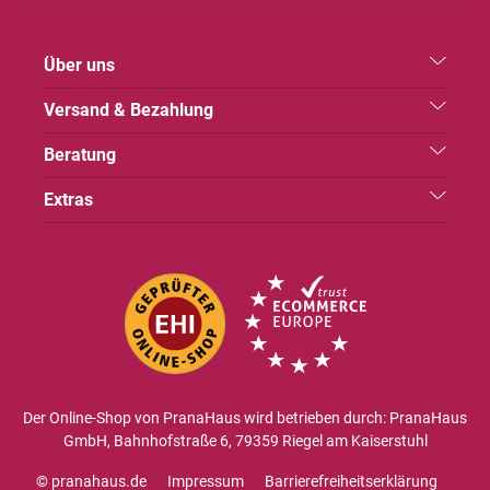
Über uns
Versand & Bezahlung
Beratung
Extras
Der Online-Shop von PranaHaus wird betrieben durch: PranaHaus
GmbH, Bahnhofstraße 6, 79359 Riegel am Kaiserstuhl
© pranahaus.de
Impressum
Barrierefreiheitserklärung