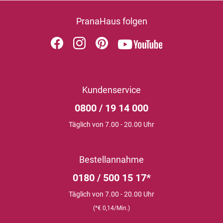
PranaHaus folgen
Kundenservice
0800 / 19 14 000
Täglich von 7.00 - 20.00 Uhr
Bestellannahme
0180 / 500 15 17*
Täglich von 7.00 - 20.00 Uhr
(*€ 0,14/Min.)