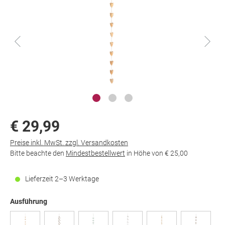
€ 29,99
Preise inkl. MwSt. zzgl. Versandkosten
Bitte beachte den
Mindestbestellwert
in Höhe von
€ 25,00
Lieferzeit 2–3 Werktage
Ausführung