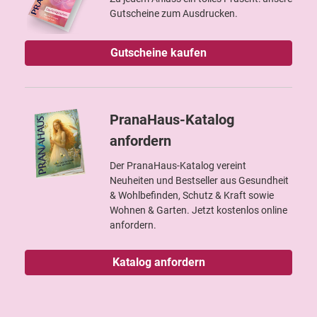
Gutscheine zum Ausdrucken.
Gutscheine kaufen
PranaHaus-Katalog
anfordern
Der PranaHaus-Katalog vereint
Neuheiten und Bestseller aus Gesundheit
& Wohlbefinden, Schutz & Kraft sowie
Wohnen & Garten. Jetzt kostenlos online
anfordern.
Katalog anfordern