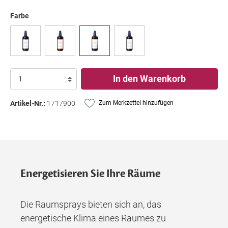
Farbe
In den Warenkorb
Artikel-Nr.:
1717900
Zum Merkzettel hinzufügen
Energetisieren Sie Ihre Räume
Die Raumsprays bieten sich an, das
energetische Klima eines Raumes zu