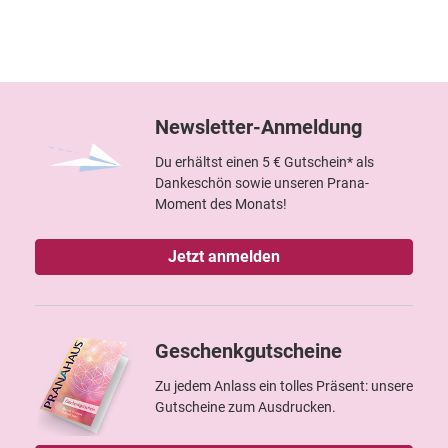
Newsletter-Anmeldung
Du erhältst einen 5 € Gutschein* als
Dankeschön sowie unseren Prana-
Moment des Monats!
Jetzt anmelden
Geschenkgutscheine
Zu jedem Anlass ein tolles Präsent: unsere
Gutscheine zum Ausdrucken.