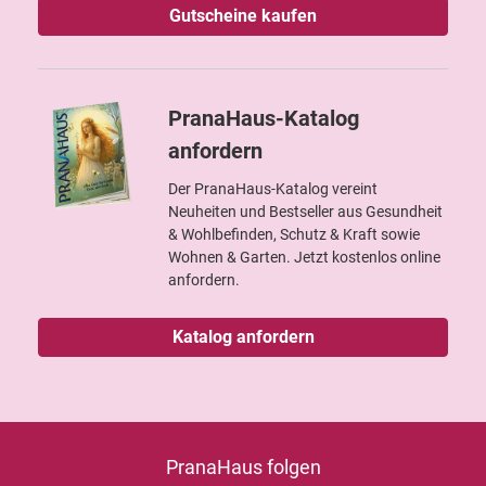
Gutscheine kaufen
PranaHaus-Katalog
anfordern
Der PranaHaus-Katalog vereint
Neuheiten und Bestseller aus Gesundheit
& Wohlbefinden, Schutz & Kraft sowie
Wohnen & Garten. Jetzt kostenlos online
anfordern.
Katalog anfordern
PranaHaus folgen