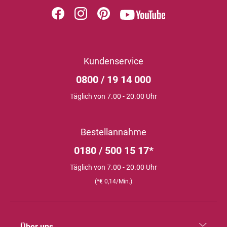
Kundenservice
0800 / 19 14 000
Täglich von 7.00 - 20.00 Uhr
Bestellannahme
0180 / 500 15 17*
Täglich von 7.00 - 20.00 Uhr
(*€ 0,14/Min.)
Über uns