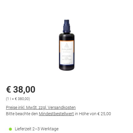
€ 38,00
(1 l = € 380,00)
Preise inkl. MwSt. zzgl. Versandkosten
Bitte beachte den
Mindestbestellwert
in Höhe von
€ 25,00
Lieferzeit 2–3 Werktage