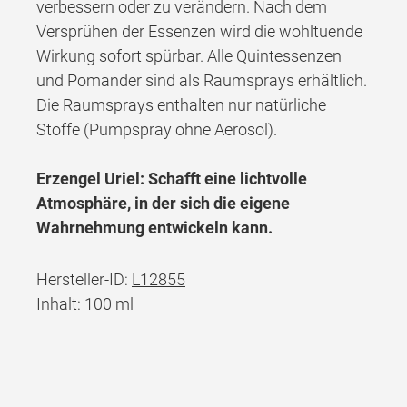
verbessern oder zu verändern. Nach dem
Versprühen der Essenzen wird die wohltuende
Wirkung sofort spürbar. Alle Quintessenzen
und Pomander sind als Raumsprays erhältlich.
Die Raumsprays enthalten nur natürliche
Stoffe (Pumpspray ohne Aerosol).
Erzengel Uriel: Schafft eine lichtvolle
Atmosphäre, in der sich die eigene
Wahrnehmung entwickeln kann.
Hersteller-ID:
L12855
Inhalt: 100 ml