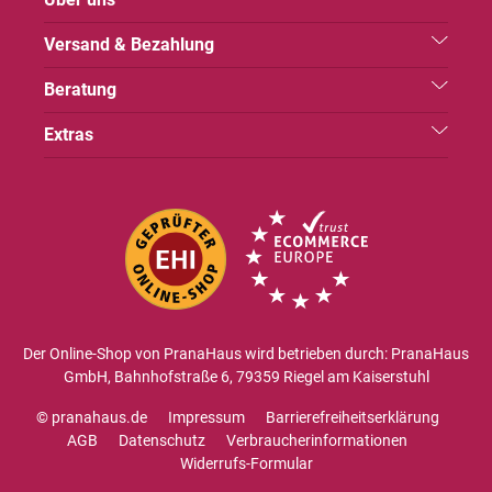
Versand & Bezahlung
Beratung
Extras
Der Online-Shop von PranaHaus wird betrieben durch: PranaHaus
GmbH, Bahnhofstraße 6, 79359 Riegel am Kaiserstuhl
© pranahaus.de
Impressum
Barrierefreiheitserklärung
AGB
Datenschutz
Verbraucherinformationen
Widerrufs-Formular