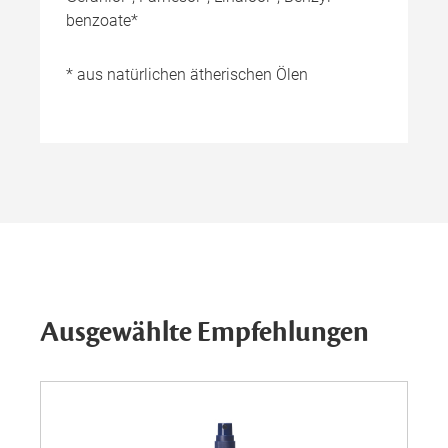
benzoate*
* aus natürlichen ätherischen Ölen
Ausgewählte Empfehlungen